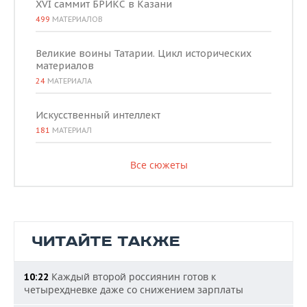
XVI саммит БРИКС в Казани
499
МАТЕРИАЛОВ
Великие воины Татарии. Цикл исторических
материалов
24
МАТЕРИАЛА
Искусственный интеллект
181
МАТЕРИАЛ
Все сюжеты
ЧИТАЙТЕ ТАКЖЕ
Каждый второй россиянин готов к
10:22
четырехдневке даже со снижением зарплаты