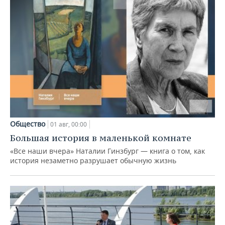
Общество
01 авг, 00:00
Большая история в маленькой комнате
«Все наши вчера» Наталии Гинзбург — книга о том, как
история незаметно разрушает обычную жизнь