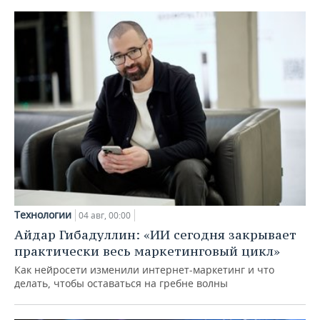
Технологии
04 авг, 00:00
Айдар Гибадуллин: «ИИ сегодня закрывает
практически весь маркетинговый цикл»
Как нейросети изменили интернет-маркетинг и что
делать, чтобы оставаться на гребне волны