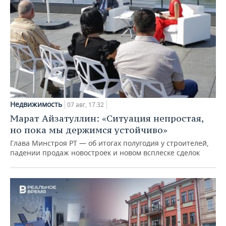
Недвижимость
07 авг, 17:32
Марат Айзатуллин: «Ситуация непростая,
но пока мы держимся устойчиво»
Глава Минстроя РТ — об итогах полугодия у строителей,
падении продаж новостроек и новом всплеске сделок