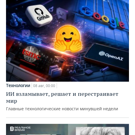
Технологии
08 авг, 00:00
ИИ взламывает, решает и перестраивает
мир
Главные технологические новости минувшей недели