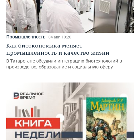
Промышленность
04 авг, 10:20
Как биоэкономика меняет
промышленность и качество жизни
В Татарстане обсудили интеграцию биотехнологий в
производство, образование и социальную сферу