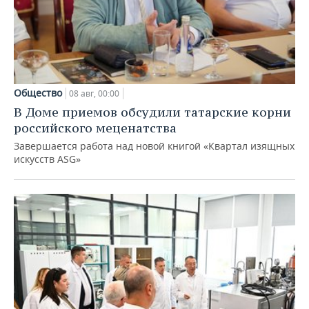
Общество
08 авг, 00:00
В Доме приемов обсудили татарские корни
российского меценатства
Завершается работа над новой книгой «Квартал изящных
искусств ASG»