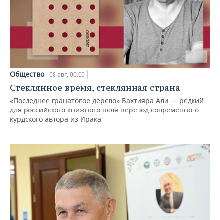
Общество
08 авг, 00:00
Стеклянное время, стеклянная страна
«Последнее гранатовое дерево» Бахтияра Али — редкий
для российского книжного поля перевод современного
курдского автора из Ирака