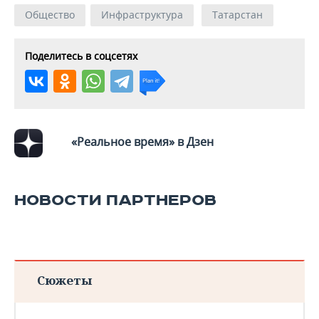
Общество
Инфраструктура
Татарстан
Поделитесь в соцсетях
«Реальное время» в Дзен
НОВОСТИ ПАРТНЕРОВ
Сюжеты