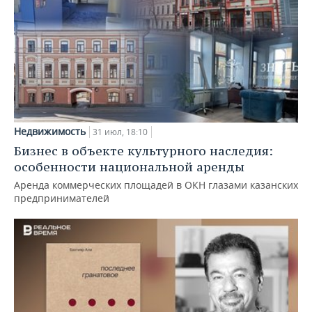
Недвижимость
31 июл, 18:10
Бизнес в объекте культурного наследия:
особенности национальной аренды
Аренда коммерческих площадей в ОКН глазами казанских
предпринимателей