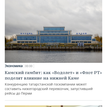
Экономика
00:00
Камский гамбит: как «Водолет» и «Флот РТ»
поделят влияние на нижней Каме
Конкуренцию татарстанской госкомпании может
составить нижегородский перевозчик, запустивший
рейсы до Перми