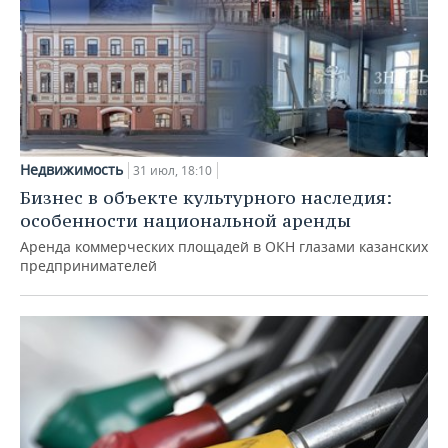
Недвижимость
31 июл, 18:10
Бизнес в объекте культурного наследия:
особенности национальной аренды
Аренда коммерческих площадей в ОКН глазами казанских
предпринимателей