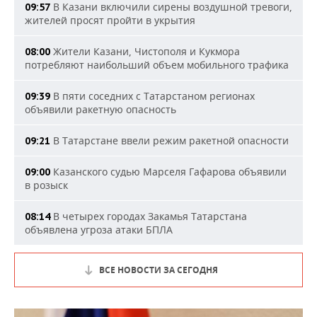
В Казани включили сирены воздушной тревоги,
09:57
жителей просят пройти в укрытия
Жители Казани, Чистополя и Кукмора
08:00
потребляют наибольший объем мобильного трафика
В пяти соседних с Татарстаном регионах
09:39
объявили ракетную опасность
В Татарстане ввели режим ракетной опасности
09:21
Казанского судью Марселя Гафарова объявили
09:00
в розыск
В четырех городах Закамья Татарстана
08:14
объявлена угроза атаки БПЛА
ВСЕ НОВОСТИ ЗА СЕГОДНЯ