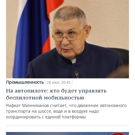
Промышленность
28 июл, 20:45
На автопилоте: кто будет управлять
беспилотной мобильностью
Рифкат Минниханов считает, что движение автономного
транспорта на шоссе, воде и в воздухе надо
координировать с единой платформы