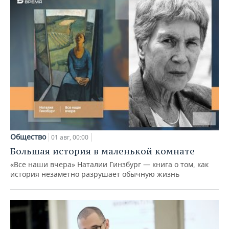
Общество
01 авг, 00:00
Большая история в маленькой комнате
«Все наши вчера» Наталии Гинзбург — книга о том, как
история незаметно разрушает обычную жизнь