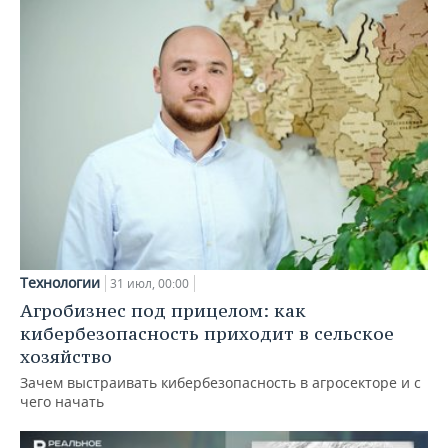
Технологии
31 июл, 00:00
Агробизнес под прицелом: как
кибербезопасность приходит в сельское
хозяйство
Зачем выстраивать кибербезопасность в агросекторе и с
чего начать