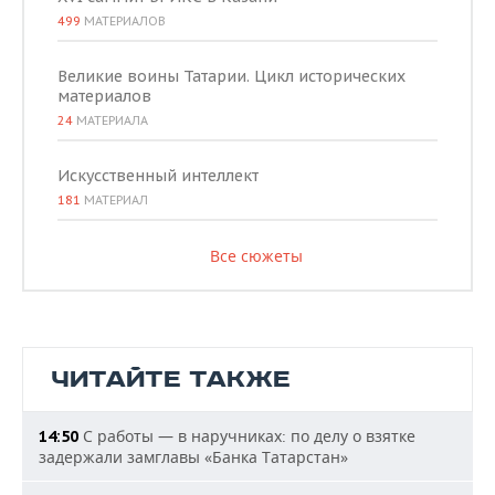
499
МАТЕРИАЛОВ
Великие воины Татарии. Цикл исторических
материалов
24
МАТЕРИАЛА
Искусственный интеллект
181
МАТЕРИАЛ
Все сюжеты
ЧИТАЙТЕ ТАКЖЕ
С работы — в наручниках: по делу о взятке
14:50
задержали замглавы «Банка Татарстан»