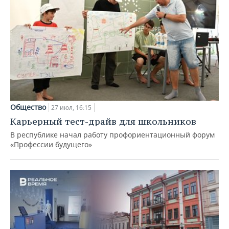
Общество
27 июл, 16:15
Карьерный тест-драйв для школьников
В республике начал работу профориентационный форум
«Профессии будущего»