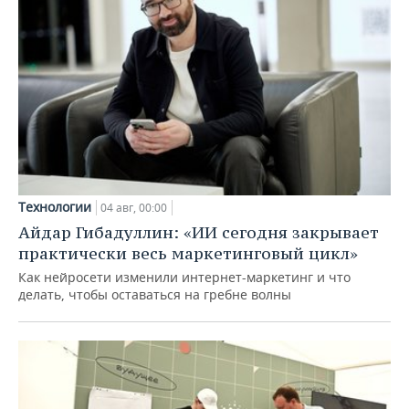
Технологии
04 авг, 00:00
Айдар Гибадуллин: «ИИ сегодня закрывает
практически весь маркетинговый цикл»
Как нейросети изменили интернет-маркетинг и что
делать, чтобы оставаться на гребне волны