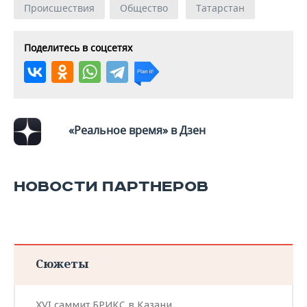
Происшествия
Общество
Татарстан
Поделитесь в соцсетях
«Реальное время» в Дзен
НОВОСТИ ПАРТНЕРОВ
Сюжеты
XVI саммит БРИКС в Казани