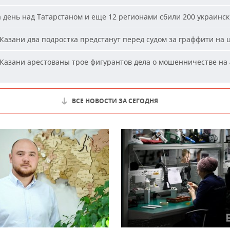
 день над Татарстаном и еще 12 регионами сбили 200 украинс
Казани два подростка предстанут перед судом за граффити на 
Казани арестованы трое фигурантов дела о мошенничестве на 
ВСЕ НОВОСТИ ЗА СЕГОДНЯ