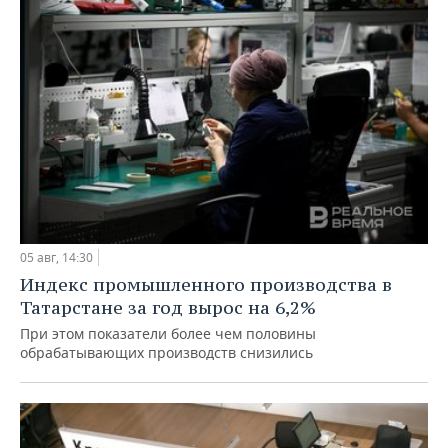
05 авг, 14:30
Индекс промышленного производства в
Татарстане за год вырос на 6,2%
При этом показатели более чем половины
обрабатывающих производств снизились