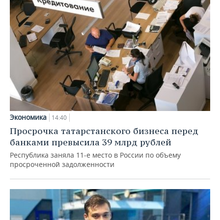
Экономика
14:40
Просрочка татарстанского бизнеса перед
банками превысила 39 млрд рублей
Республика заняла 11-е место в России по объему
просроченной задолженности