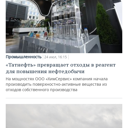
Промышленность
24 июл, 16:15
«Татнефть» превращает отходы в реагент
для повышения нефтедобычи
На мощностях ООО «ХимСервис» компания начала
производить поверхностно-активные вещества из
отходов собственного производства