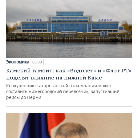
Экономика
00:00
Камский гамбит: как «Водолет» и «Флот РТ»
поделят влияние на нижней Каме
Конкуренцию татарстанской госкомпании может
составить нижегородский перевозчик, запустивший
рейсы до Перми