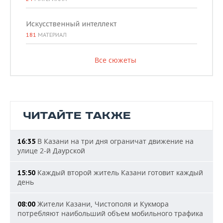
Искусственный интеллект
181
МАТЕРИАЛ
Все сюжеты
ЧИТАЙТЕ ТАКЖЕ
В Казани на три дня ограничат движение на
16:35
улице 2-й Даурской
Каждый второй житель Казани готовит каждый
15:50
день
Жители Казани, Чистополя и Кукмора
08:00
потребляют наибольший объем мобильного трафика