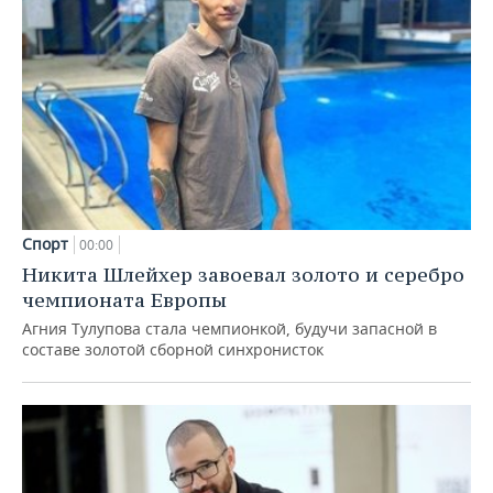
Спорт
00:00
Никита Шлейхер завоевал золото и серебро
чемпионата Европы
Агния Тулупова стала чемпионкой, будучи запасной в
составе золотой сборной синхронисток