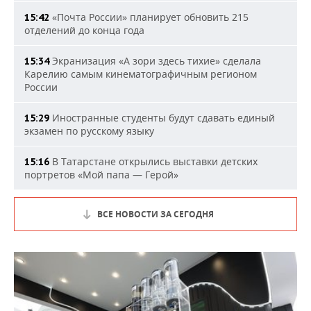
«Почта России» планирует обновить 215
15:42
отделений до конца года
Экранизация «А зори здесь тихие» сделала
15:34
Карелию самым кинематографичным регионом
России
Иностранные студенты будут сдавать единый
15:29
экзамен по русскому языку
В Татарстане открылись выставки детских
15:16
портретов «Мой папа — Герой»
ВСЕ НОВОСТИ ЗА СЕГОДНЯ