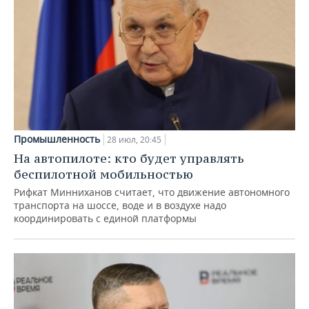
Промышленность
28 июл, 20:45
На автопилоте: кто будет управлять
беспилотной мобильностью
Рифкат Минниханов считает, что движение автономного
транспорта на шоссе, воде и в воздухе надо
координировать с единой платформы