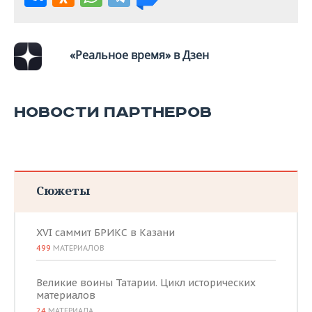
«Реальное время» в Дзен
НОВОСТИ ПАРТНЕРОВ
Сюжеты
XVI саммит БРИКС в Казани
499
МАТЕРИАЛОВ
Великие воины Татарии. Цикл исторических
материалов
24
МАТЕРИАЛА