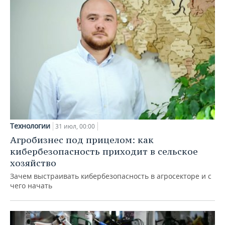
Технологии
31 июл, 00:00
Агробизнес под прицелом: как
кибербезопасность приходит в сельское
хозяйство
Зачем выстраивать кибербезопасность в агросекторе и с
чего начать