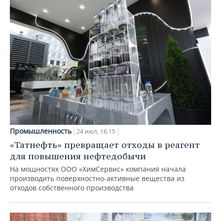
Промышленность
24 июл, 16:15
«Татнефть» превращает отходы в реагент
для повышения нефтедобычи
На мощностях ООО «ХимСервис» компания начала
производить поверхностно-активные вещества из
отходов собственного производства