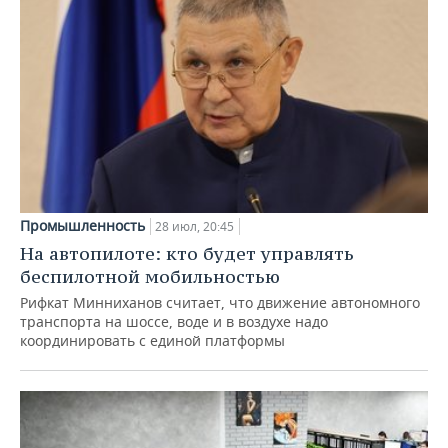
Промышленность
28 июл, 20:45
На автопилоте: кто будет управлять
беспилотной мобильностью
Рифкат Минниханов считает, что движение автономного
транспорта на шоссе, воде и в воздухе надо
координировать с единой платформы