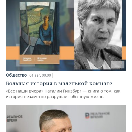
Общество
01 авг, 00:00
Большая история в маленькой комнате
«Все наши вчера» Наталии Гинзбург — книга о том, как
история незаметно разрушает обычную жизнь