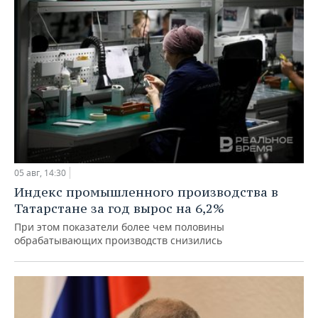
05 авг, 14:30
Индекс промышленного производства в
Татарстане за год вырос на 6,2%
При этом показатели более чем половины
обрабатывающих производств снизились