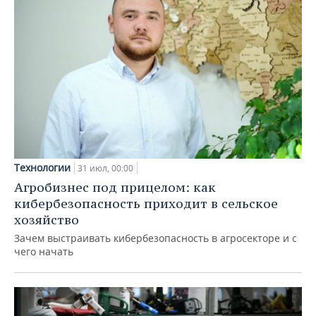
Технологии
31 июл, 00:00
Агробизнес под прицелом: как
кибербезопасность приходит в сельское
хозяйство
Зачем выстраивать кибербезопасность в агросекторе и с
чего начать