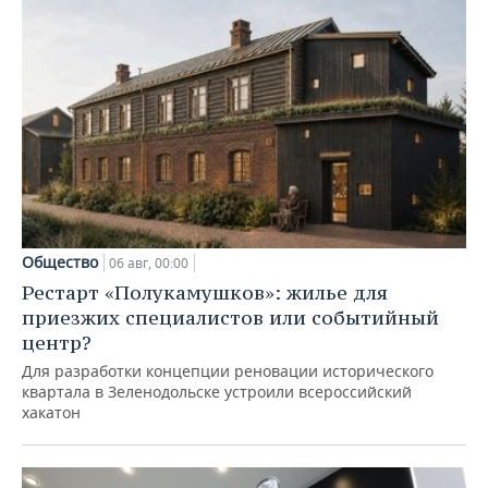
Общество
06 авг, 00:00
Рестарт «Полукамушков»: жилье для
приезжих специалистов или событийный
центр?
Для разработки концепции реновации исторического
квартала в Зеленодольске устроили всероссийский
хакатон