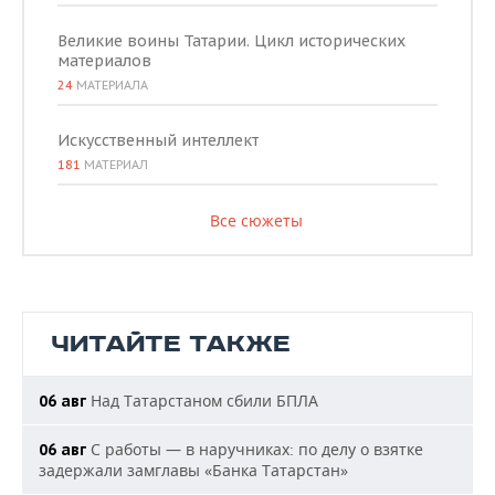
Великие воины Татарии. Цикл исторических
материалов
24
МАТЕРИАЛА
Искусственный интеллект
181
МАТЕРИАЛ
Все сюжеты
ЧИТАЙТЕ ТАКЖЕ
Над Татарстаном сбили БПЛА
06 авг
С работы — в наручниках: по делу о взятке
06 авг
задержали замглавы «Банка Татарстан»