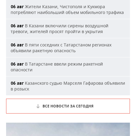
Жители Казани, Чистополя и Кукмора
06 авг
потребляют наибольший объем мобильного трафика
В Казани включили сирены воздушной
06 авг
тревоги, жителей просят пройти в укрытия
В пяти соседних с Татарстаном регионах
06 авг
объявили ракетную опасность
В Татарстане ввели режим ракетной
06 авг
опасности
Казанского судью Марселя Гафарова объявили
06 авг
в розыск
ВСЕ НОВОСТИ ЗА СЕГОДНЯ