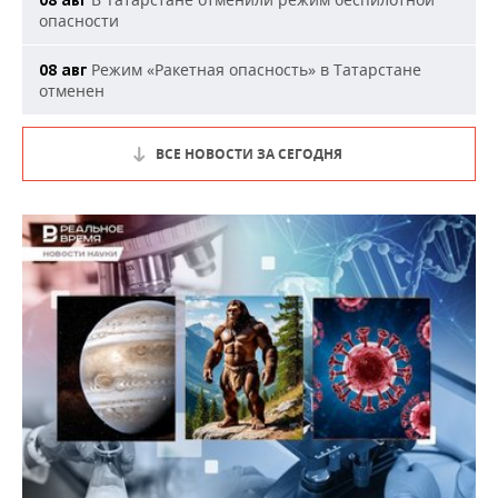
08 авг
опасности
Режим «Ракетная опасность» в Татарстане
08 авг
отменен
ВСЕ НОВОСТИ ЗА СЕГОДНЯ