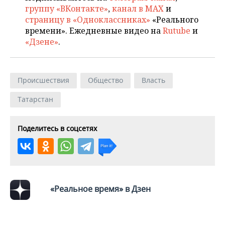
группу «ВКонтакте»
,
канал в MAX
и
страницу в «Одноклассниках»
«Реального
времени». Ежедневные видео на
Rutube
и
«Дзене»
.
Происшествия
Общество
Власть
Татарстан
Поделитесь в соцсетях
«Реальное время» в Дзен