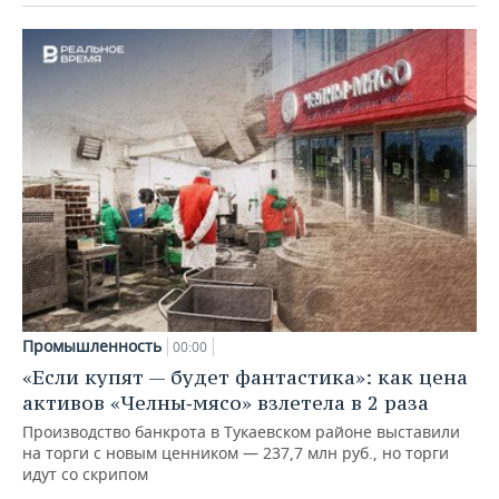
Промышленность
00:00
«Если купят — будет фантастика»: как цена
активов «Челны‑мясо» взлетела в 2 раза
Производство банкрота в Тукаевском районе выставили
на торги с новым ценником — 237,7 млн руб., но торги
идут со скрипом