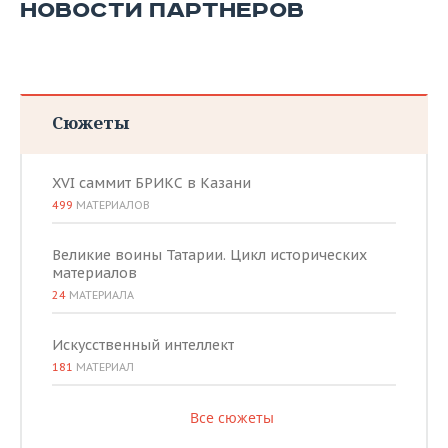
НОВОСТИ ПАРТНЕРОВ
Сюжеты
XVI саммит БРИКС в Казани
499
МАТЕРИАЛОВ
Великие воины Татарии. Цикл исторических
материалов
24
МАТЕРИАЛА
Искусственный интеллект
181
МАТЕРИАЛ
Все сюжеты