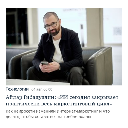
Технологии
04 авг, 00:00
Айдар Гибадуллин: «ИИ сегодня закрывает
практически весь маркетинговый цикл»
Как нейросети изменили интернет-маркетинг и что
делать, чтобы оставаться на гребне волны