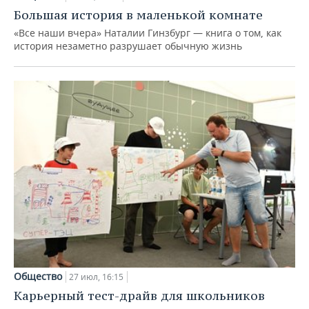
Большая история в маленькой комнате
«Все наши вчера» Наталии Гинзбург — книга о том, как
история незаметно разрушает обычную жизнь
Общество
27 июл, 16:15
Карьерный тест-драйв для школьников