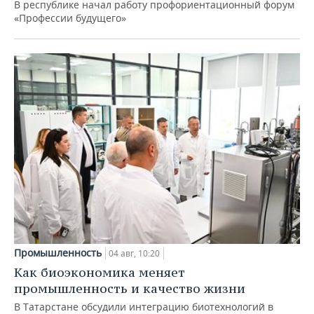
В республике начал работу профориентационный форум
«Профессии будущего»
Промышленность
04 авг, 10:20
Как биоэкономика меняет
промышленность и качество жизни
В Татарстане обсудили интеграцию биотехнологий в