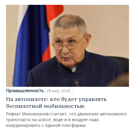
Промышленность
28 июл, 20:45
На автопилоте: кто будет управлять
беспилотной мобильностью
Рифкат Минниханов считает, что движение автономного
транспорта на шоссе, воде и в воздухе надо
координировать с единой платформы