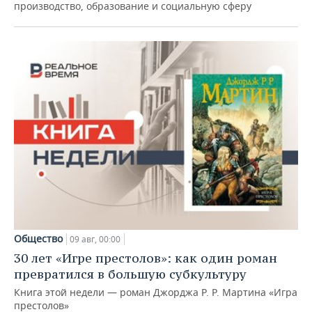
производство, образование и социальную сферу
Общество
09 авг, 00:00
30 лет «Игре престолов»: как один роман
превратился в большую субкультуру
Книга этой недели — роман Джорджа Р. Р. Мартина «Игра
престолов»