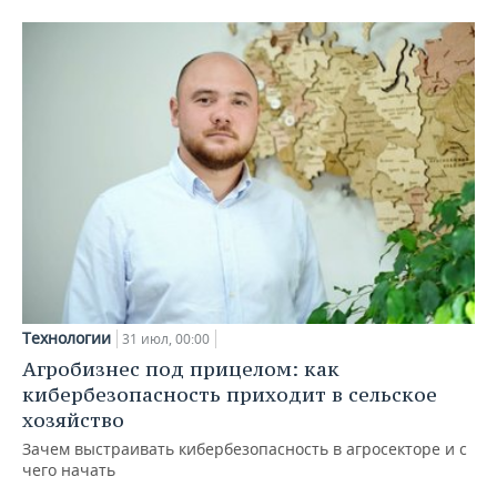
Технологии
31 июл, 00:00
Агробизнес под прицелом: как
кибербезопасность приходит в сельское
хозяйство
Зачем выстраивать кибербезопасность в агросекторе и с
чего начать