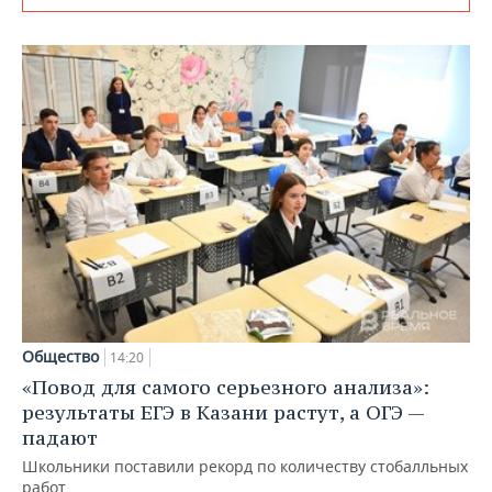
Общество
14:20
«Повод для самого серьезного анализа»:
результаты ЕГЭ в Казани растут, а ОГЭ —
падают
Школьники поставили рекорд по количеству стобалльных
работ