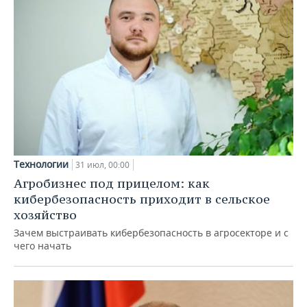
Технологии
31 июл, 00:00
Агробизнес под прицелом: как
кибербезопасность приходит в сельское
хозяйство
Зачем выстраивать кибербезопасность в агросекторе и с
чего начать