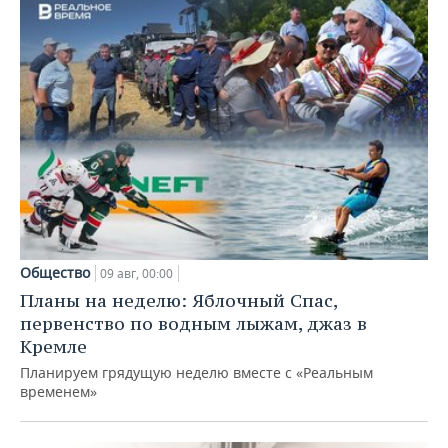
Общество
09 авг, 00:00
Планы на неделю: Яблочный Спас,
первенство по водным лыжам, джаз в
Кремле
Планируем грядущую неделю вместе с «Реальным
временем»