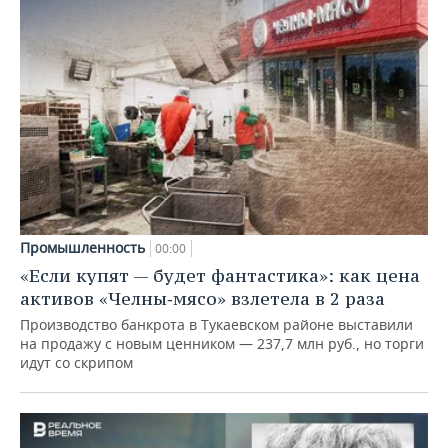
Промышленность
00:00
«Если купят — будет фантастика»: как цена
активов «Челны‑мясо» взлетела в 2 раза
Производство банкрота в Тукаевском районе выставили
на продажу с новым ценником — 237,7 млн руб., но торги
идут со скрипом