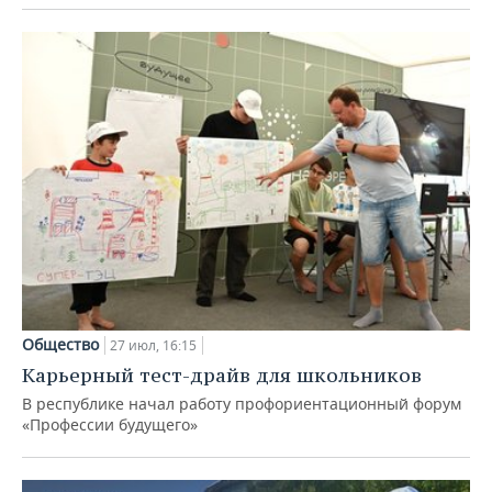
Общество
27 июл, 16:15
Карьерный тест-драйв для школьников
В республике начал работу профориентационный форум
«Профессии будущего»