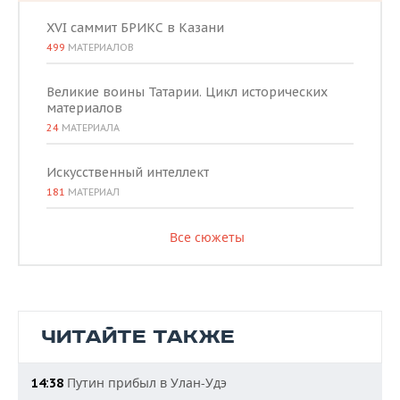
XVI саммит БРИКС в Казани
499
МАТЕРИАЛОВ
Великие воины Татарии. Цикл исторических
материалов
24
МАТЕРИАЛА
Искусственный интеллект
181
МАТЕРИАЛ
Все сюжеты
ЧИТАЙТЕ ТАКЖЕ
Путин прибыл в Улан-Удэ
14:38