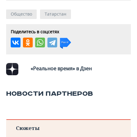
Общество
Татарстан
Поделитесь в соцсетях
«Реальное время» в Дзен
НОВОСТИ ПАРТНЕРОВ
Сюжеты