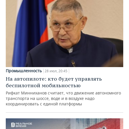
Промышленность
28 июл, 20:45
На автопилоте: кто будет управлять
беспилотной мобильностью
Рифкат Минниханов считает, что движение автономного
транспорта на шоссе, воде и в воздухе надо
координировать с единой платформы