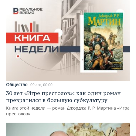
Общество
09 авг, 00:00
30 лет «Игре престолов»: как один роман
превратился в большую субкультуру
Книга этой недели — роман Джорджа Р. Р. Мартина «Игра
престолов»