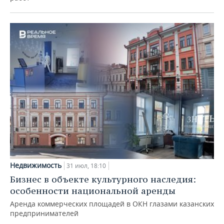
Недвижимость
31 июл, 18:10
Бизнес в объекте культурного наследия:
особенности национальной аренды
Аренда коммерческих площадей в ОКН глазами казанских
предпринимателей