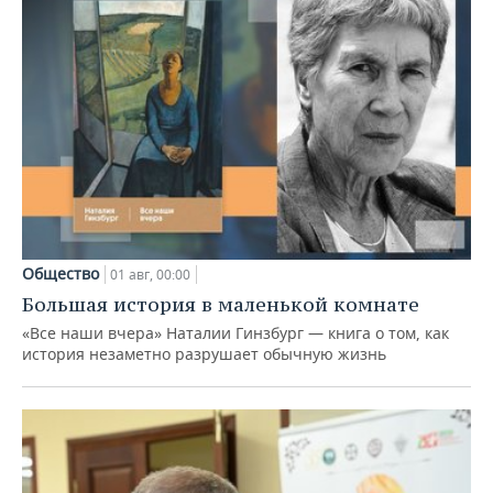
Общество
01 авг, 00:00
Большая история в маленькой комнате
«Все наши вчера» Наталии Гинзбург — книга о том, как
история незаметно разрушает обычную жизнь