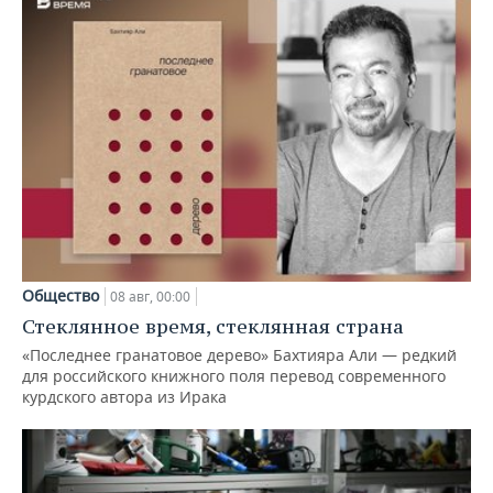
Общество
08 авг, 00:00
Стеклянное время, стеклянная страна
«Последнее гранатовое дерево» Бахтияра Али — редкий
для российского книжного поля перевод современного
курдского автора из Ирака