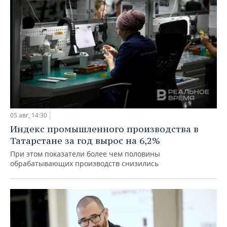
05 авг, 14:30
Индекс промышленного производства в
Татарстане за год вырос на 6,2%
При этом показатели более чем половины
обрабатывающих производств снизились