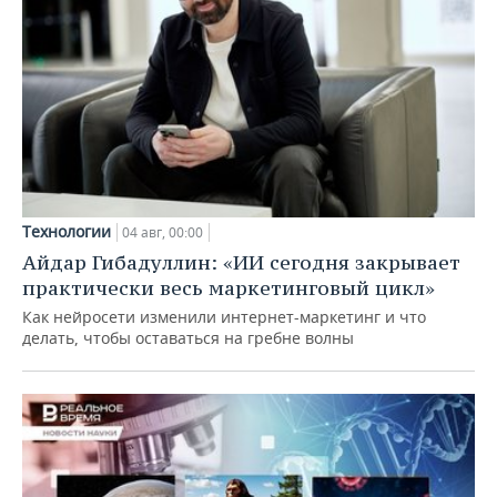
Технологии
04 авг, 00:00
Айдар Гибадуллин: «ИИ сегодня закрывает
практически весь маркетинговый цикл»
Как нейросети изменили интернет-маркетинг и что
делать, чтобы оставаться на гребне волны