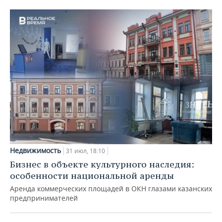
Недвижимость
31 июл, 18:10
Бизнес в объекте культурного наследия:
особенности национальной аренды
Аренда коммерческих площадей в ОКН глазами казанских
предпринимателей