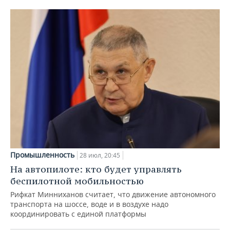
Промышленность
28 июл, 20:45
На автопилоте: кто будет управлять
беспилотной мобильностью
Рифкат Минниханов считает, что движение автономного
транспорта на шоссе, воде и в воздухе надо
координировать с единой платформы