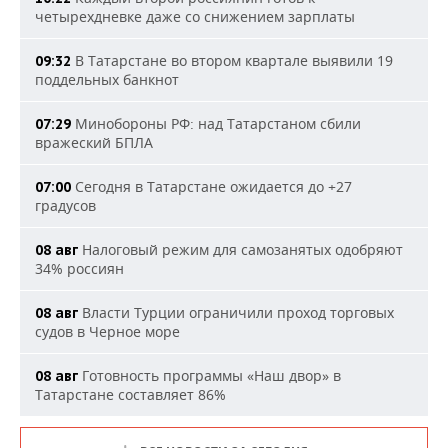
четырехдневке даже со снижением зарплаты
В Татарстане во втором квартале выявили 19
09:32
поддельных банкнот
Минобороны РФ: над Татарстаном сбили
07:29
вражеский БПЛА
Сегодня в Татарстане ожидается до +27
07:00
градусов
Налоговый режим для самозанятых одобряют
08 авг
34% россиян
Власти Турции ограничили проход торговых
08 авг
судов в Черное море
Готовность программы «Наш двор» в
08 авг
Татарстане составляет 86%