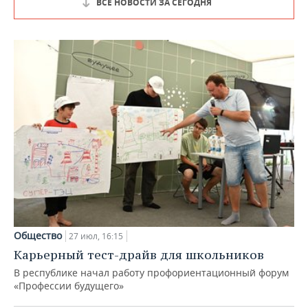
ВСЕ НОВОСТИ ЗА СЕГОДНЯ
Общество
27 июл, 16:15
Карьерный тест-драйв для школьников
В республике начал работу профориентационный форум
«Профессии будущего»