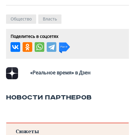
Общество
Власть
Поделитесь в соцсетях
«Реальное время» в Дзен
НОВОСТИ ПАРТНЕРОВ
Сюжеты