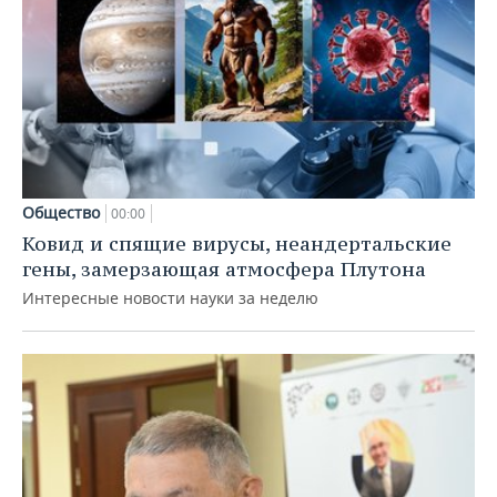
Общество
00:00
Ковид и спящие вирусы, неандертальские
гены, замерзающая атмосфера Плутона
Интересные новости науки за неделю