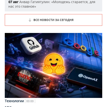
Анвар Гатиятулин: «Молодежь старается, для
07 авг
нас это главное»
ВСЕ НОВОСТИ ЗА СЕГОДНЯ
Технологии
00:00