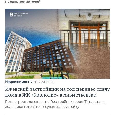
предпринимателей
Недвижимость
31 июл, 00:00
Ижевский застройщик на год перенес сдачу
дома в ЖК «Экополис» в Альметьевске
Пока строители спорят с Госстройнадзором Татарстана,
дольщики готовятся к судам за неустойку