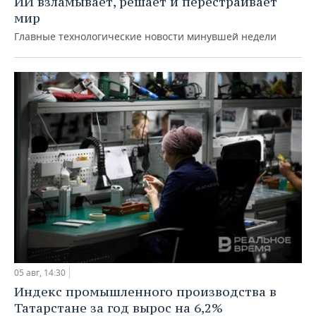
ИИ взламывает, решает и перестраивает
мир
Главные технологические новости минувшей недели
05 авг, 14:30
Индекс промышленного производства в
Татарстане за год вырос на 6,2%