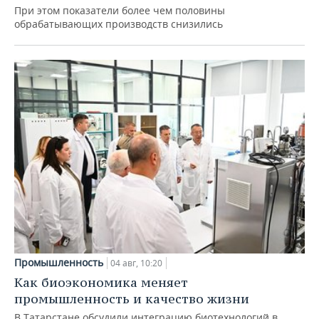
При этом показатели более чем половины
обрабатывающих производств снизились
Промышленность
04 авг, 10:20
Как биоэкономика меняет
промышленность и качество жизни
В Татарстане обсудили интеграцию биотехнологий в