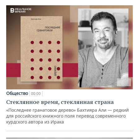
Общество
00:00
Стеклянное время, стеклянная страна
«Последнее гранатовое дерево» Бахтияра Али — редкий
для российского книжного поля перевод современного
курдского автора из Ирака