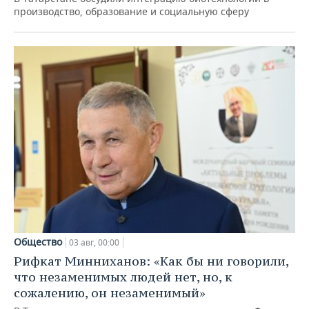
производство, образование и социальную сферу
Общество
03 авг, 00:00
Рифкат Минниханов: «Как бы ни говорили,
что незаменимых людей нет, но, к
сожалению, он незаменимый»