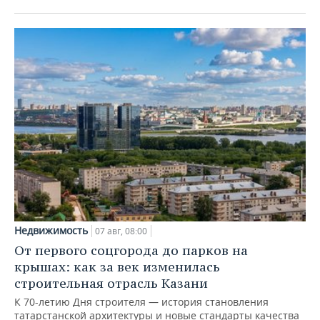
Недвижимость
07 авг, 08:00
От первого соцгорода до парков на
крышах: как за век изменилась
строительная отрасль Казани
К 70-летию Дня строителя — история становления
татарстанской архитектуры и новые стандарты качества