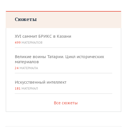
Сюжеты
XVI саммит БРИКС в Казани
499
МАТЕРИАЛОВ
Великие воины Татарии. Цикл исторических
материалов
24
МАТЕРИАЛА
Искусственный интеллект
181
МАТЕРИАЛ
Все сюжеты