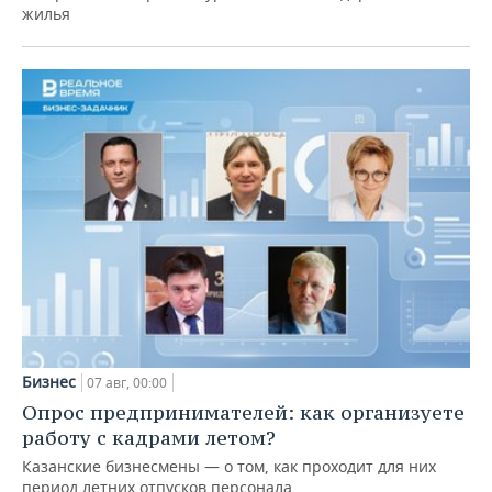
жилья
Бизнес
07 авг, 00:00
Опрос предпринимателей: как организуете
работу с кадрами летом?
Казанские бизнесмены — о том, как проходит для них
период летних отпусков персонала