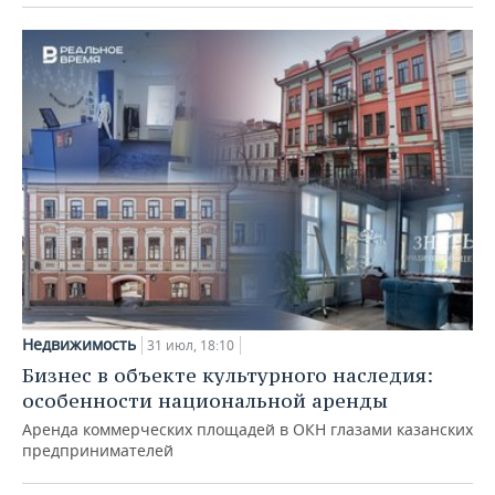
Недвижимость
31 июл, 18:10
Бизнес в объекте культурного наследия:
особенности национальной аренды
Аренда коммерческих площадей в ОКН глазами казанских
предпринимателей