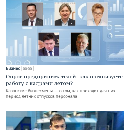
Бизнес
00:00
Опрос предпринимателей: как организуете
работу с кадрами летом?
Казанские бизнесмены — о том, как проходит для них
период летних отпусков персонала