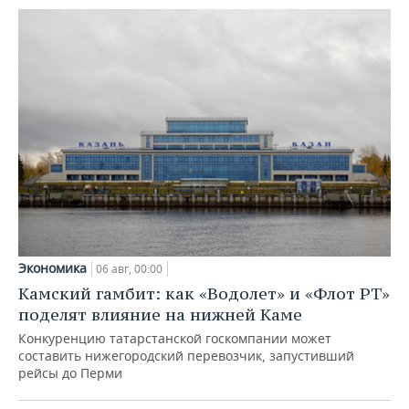
Экономика
06 авг, 00:00
Камский гамбит: как «Водолет» и «Флот РТ»
поделят влияние на нижней Каме
Конкуренцию татарстанской госкомпании может
составить нижегородский перевозчик, запустивший
рейсы до Перми