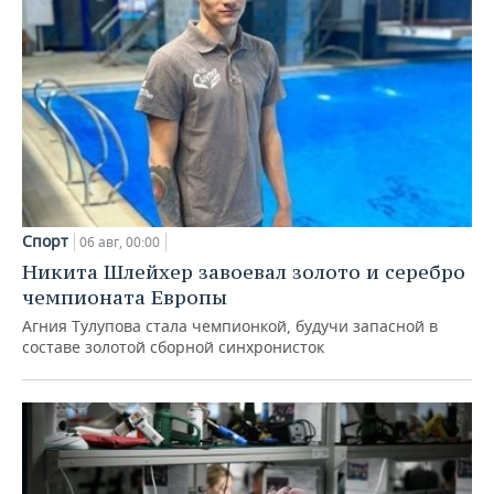
Спорт
06 авг, 00:00
Никита Шлейхер завоевал золото и серебро
чемпионата Европы
Агния Тулупова стала чемпионкой, будучи запасной в
составе золотой сборной синхронисток