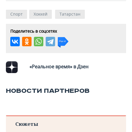
Спорт
Хоккей
Татарстан
Поделитесь в соцсетях
«Реальное время» в Дзен
НОВОСТИ ПАРТНЕРОВ
Сюжеты