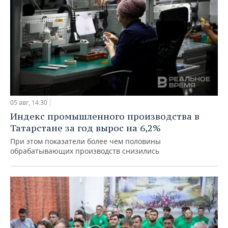
05 авг, 14:30
Индекс промышленного производства в
Татарстане за год вырос на 6,2%
При этом показатели более чем половины
обрабатывающих производств снизились