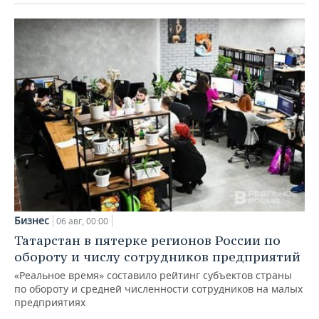
Бизнес
06 авг, 00:00
Татарстан в пятерке регионов России по
обороту и числу сотрудников предприятий
«Реальное время» составило рейтинг субъектов страны
по обороту и средней численности сотрудников на малых
предприятиях