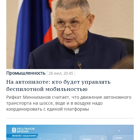
Промышленность
28 июл, 20:45
На автопилоте: кто будет управлять
беспилотной мобильностью
Рифкат Минниханов считает, что движение автономного
транспорта на шоссе, воде и в воздухе надо
координировать с единой платформы