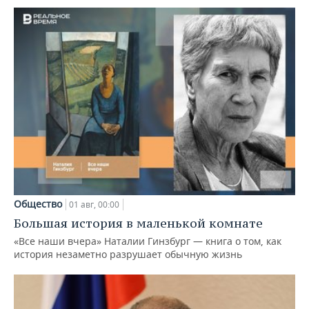
Общество
01 авг, 00:00
Большая история в маленькой комнате
«Все наши вчера» Наталии Гинзбург — книга о том, как
история незаметно разрушает обычную жизнь