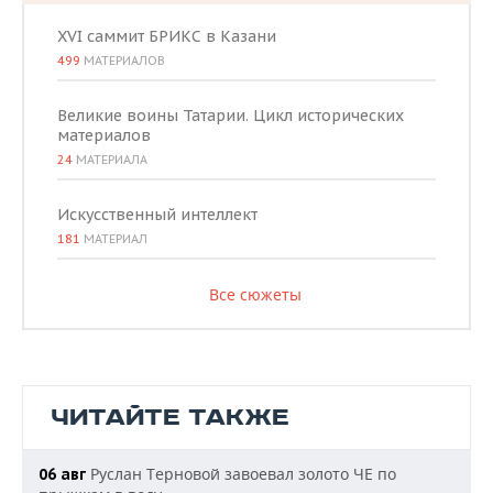
XVI саммит БРИКС в Казани
499
МАТЕРИАЛОВ
Великие воины Татарии. Цикл исторических
материалов
24
МАТЕРИАЛА
Искусственный интеллект
181
МАТЕРИАЛ
Все сюжеты
ЧИТАЙТЕ ТАКЖЕ
Руслан Терновой завоевал золото ЧЕ по
06 авг