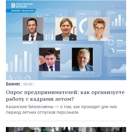
Бизнес
00:00
Опрос предпринимателей: как организуете
работу с кадрами летом?
Казанские бизнесмены — о том, как проходит для них
период летних отпусков персонала