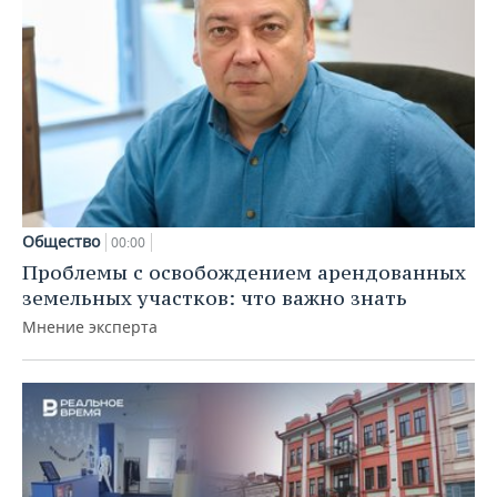
Общество
00:00
Проблемы с освобождением арендованных
земельных участков: что важно знать
Мнение эксперта