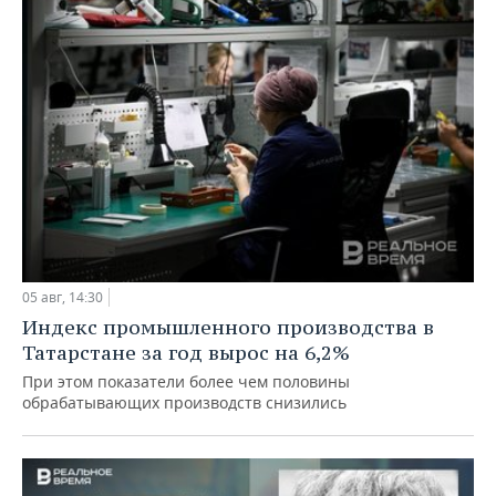
05 авг, 14:30
Индекс промышленного производства в
Татарстане за год вырос на 6,2%
При этом показатели более чем половины
обрабатывающих производств снизились