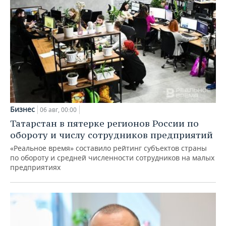
Бизнес
06 авг, 00:00
Татарстан в пятерке регионов России по
обороту и числу сотрудников предприятий
«Реальное время» составило рейтинг субъектов страны
по обороту и средней численности сотрудников на малых
предприятиях