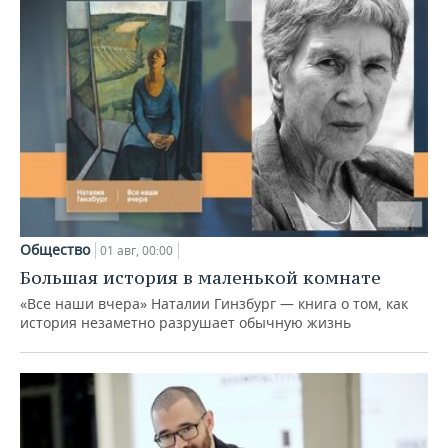
Общество
01 авг, 00:00
Большая история в маленькой комнате
«Все наши вчера» Наталии Гинзбург — книга о том, как
история незаметно разрушает обычную жизнь