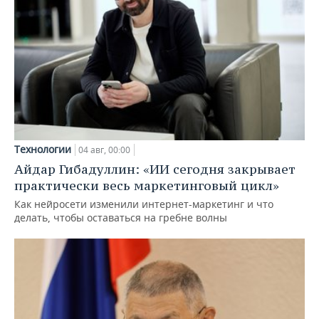
Технологии
04 авг, 00:00
Айдар Гибадуллин: «ИИ сегодня закрывает
практически весь маркетинговый цикл»
Как нейросети изменили интернет-маркетинг и что
делать, чтобы оставаться на гребне волны