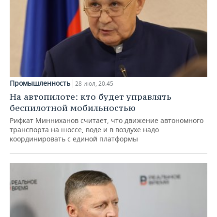
Промышленность
28 июл, 20:45
На автопилоте: кто будет управлять
беспилотной мобильностью
Рифкат Минниханов считает, что движение автономного
транспорта на шоссе, воде и в воздухе надо
координировать с единой платформы