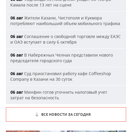
Камала после 13 лет на сцене
Жители Казани, Чистополя и Кукмора
06 авг
потребляют наибольший объем мобильного трафика
Соглашение о свободной торговле между ЕАЭС
06 авг
и ОАЭ вступает в силу 6 октября
В Набережных Челнах представили нового
06 авг
председателя городского суда
Суд приостановил работу кафе Coffeeshop
06 авг
Company в Казани на 30 суток
Минфин готов уточнить налоговый учет
06 авг
затрат на безопасность
ВСЕ НОВОСТИ ЗА СЕГОДНЯ