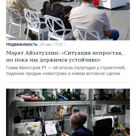
Недвижимость
07 авг, 17:32
Марат Айзатуллин: «Ситуация непростая,
но пока мы держимся устойчиво»
Глава Минстроя РТ — об итогах полугодия у строителей,
падении продаж новостроек и новом всплеске сделок