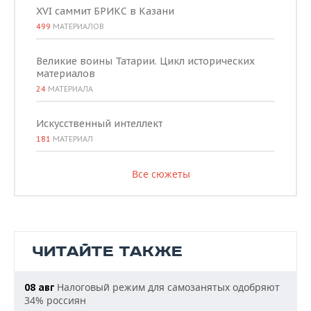
XVI саммит БРИКС в Казани
499
МАТЕРИАЛОВ
Великие воины Татарии. Цикл исторических
материалов
24
МАТЕРИАЛА
Искусственный интеллект
181
МАТЕРИАЛ
Все сюжеты
ЧИТАЙТЕ ТАКЖЕ
Налоговый режим для самозанятых одобряют
08 авг
34% россиян