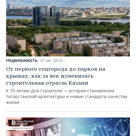
Недвижимость
07 авг, 08:00
От первого соцгорода до парков на
крышах: как за век изменилась
строительная отрасль Казани
К 70-летию Дня строителя — история становления
татарстанской архитектуры и новые стандарты качества
жилья