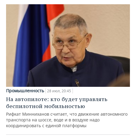
Промышленность
28 июл, 20:45
На автопилоте: кто будет управлять
беспилотной мобильностью
Рифкат Минниханов считает, что движение автономного
транспорта на шоссе, воде и в воздухе надо
координировать с единой платформы