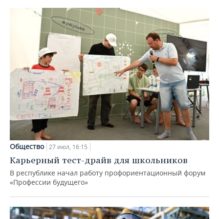
Общество
27 июл, 16:15
Карьерный тест-драйв для школьников
В республике начал работу профориентационный форум
«Профессии будущего»