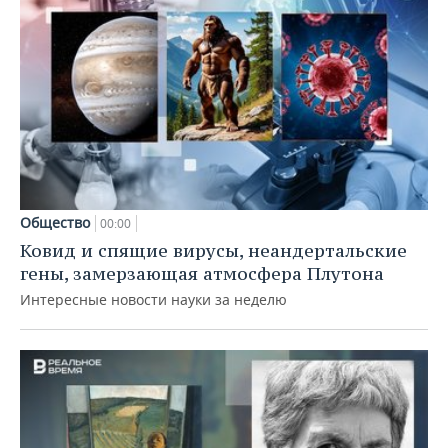
Общество
00:00
Ковид и спящие вирусы, неандертальские
гены, замерзающая атмосфера Плутона
Интересные новости науки за неделю