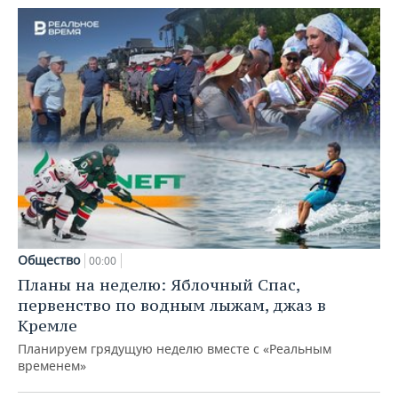
Общество
00:00
Планы на неделю: Яблочный Спас,
первенство по водным лыжам, джаз в
Кремле
Планируем грядущую неделю вместе с «Реальным
временем»