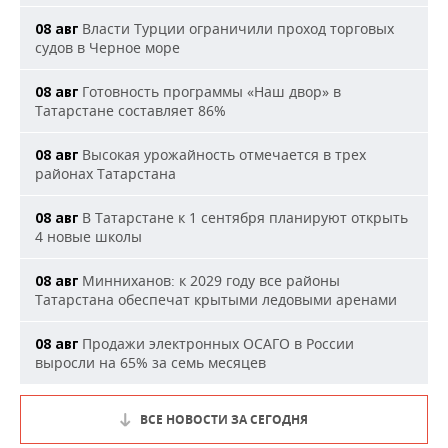
Власти Турции ограничили проход торговых
08 авг
судов в Черное море
Готовность программы «Наш двор» в
08 авг
Татарстане составляет 86%
Высокая урожайность отмечается в трех
08 авг
районах Татарстана
В Татарстане к 1 сентября планируют открыть
08 авг
4 новые школы
Минниханов: к 2029 году все районы
08 авг
Татарстана обеспечат крытыми ледовыми аренами
Продажи электронных ОСАГО в России
08 авг
выросли на 65% за семь месяцев
ВСЕ НОВОСТИ ЗА СЕГОДНЯ