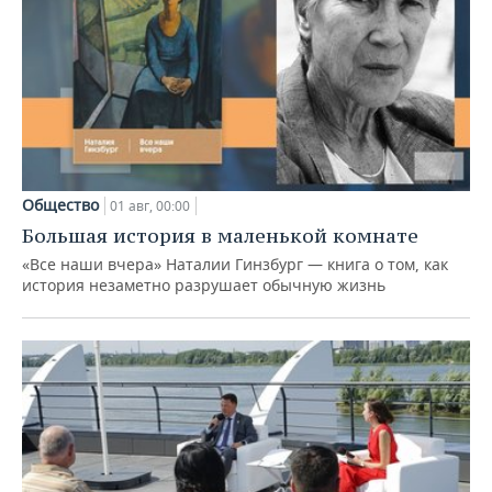
Общество
01 авг, 00:00
Большая история в маленькой комнате
«Все наши вчера» Наталии Гинзбург — книга о том, как
история незаметно разрушает обычную жизнь