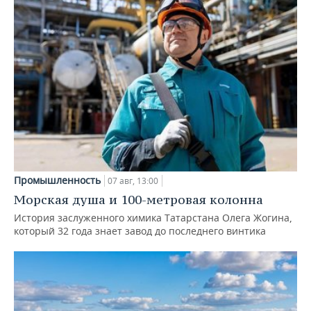
Промышленность
07 авг, 13:00
Морская душа и 100-метровая колонна
История заслуженного химика Татарстана Олега Жогина,
который 32 года знает завод до последнего винтика