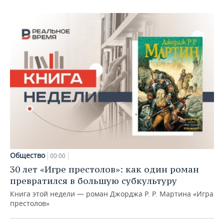
Общество
00:00
30 лет «Игре престолов»: как один роман
превратился в большую субкультуру
Книга этой недели — роман Джорджа Р. Р. Мартина «Игра
престолов»