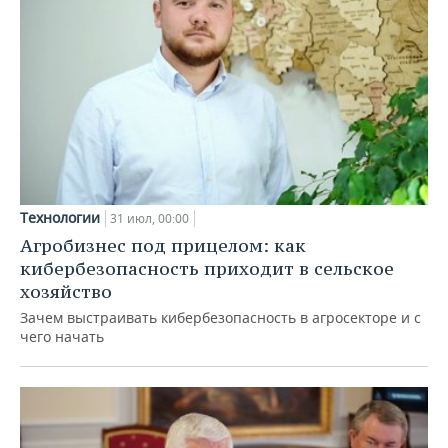
Технологии
31 июл, 00:00
Агробизнес под прицелом: как
кибербезопасность приходит в сельское
хозяйство
Зачем выстраивать кибербезопасность в агросекторе и с
чего начать