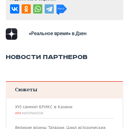
«Реальное время» в Дзен
НОВОСТИ ПАРТНЕРОВ
Сюжеты
XVI саммит БРИКС в Казани
499
МАТЕРИАЛОВ
Великие воины Татарии. Цикл исторических