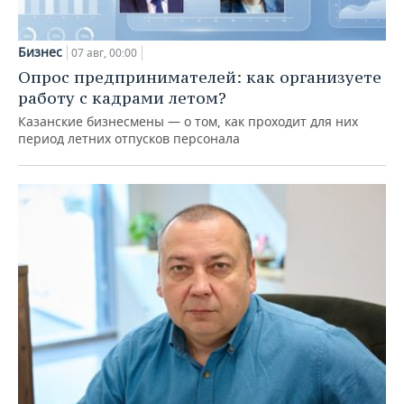
Бизнес
07 авг, 00:00
Опрос предпринимателей: как организуете
работу с кадрами летом?
Казанские бизнесмены — о том, как проходит для них
период летних отпусков персонала