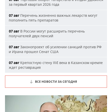
за первый квартал 2026 года
Перечень жизненно важных лекарств могут
07 авг
пополнить пять препаратов
В России могут расширить перечень
07 авг
получателей двух пенсий
Законопроект об усилении санкций против РФ
07 авг
и Ирана прошел Сенат США
Крепостную стену XVI века в Казанском кремле
07 авг
ждет реставрация
ВСЕ НОВОСТИ ЗА СЕГОДНЯ