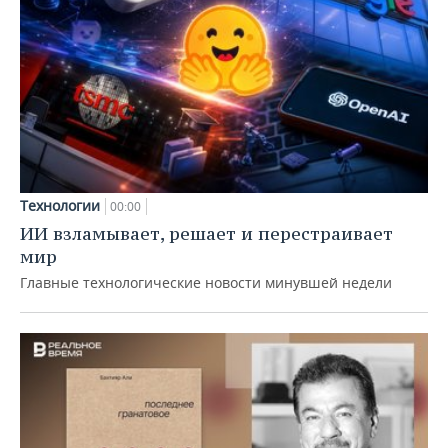
Технологии
00:00
ИИ взламывает, решает и перестраивает
мир
Главные технологические новости минувшей недели