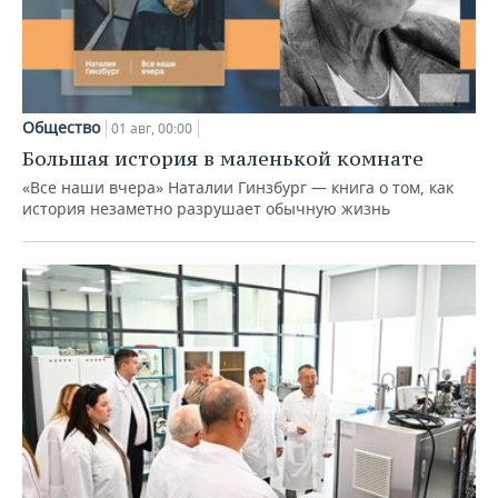
Общество
01 авг, 00:00
Большая история в маленькой комнате
«Все наши вчера» Наталии Гинзбург — книга о том, как
история незаметно разрушает обычную жизнь