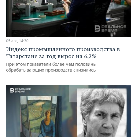
05 авг, 14:30
Индекс промышленного производства в
Татарстане за год вырос на 6,2%
При этом показатели более чем половины
обрабатывающих производств снизились