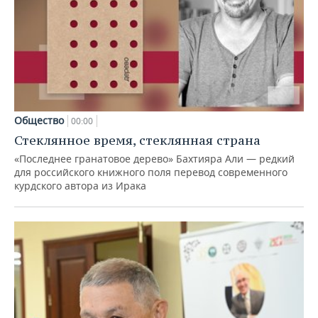
Общество
00:00
Стеклянное время, стеклянная страна
«Последнее гранатовое дерево» Бахтияра Али — редкий
для российского книжного поля перевод современного
курдского автора из Ирака