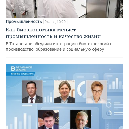
Промышленность
04 авг, 10:20
Как биоэкономика меняет
промышленность и качество жизни
В Татарстане обсудили интеграцию биотехнологий в
производство, образование и социальную сферу