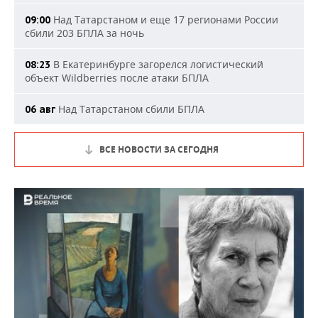
Над Татарстаном и еще 17 регионами России
09:00
сбили 203 БПЛА за ночь
В Екатеринбурге загорелся логистический
08:23
объект Wildberries после атаки БПЛА
Над Татарстаном сбили БПЛА
06 авг
ВСЕ НОВОСТИ ЗА СЕГОДНЯ