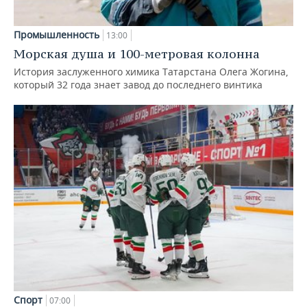
Промышленность
13:00
Морская душа и 100-метровая колонна
История заслуженного химика Татарстана Олега Жогина,
который 32 года знает завод до последнего винтика
Спорт
07:00