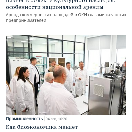
Бизнес в объекте культурного наследия:
особенности национальной аренды
Аренда коммерческих площадей в ОКН глазами казанских
предпринимателей
Промышленность
04 авг, 10:20
Как биоэкономика меняет