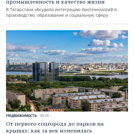
промышленность и качество жизни
В Татарстане обсудили интеграцию биотехнологий в
производство, образование и социальную сферу
Недвижимость
08:00
От первого соцгорода до парков на
крышах: как за век изменилась