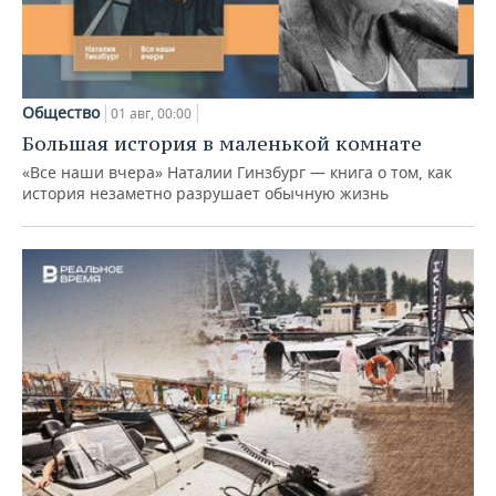
Общество
01 авг, 00:00
Большая история в маленькой комнате
«Все наши вчера» Наталии Гинзбург — книга о том, как
история незаметно разрушает обычную жизнь