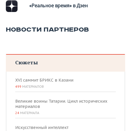
«Реальное время» в Дзен
НОВОСТИ ПАРТНЕРОВ
Сюжеты
XVI саммит БРИКС в Казани
499
МАТЕРИАЛОВ
Великие воины Татарии. Цикл исторических
материалов
24
МАТЕРИАЛА
Искусственный интеллект