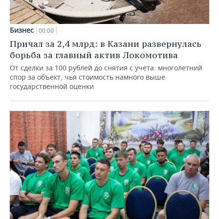
Бизнес
00:00
Причал за 2,4 млрд: в Казани развернулась
борьба за главный актив Локомотива
От сделки за 100 рублей до снятия с учета: многолетний
спор за объект, чья стоимость намного выше
государственной оценки