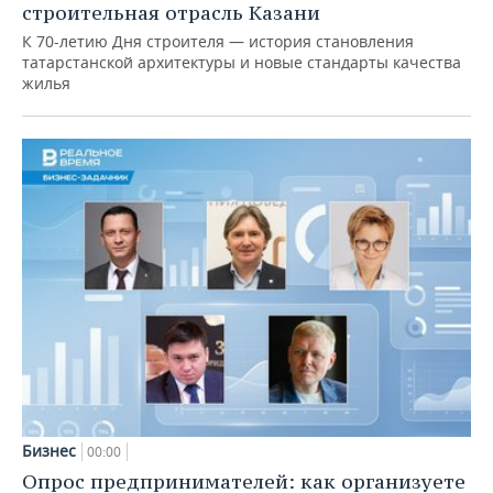
строительная отрасль Казани
К 70-летию Дня строителя — история становления
татарстанской архитектуры и новые стандарты качества
жилья
Бизнес
00:00
Опрос предпринимателей: как организуете