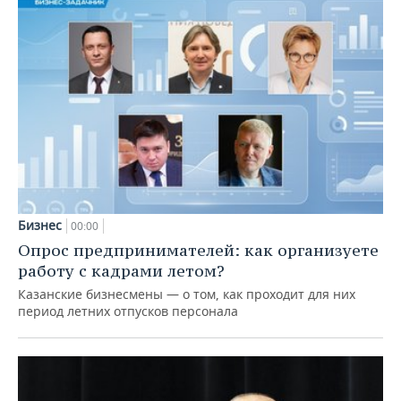
Бизнес
00:00
Опрос предпринимателей: как организуете
работу с кадрами летом?
Казанские бизнесмены — о том, как проходит для них
период летних отпусков персонала