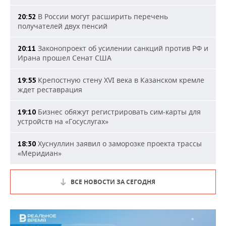
В России могут расширить перечень
20:52
получателей двух пенсий
Законопроект об усилении санкций против РФ и
20:11
Ирана прошел Сенат США
Крепостную стену XVI века в Казанском кремле
19:55
ждет реставрация
Бизнес обяжут регистрировать сим-карты для
19:10
устройств на «Госуслугах»
Хуснуллин заявил о заморозке проекта трассы
18:30
«Меридиан»
ВСЕ НОВОСТИ ЗА СЕГОДНЯ