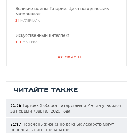
Великие воины Татарии. Цикл исторических
материалов
24
МАТЕРИАЛА
Искусственный интеллект
181
МАТЕРИАЛ
Все сюжеты
ЧИТАЙТЕ ТАКЖЕ
Торговый оборот Татарстана и Индии удвоился
21:36
за первый квартал 2026 года
Перечень жизненно важных лекарств могут
21:17
пополнить пять препаратов