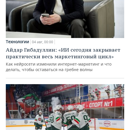
Технологии
04 авг, 00:00
Айдар Гибадуллин: «ИИ сегодня закрывает
практически весь маркетинговый цикл»
Как нейросети изменили интернет-маркетинг и что
делать, чтобы оставаться на гребне волны