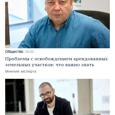
Общество
00:00
Проблемы с освобождением арендованных
земельных участков: что важно знать
Мнение эксперта