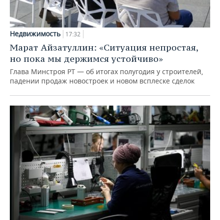
Недвижимость
17:32
Марат Айзатуллин: «Ситуация непростая,
но пока мы держимся устойчиво»
Глава Минстроя РТ — об итогах полугодия у строителей,
падении продаж новостроек и новом всплеске сделок