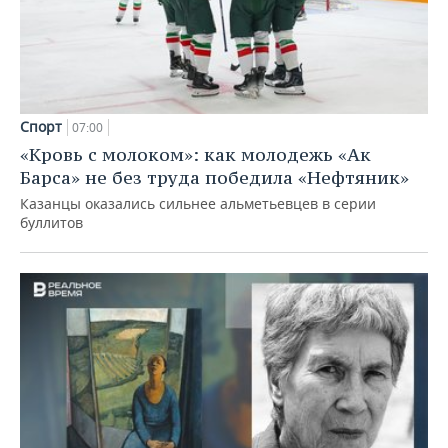
Спорт
07:00
«Кровь с молоком»: как молодежь «Ак
Барса» не без труда победила «Нефтяник»
Казанцы оказались сильнее альметьевцев в серии
буллитов