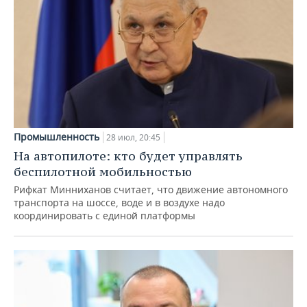
Промышленность
28 июл, 20:45
На автопилоте: кто будет управлять
беспилотной мобильностью
Рифкат Минниханов считает, что движение автономного
транспорта на шоссе, воде и в воздухе надо
координировать с единой платформы