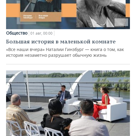
Общество
01 авг, 00:00
Большая история в маленькой комнате
«Все наши вчера» Наталии Гинзбург — книга о том, как
история незаметно разрушает обычную жизнь