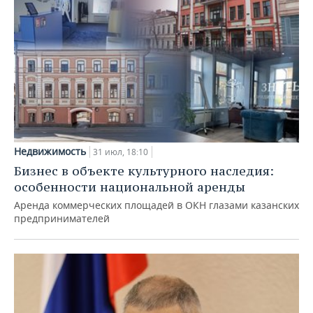
Недвижимость
31 июл, 18:10
Бизнес в объекте культурного наследия:
особенности национальной аренды
Аренда коммерческих площадей в ОКН глазами казанских
предпринимателей