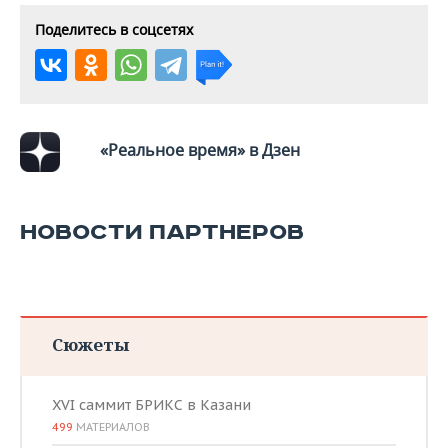
Поделитесь в соцсетях
«Реальное время» в Дзен
НОВОСТИ ПАРТНЕРОВ
Сюжеты
XVI саммит БРИКС в Казани
499
МАТЕРИАЛОВ