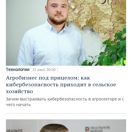
Технологии
31 июл, 00:00
Агробизнес под прицелом: как
кибербезопасность приходит в сельское
хозяйство
Зачем выстраивать кибербезопасность в агросекторе и с
чего начать