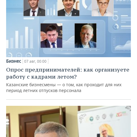
Бизнес
07 авг, 00:00
Опрос предпринимателей: как организуете
работу с кадрами летом?
Казанские бизнесмены — о том, как проходит для них
период летних отпусков персонала