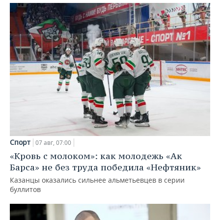
Спорт
07 авг, 07:00
«Кровь с молоком»: как молодежь «Ак
Барса» не без труда победила «Нефтяник»
Казанцы оказались сильнее альметьевцев в серии
буллитов