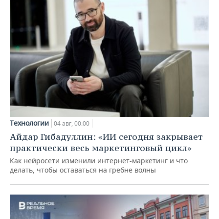
Технологии
04 авг, 00:00
Айдар Гибадуллин: «ИИ сегодня закрывает
практически весь маркетинговый цикл»
Как нейросети изменили интернет-маркетинг и что
делать, чтобы оставаться на гребне волны