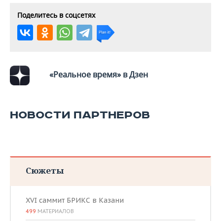
Поделитесь в соцсетях
«Реальное время» в Дзен
НОВОСТИ ПАРТНЕРОВ
Сюжеты
XVI саммит БРИКС в Казани
499
МАТЕРИАЛОВ