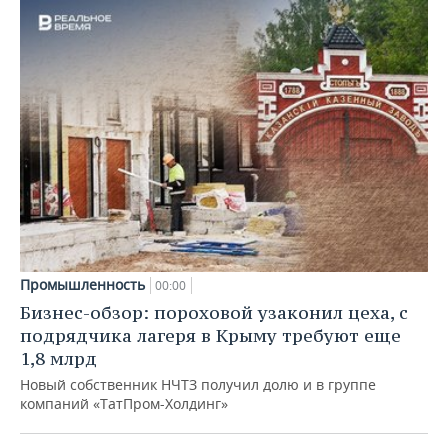
Промышленность
00:00
Бизнес-обзор: пороховой узаконил цеха, с
подрядчика лагеря в Крыму требуют еще
1,8 млрд
Новый собственник НЧТЗ получил долю и в группе
компаний «ТатПром-Холдинг»