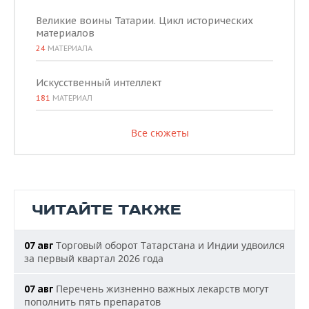
Великие воины Татарии. Цикл исторических
материалов
24
МАТЕРИАЛА
Искусственный интеллект
181
МАТЕРИАЛ
Все сюжеты
ЧИТАЙТЕ ТАКЖЕ
Торговый оборот Татарстана и Индии удвоился
07 авг
за первый квартал 2026 года
Перечень жизненно важных лекарств могут
07 авг
пополнить пять препаратов