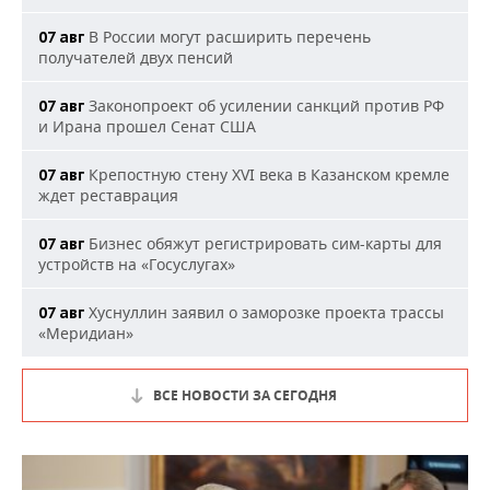
В России могут расширить перечень
07 авг
получателей двух пенсий
Законопроект об усилении санкций против РФ
07 авг
и Ирана прошел Сенат США
Крепостную стену XVI века в Казанском кремле
07 авг
ждет реставрация
Бизнес обяжут регистрировать сим-карты для
07 авг
устройств на «Госуслугах»
Хуснуллин заявил о заморозке проекта трассы
07 авг
«Меридиан»
ВСЕ НОВОСТИ ЗА СЕГОДНЯ