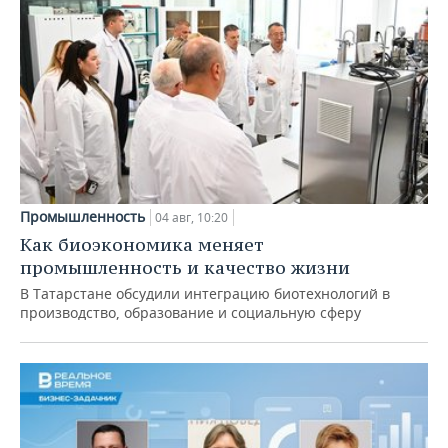
Промышленность
04 авг, 10:20
Как биоэкономика меняет
промышленность и качество жизни
В Татарстане обсудили интеграцию биотехнологий в
производство, образование и социальную сферу