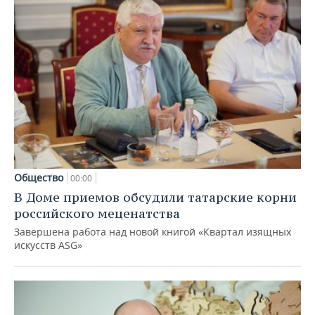
Общество
00:00
В Доме приемов обсудили татарские корни
российского меценатства
Завершена работа над новой книгой «Квартал изящных
искусств ASG»