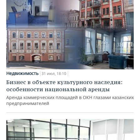
Недвижимость
31 июл, 18:10
Бизнес в объекте культурного наследия:
особенности национальной аренды
Аренда коммерческих площадей в ОКН глазами казанских
предпринимателей