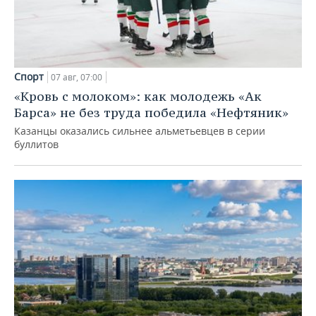
Спорт
07 авг, 07:00
«Кровь с молоком»: как молодежь «Ак
Барса» не без труда победила «Нефтяник»
Казанцы оказались сильнее альметьевцев в серии
буллитов