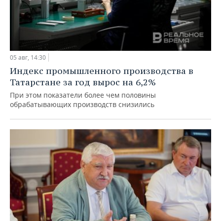
05 авг, 14:30
Индекс промышленного производства в
Татарстане за год вырос на 6,2%
При этом показатели более чем половины
обрабатывающих производств снизились