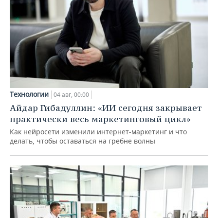
Технологии
04 авг, 00:00
Айдар Гибадуллин: «ИИ сегодня закрывает
практически весь маркетинговый цикл»
Как нейросети изменили интернет-маркетинг и что
делать, чтобы оставаться на гребне волны