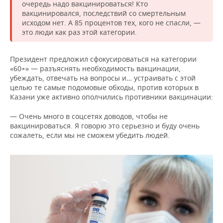
очередь надо вакцинироваться! Кто
вакцинировался, последствий со смертельным
исходом нет. А 85 процентов тех, кого не спасли, —
это люди как раз этой категории.
Президент предложил сфокусироваться на категории
«60+» — разъяснять необходимость вакцинации,
убеждать, отвечать на вопросы и… устраивать с этой
целью те самые подомовые обходы, против которых в
Казани уже активно ополчились противники вакцинации:
— Очень много в соцсетях доводов, чтобы не
вакцинироваться. Я говорю это серьезно и буду очень
сожалеть, если мы не сможем убедить людей.