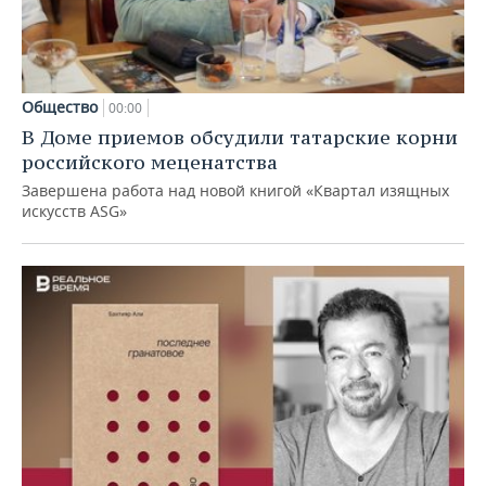
Общество
00:00
В Доме приемов обсудили татарские корни
российского меценатства
Завершена работа над новой книгой «Квартал изящных
искусств ASG»