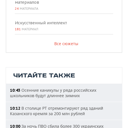
материалов
24
МАТЕРИАЛА
Искусственный интеллект
181
МАТЕРИАЛ
Все сюжеты
ЧИТАЙТЕ ТАКЖЕ
Осенние каникулы у ряда российских
10:43
школьников будут длиннее зимних
В столице РТ отремонтируют ряд зданий
10:12
Казанского кремля за 200 млн рублей
За ночь ПВО сбила более 300 украинских
10:00