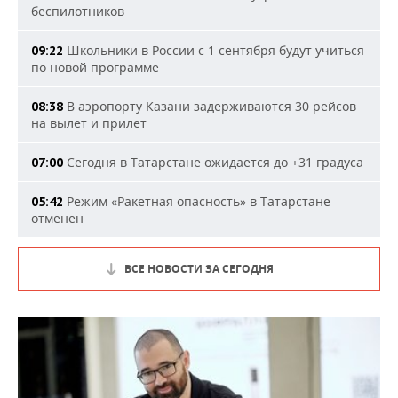
беспилотников
Школьники в России с 1 сентября будут учиться
09:22
по новой программе
В аэропорту Казани задерживаются 30 рейсов
08:38
на вылет и прилет
Сегодня в Татарстане ожидается до +31 градуса
07:00
Режим «Ракетная опасность» в Татарстане
05:42
отменен
ВСЕ НОВОСТИ ЗА СЕГОДНЯ