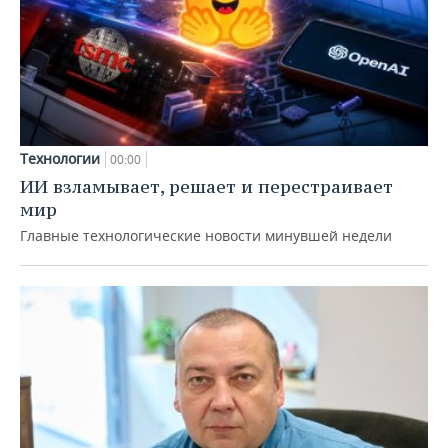
Технологии
00:00
ИИ взламывает, решает и перестраивает
мир
Главные технологические новости минувшей недели