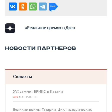
«Реальное время» в Дзен
НОВОСТИ ПАРТНЕРОВ
Сюжеты
XVI саммит БРИКС в Казани
499
МАТЕРИАЛОВ
Великие воины Татарии. Цикл исторических