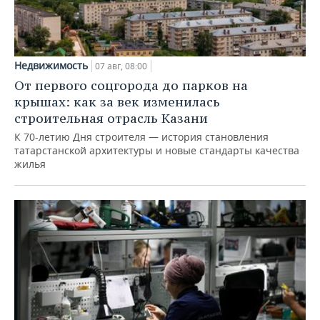
Недвижимость
07 авг, 08:00
От первого соцгорода до парков на
крышах: как за век изменилась
строительная отрасль Казани
К 70-летию Дня строителя — история становления
татарстанской архитектуры и новые стандарты качества
жилья