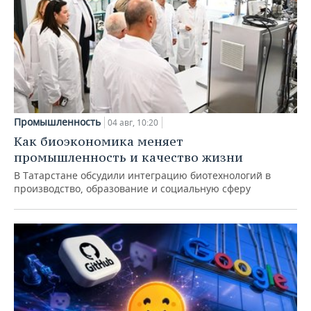
Промышленность
04 авг, 10:20
Как биоэкономика меняет
промышленность и качество жизни
В Татарстане обсудили интеграцию биотехнологий в
производство, образование и социальную сферу