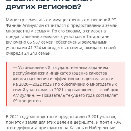
ДРУГИХ РЕГИОНОВ?
Министр земельных и имущественных отношений РТ
Фаниль Аглиуллин отчитался о предоставлении земли
многодетным семьям. По его словам, в список на
предоставление земельных участков в Татарстане
включено 65 967 семей, обеспечены земельными
участками 41 724 многодетных семьи, ожидают своей
очереди 24 243 семьи.
— Установленный государственным заданием
республиканский индикатор (оценка качества
жизни населения и эффективность деятельности
на 2020—2022 годы) по обеспечению многодетных
семей участками за 2021 год выполнен, — сообщил
Аглиуллин. — Показатель текущего года составляет
69 процентов.
В 2021 году многодетным предоставлен 3 201 участок,
при этом земля для этих целей в дефиците, и почти 70%
этого дефицита приходится на Казань и Набережные