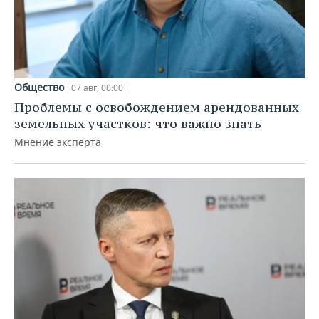
Общество
07 авг, 00:00
Проблемы с освобождением арендованных
земельных участков: что важно знать
Мнение эксперта