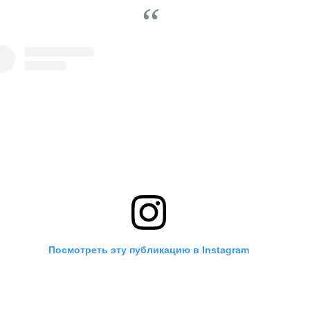
Посмотреть эту публикацию в Instagram