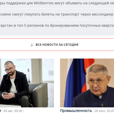
ы поддержки для Wildberries могут объявить на следующей н
сияне смогут покупать билеты на транспорт через мессенджер
арстан в топ-5 регионов по бронированиям посуточных кварти
ВСЕ НОВОСТИ ЗА СЕГОДНЯ
и
Промышленность
04 авг, 00:00
28 июл, 20:4