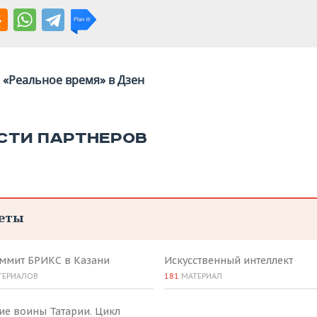
«Реальное время» в Дзен
СТИ ПАРТНЕРОВ
еты
аммит БРИКС в Казани
Искусственный интеллект
ТЕРИАЛОВ
181
МАТЕРИАЛ
ие воины Татарии. Цикл