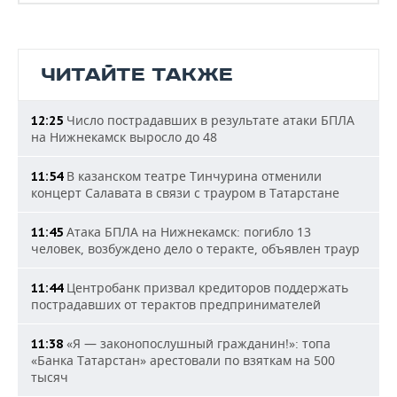
ЧИТАЙТЕ ТАКЖЕ
Число пострадавших в результате атаки БПЛА
12:25
на Нижнекамск выросло до 48
В казанском театре Тинчурина отменили
11:54
концерт Салавата в связи с трауром в Татарстане
Атака БПЛА на Нижнекамск: погибло 13
11:45
человек, возбуждено дело о теракте, объявлен траур
Центробанк призвал кредиторов поддержать
11:44
пострадавших от терактов предпринимателей
«Я — законопослушный гражданин!»: топа
11:38
«Банка Татарстан» арестовали по взяткам на 500
тысяч