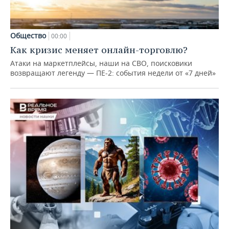
Общество
00:00
Как кризис меняет онлайн-торговлю?
Атаки на маркетплейсы, наши на СВО, поисковики
возвращают легенду — ПЕ-2: события недели от «7 дней»