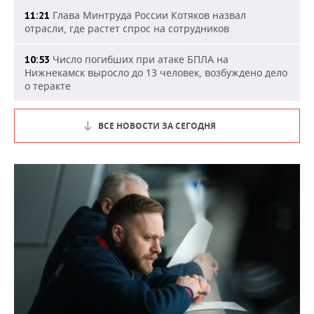
Глава Минтруда России Котяков назвал
11:21
отрасли, где растет спрос на сотрудников
Число погибших при атаке БПЛА на
10:53
Нижнекамск выросло до 13 человек, возбуждено дело
о теракте
ВСЕ НОВОСТИ ЗА СЕГОДНЯ