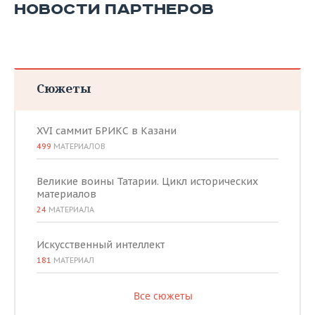
НОВОСТИ ПАРТНЕРОВ
Сюжеты
XVI саммит БРИКС в Казани
499
МАТЕРИАЛОВ
Великие воины Татарии. Цикл исторических
материалов
24
МАТЕРИАЛА
Искусственный интеллект
181
МАТЕРИАЛ
Все сюжеты