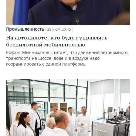
Промышленность
28 июл, 20:45
На автопилоте: кто будет управлять
беспилотной мобильностью
Рифкат Минниханов считает, что движение автономного
транспорта на шоссе, воде и в воздухе надо
координировать с единой платформы