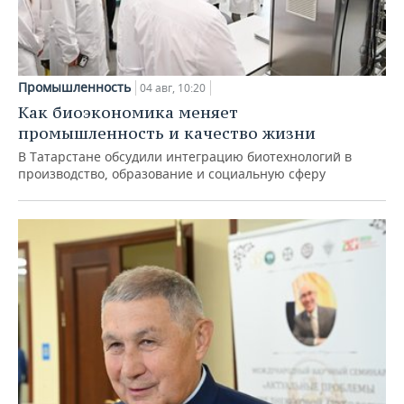
Промышленность
04 авг, 10:20
Как биоэкономика меняет
промышленность и качество жизни
В Татарстане обсудили интеграцию биотехнологий в
производство, образование и социальную сферу