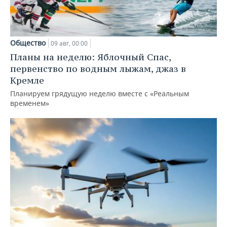
Общество
09 авг, 00:00
Планы на неделю: Яблочный Спас,
первенство по водным лыжам, джаз в
Кремле
Планируем грядущую неделю вместе с «Реальным
временем»