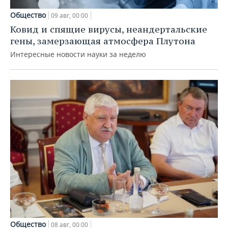
Общество
09 авг, 00:00
Ковид и спящие вирусы, неандертальские
гены, замерзающая атмосфера Плутона
Интересные новости науки за неделю
Общество
08 авг, 00:00