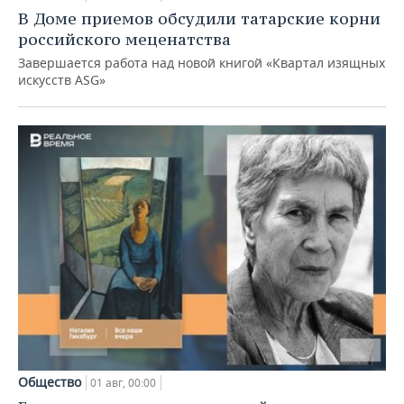
В Доме приемов обсудили татарские корни
российского меценатства
Завершается работа над новой книгой «Квартал изящных
искусств ASG»
Общество
01 авг, 00:00