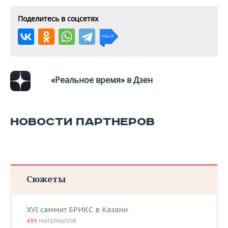
Поделитесь в соцсетях
«Реальное время» в Дзен
НОВОСТИ ПАРТНЕРОВ
Сюжеты
XVI саммит БРИКС в Казани
499
МАТЕРИАЛОВ