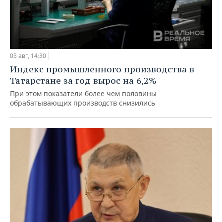
05 авг, 14:30
Индекс промышленного производства в
Татарстане за год вырос на 6,2%
При этом показатели более чем половины
обрабатывающих производств снизились