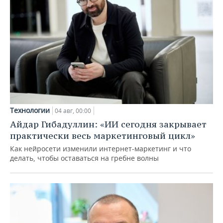
Технологии
04 авг, 00:00
Айдар Гибадуллин: «ИИ сегодня закрывает
практически весь маркетинговый цикл»
Как нейросети изменили интернет-маркетинг и что
делать, чтобы оставаться на гребне волны