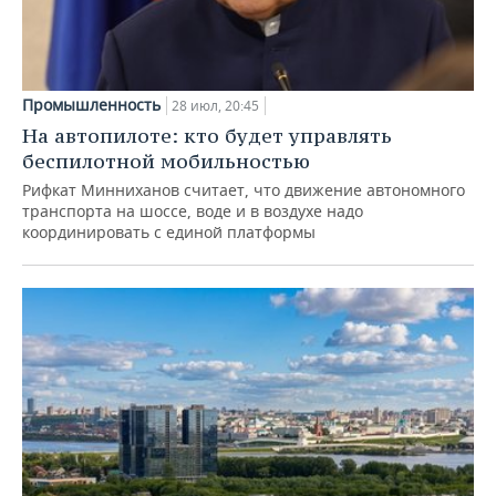
Промышленность
28 июл, 20:45
На автопилоте: кто будет управлять
беспилотной мобильностью
Рифкат Минниханов считает, что движение автономного
транспорта на шоссе, воде и в воздухе надо
координировать с единой платформы