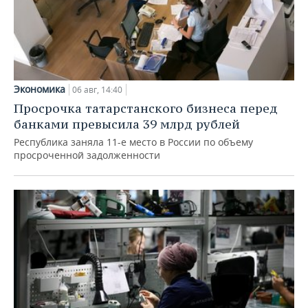
Экономика
06 авг, 14:40
Просрочка татарстанского бизнеса перед
банками превысила 39 млрд рублей
Республика заняла 11-е место в России по объему
просроченной задолженности