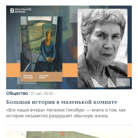
Общество
01 авг, 00:00
Большая история в маленькой комнате
«Все наши вчера» Наталии Гинзбург — книга о том, как
история незаметно разрушает обычную жизнь