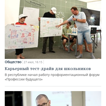
Общество
27 июл, 16:15
Карьерный тест-драйв для школьников
В республике начал работу профориентационный форум
«Профессии будущего»