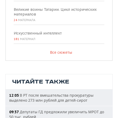
Великие воины Татарии. Цикл исторических
материалов
24
МАТЕРИАЛА
Искусственный интеллект
181
МАТЕРИАЛ
Все сюжеты
ЧИТАЙТЕ ТАКЖЕ
В РТ после вмешательства прокуратуры
12:05
выделено 273 млн рублей для детей-сирот
Депутаты ГД предложили увеличить МРОТ до
09:37
50 тыс. рублей