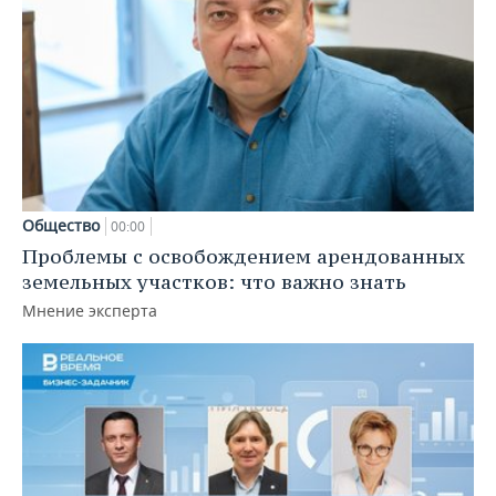
Общество
00:00
Проблемы с освобождением арендованных
земельных участков: что важно знать
Мнение эксперта