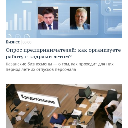
Бизнес
00:00
Опрос предпринимателей: как организуете
работу с кадрами летом?
Казанские бизнесмены — о том, как проходит для них
период летних отпусков персонала