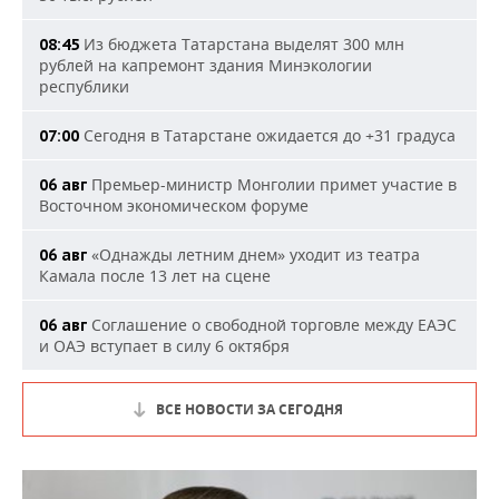
Из бюджета Татарстана выделят 300 млн
08:45
рублей на капремонт здания Минэкологии
республики
Сегодня в Татарстане ожидается до +31 градуса
07:00
Премьер-министр Монголии примет участие в
06 авг
Восточном экономическом форуме
«Однажды летним днем» уходит из театра
06 авг
Камала после 13 лет на сцене
Соглашение о свободной торговле между ЕАЭС
06 авг
и ОАЭ вступает в силу 6 октября
ВСЕ НОВОСТИ ЗА СЕГОДНЯ