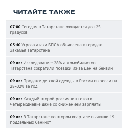
ЧИТАЙТЕ ТАКЖЕ
Сегодня в Татарстане ожидается до +25
07:00
градусов
Угроза атаки БПЛА объявлена в городах
05:40
Закамья Татарстана
Исследование: 28% автомобилистов
09 авг
Татарстана сократили поездки из-за цен на бензин
Продажи детской одежды в России выросли на
09 авг
28–32% за год
Каждый второй россиянин готов к
09 авг
четырехдневке даже со снижением зарплаты
В Татарстане во втором квартале выявили 19
09 авг
поддельных банкнот