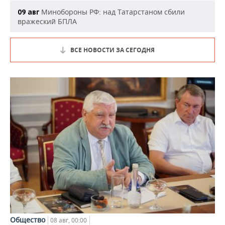
Минобороны РФ: над Татарстаном сбили
09 авг
вражеский БПЛА
ВСЕ НОВОСТИ ЗА СЕГОДНЯ
Общество
08 авг, 00:00