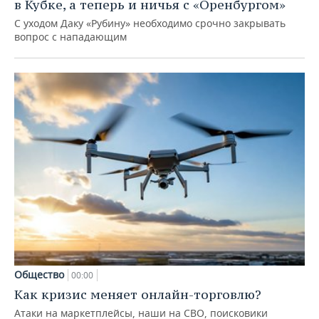
в Кубке, а теперь и ничья с «Оренбургом»
С уходом Даку «Рубину» необходимо срочно закрывать
вопрос с нападающим
Общество
00:00
Как кризис меняет онлайн-торговлю?
Атаки на маркетплейсы, наши на СВО, поисковики