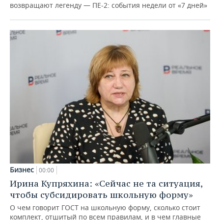
возвращают легенду — ПЕ-2: события недели от «7 дней»
Бизнес
00:00
Ирина Купряхина: «Сейчас не та ситуация,
чтобы субсидировать школьную форму»
О чем говорит ГОСТ на школьную форму, сколько стоит
комплект, отшитый по всем правилам, и в чем главные