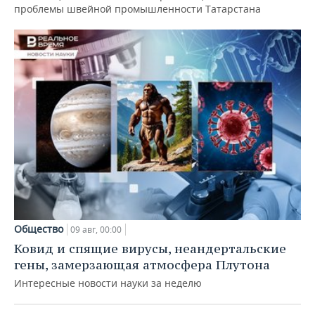
проблемы швейной промышленности Татарстана
Общество
09 авг, 00:00
Ковид и спящие вирусы, неандертальские
гены, замерзающая атмосфера Плутона
Интересные новости науки за неделю