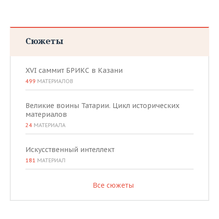
Сюжеты
XVI саммит БРИКС в Казани
499
МАТЕРИАЛОВ
Великие воины Татарии. Цикл исторических
материалов
24
МАТЕРИАЛА
Искусственный интеллект
181
МАТЕРИАЛ
Все сюжеты