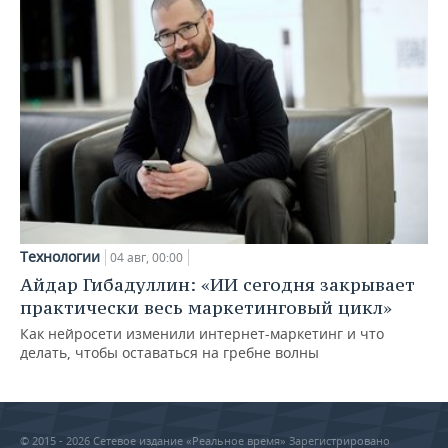
Технологии
04 авг, 00:00
Айдар Гибадуллин: «ИИ сегодня закрывает
практически весь маркетинговый цикл»
Как нейросети изменили интернет-маркетинг и что
делать, чтобы оставаться на гребне волны
© 2015 - 2026 Сетевое издание «Реальное время» Зарегистрировано