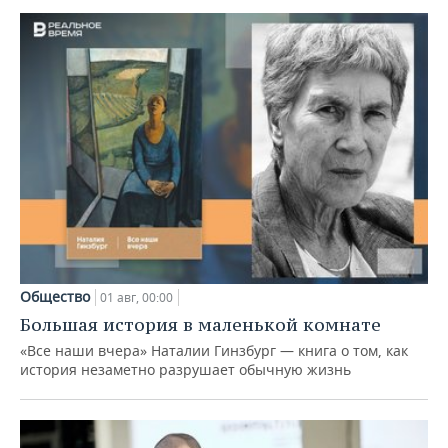
Общество
01 авг, 00:00
Большая история в маленькой комнате
«Все наши вчера» Наталии Гинзбург — книга о том, как
история незаметно разрушает обычную жизнь