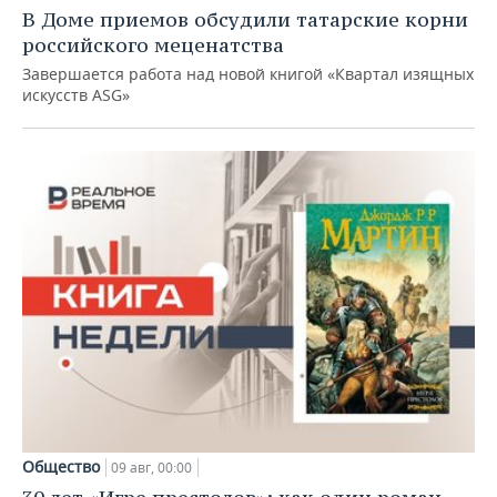
В Доме приемов обсудили татарские корни
российского меценатства
Завершается работа над новой книгой «Квартал изящных
искусств ASG»
Общество
09 авг, 00:00