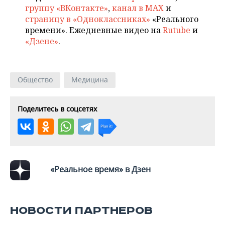
группу «ВКонтакте»
,
канал в MAX
и
страницу в «Одноклассниках»
«Реального
времени». Ежедневные видео на
Rutube
и
«Дзене»
.
Общество
Медицина
Поделитесь в соцсетях
«Реальное время» в Дзен
НОВОСТИ ПАРТНЕРОВ