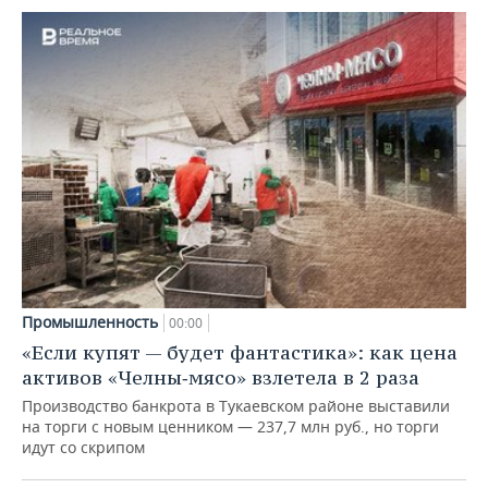
Промышленность
00:00
«Если купят — будет фантастика»: как цена
активов «Челны‑мясо» взлетела в 2 раза
Производство банкрота в Тукаевском районе выставили
на торги с новым ценником — 237,7 млн руб., но торги
идут со скрипом