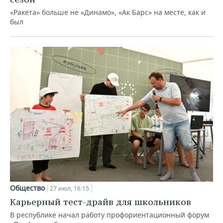
«Ракета» больше не «Динамо», «Ак Барс» на месте, как и
был
Общество
27 июл, 16:15
Карьерный тест-драйв для школьников
В республике начал работу профориентационный форум