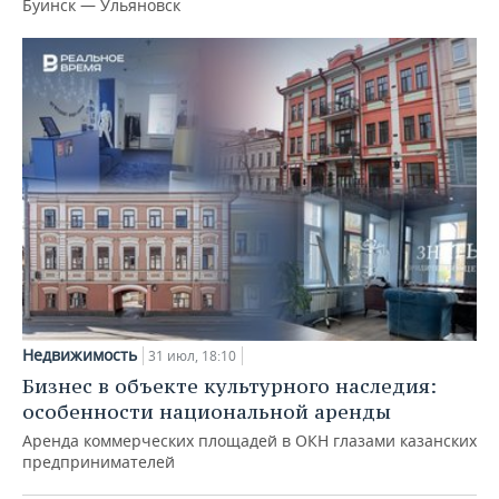
Буинск — Ульяновск
Недвижимость
31 июл, 18:10
Бизнес в объекте культурного наследия:
особенности национальной аренды
Аренда коммерческих площадей в ОКН глазами казанских
предпринимателей