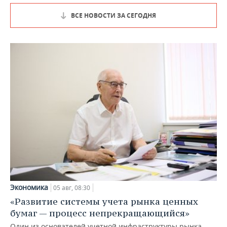
ВСЕ НОВОСТИ ЗА СЕГОДНЯ
Экономика
05 авг, 08:30
«Развитие системы учета рынка ценных
бумаг — процесс непрекращающийся»
Один из основателей учетной инфраструктуры рынка