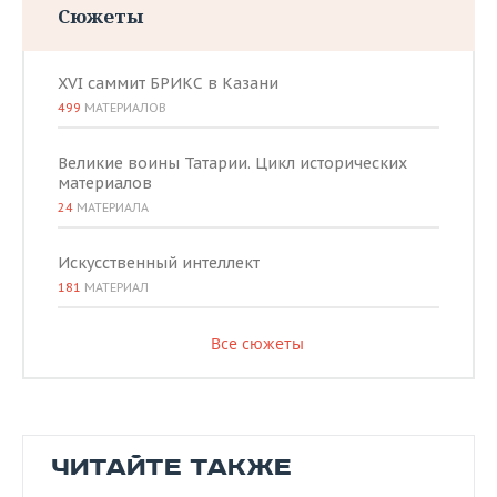
Сюжеты
XVI саммит БРИКС в Казани
499
МАТЕРИАЛОВ
Великие воины Татарии. Цикл исторических
материалов
24
МАТЕРИАЛА
Искусственный интеллект
181
МАТЕРИАЛ
Все сюжеты
ЧИТАЙТЕ ТАКЖЕ