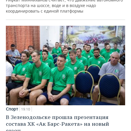
транспорта на шоссе, воде и в воздухе надо
координировать с единой платформы
Спорт
19:10
В Зеленодольске прошла презентация
состава ХК «Ак Барс-Ракета» на новый
сезон