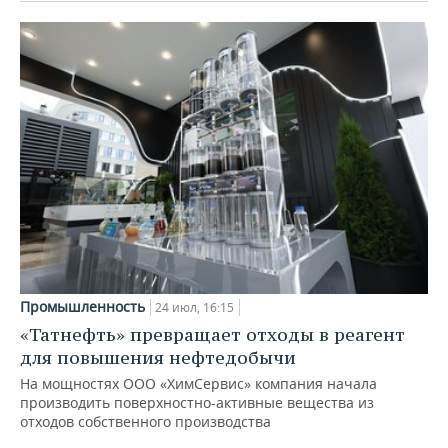
Промышленность
24 июл, 16:15
«Татнефть» превращает отходы в реагент
для повышения нефтедобычи
На мощностях ООО «ХимСервис» компания начала
производить поверхностно-активные вещества из
отходов собственного производства