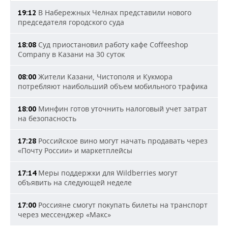
В Набережных Челнах представили нового
19:12
председателя городского суда
Суд приостановил работу кафе Coffeeshop
18:08
Company в Казани на 30 суток
Жители Казани, Чистополя и Кукмора
08:00
потребляют наибольший объем мобильного трафика
Минфин готов уточнить налоговый учет затрат
18:00
на безопасность
Российское вино могут начать продавать через
17:28
«Почту России» и маркетплейсы
Меры поддержки для Wildberries могут
17:14
объявить на следующей неделе
Россияне смогут покупать билеты на транспорт
17:00
через мессенджер «Макс»