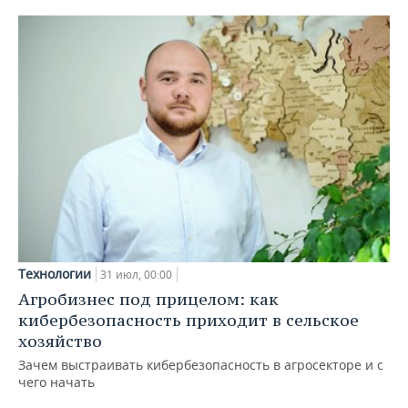
Технологии
31 июл, 00:00
Агробизнес под прицелом: как
кибербезопасность приходит в сельское
хозяйство
Зачем выстраивать кибербезопасность в агросекторе и с
чего начать