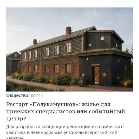
Общество
00:00
Рестарт «Полукамушков»: жилье для
приезжих специалистов или событийный
центр?
Для разработки концепции реновации исторического
квартала в Зеленодольске устроили всероссийский
хакатон