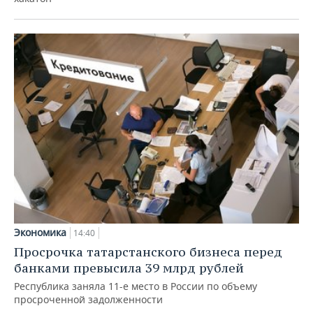
Экономика
14:40
Просрочка татарстанского бизнеса перед
банками превысила 39 млрд рублей
Республика заняла 11-е место в России по объему
просроченной задолженности