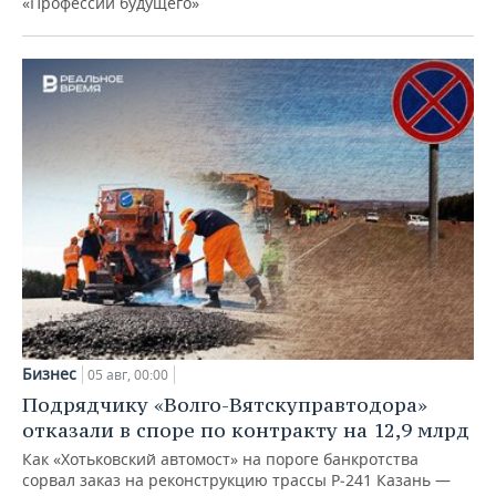
«Профессии будущего»
Бизнес
05 авг, 00:00
Подрядчику «Волго-Вятскуправтодора»
отказали в споре по контракту на 12,9 млрд
Как «Хотьковский автомост» на пороге банкротства
сорвал заказ на реконструкцию трассы Р‑241 Казань —