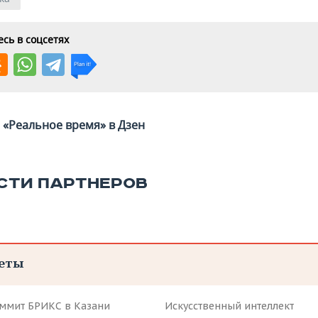
сь в соцсетях
«Реальное время» в Дзен
СТИ ПАРТНЕРОВ
еты
аммит БРИКС в Казани
Искусственный интеллект