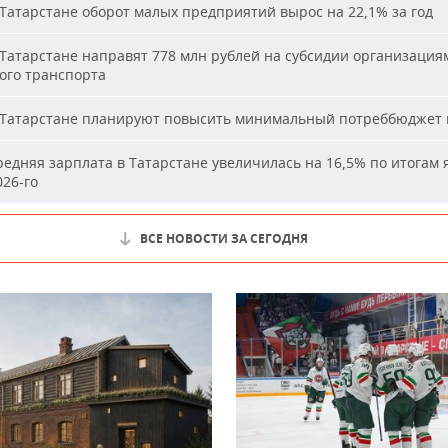
Татарстане оборот малых предприятий вырос на 22,1% за год
Татарстане направят 778 млн рублей на субсидии организация
ого транспорта
Татарстане планируют повысить минимальный потреббюджет 
едняя зарплата в Татарстане увеличилась на 16,5% по итогам 
26-го
ВСЕ НОВОСТИ ЗА СЕГОДНЯ