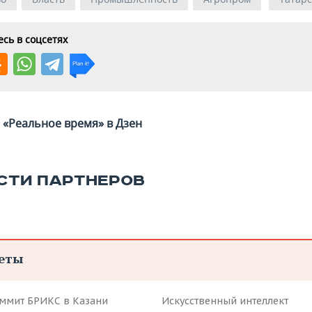
сь в соцсетях
«Реальное время» в Дзен
СТИ ПАРТНЕРОВ
еты
аммит БРИКС в Казани
Искусственный интеллект