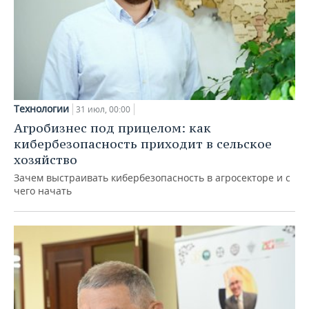
Технологии
31 июл, 00:00
Агробизнес под прицелом: как
кибербезопасность приходит в сельское
хозяйство
Зачем выстраивать кибербезопасность в агросекторе и с
чего начать