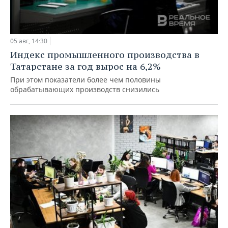
05 авг, 14:30
Индекс промышленного производства в
Татарстане за год вырос на 6,2%
При этом показатели более чем половины
обрабатывающих производств снизились