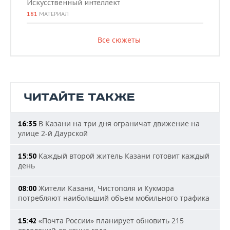
Искусственный интеллект
181
МАТЕРИАЛ
Все сюжеты
ЧИТАЙТЕ ТАКЖЕ
В Казани на три дня ограничат движение на
16:35
улице 2-й Даурской
Каждый второй житель Казани готовит каждый
15:50
день
Жители Казани, Чистополя и Кукмора
08:00
потребляют наибольший объем мобильного трафика
«Почта России» планирует обновить 215
15:42