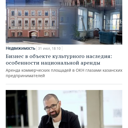
Недвижимость
31 июл, 18:10
Бизнес в объекте культурного наследия:
особенности национальной аренды
Аренда коммерческих площадей в ОКН глазами казанских
предпринимателей