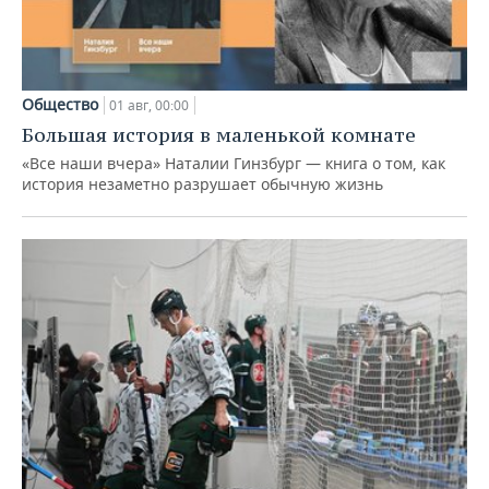
Общество
01 авг, 00:00
Большая история в маленькой комнате
«Все наши вчера» Наталии Гинзбург — книга о том, как
история незаметно разрушает обычную жизнь