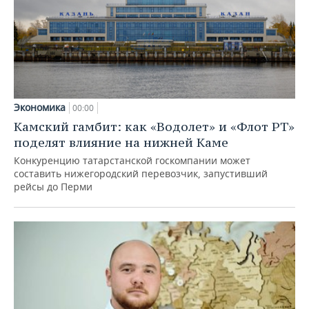
Экономика
00:00
Камский гамбит: как «Водолет» и «Флот РТ»
поделят влияние на нижней Каме
Конкуренцию татарстанской госкомпании может
составить нижегородский перевозчик, запустивший
рейсы до Перми