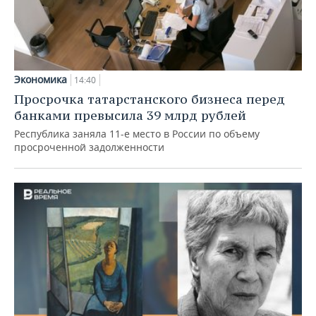
Экономика
14:40
Просрочка татарстанского бизнеса перед
банками превысила 39 млрд рублей
Республика заняла 11-е место в России по объему
просроченной задолженности