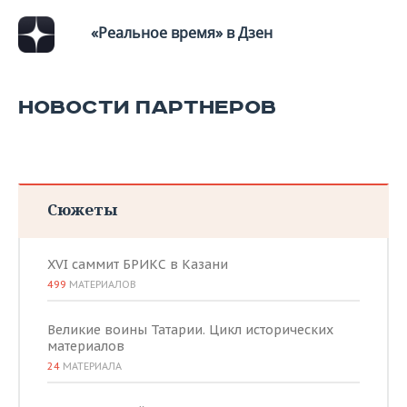
«Реальное время» в Дзен
НОВОСТИ ПАРТНЕРОВ
Сюжеты
XVI саммит БРИКС в Казани
499
МАТЕРИАЛОВ
Великие воины Татарии. Цикл исторических
материалов
24
МАТЕРИАЛА