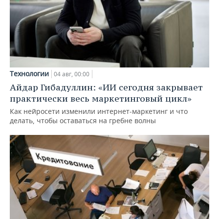
Технологии
04 авг, 00:00
Айдар Гибадуллин: «ИИ сегодня закрывает
практически весь маркетинговый цикл»
Как нейросети изменили интернет-маркетинг и что
делать, чтобы оставаться на гребне волны