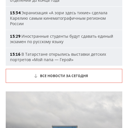
отделений до конца года
Экранизация «А зори здесь тихие» сделала
15:34
Карелию самым кинематографичным регионом
России
Иностранные студенты будут сдавать единый
15:29
экзамен по русскому языку
В Татарстане открылись выставки детских
15:16
портретов «Мой папа — Герой»
ВСЕ НОВОСТИ ЗА СЕГОДНЯ