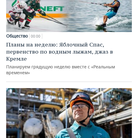
Общество
00:00
Планы на неделю: Яблочный Спас,
первенство по водным лыжам, джаз в
Кремле
Планируем грядущую неделю вместе с «Реальным
временем»