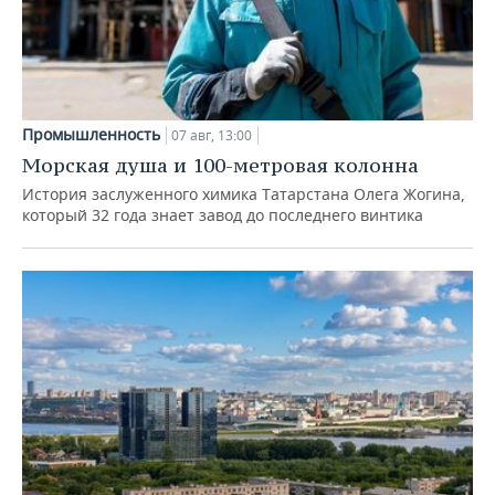
Промышленность
07 авг, 13:00
Морская душа и 100-метровая колонна
История заслуженного химика Татарстана Олега Жогина,
который 32 года знает завод до последнего винтика