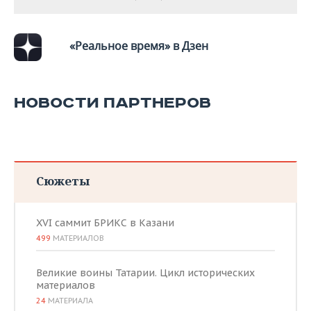
«Реальное время» в Дзен
НОВОСТИ ПАРТНЕРОВ
Сюжеты
XVI саммит БРИКС в Казани
499
МАТЕРИАЛОВ
Великие воины Татарии. Цикл исторических
материалов
24
МАТЕРИАЛА