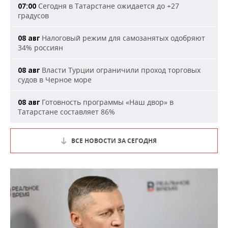
Сегодня в Татарстане ожидается до +27
07:00
градусов
Налоговый режим для самозанятых одобряют
08 авг
34% россиян
Власти Турции ограничили проход торговых
08 авг
судов в Черное море
Готовность программы «Наш двор» в
08 авг
Татарстане составляет 86%
ВСЕ НОВОСТИ ЗА СЕГОДНЯ