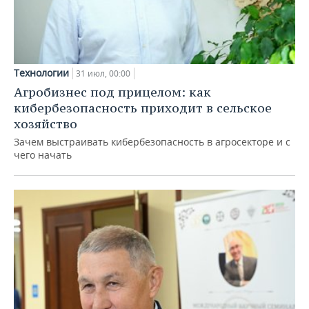
Технологии
31 июл, 00:00
Агробизнес под прицелом: как
кибербезопасность приходит в сельское
хозяйство
Зачем выстраивать кибербезопасность в агросекторе и с
чего начать