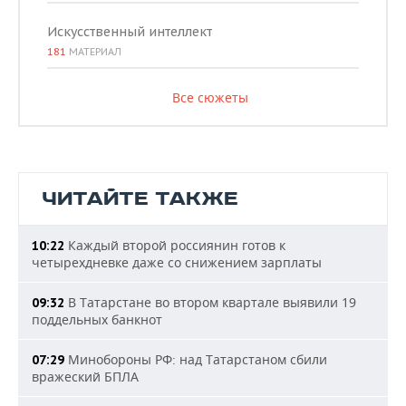
Искусственный интеллект
181
МАТЕРИАЛ
Все сюжеты
ЧИТАЙТЕ ТАКЖЕ
Каждый второй россиянин готов к
10:22
четырехдневке даже со снижением зарплаты
В Татарстане во втором квартале выявили 19
09:32
поддельных банкнот
Минобороны РФ: над Татарстаном сбили
07:29
вражеский БПЛА