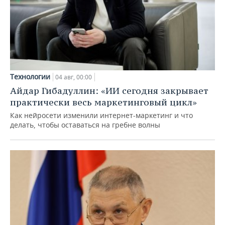
Технологии
04 авг, 00:00
Айдар Гибадуллин: «ИИ сегодня закрывает
практически весь маркетинговый цикл»
Как нейросети изменили интернет-маркетинг и что
делать, чтобы оставаться на гребне волны