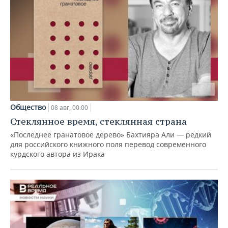
Общество
08 авг, 00:00
Стеклянное время, стеклянная страна
«Последнее гранатовое дерево» Бахтияра Али — редкий
для российского книжного поля перевод современного
курдского автора из Ирака