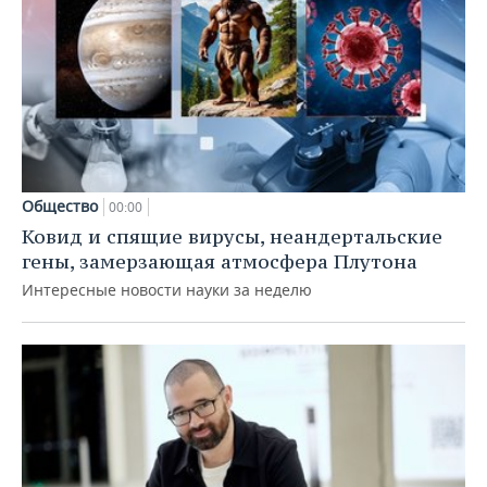
Общество
00:00
Ковид и спящие вирусы, неандертальские
гены, замерзающая атмосфера Плутона
Интересные новости науки за неделю