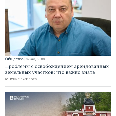
Общество
07 авг, 00:00
Проблемы с освобождением арендованных
земельных участков: что важно знать
Мнение эксперта