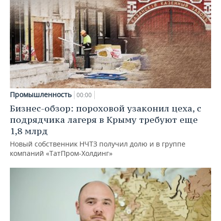
Промышленность
00:00
Бизнес-обзор: пороховой узаконил цеха, с
подрядчика лагеря в Крыму требуют еще
1,8 млрд
Новый собственник НЧТЗ получил долю и в группе
компаний «ТатПром-Холдинг»