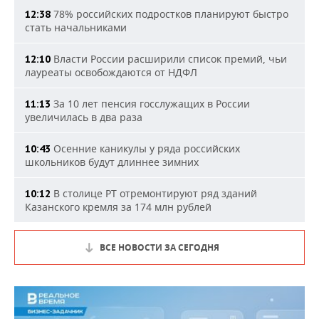
78% российских подростков планируют быстро
12:38
стать начальниками
Власти России расширили список премий, чьи
12:10
лауреаты освобождаются от НДФЛ
За 10 лет пенсия госслужащих в России
11:13
увеличилась в два раза
Осенние каникулы у ряда российских
10:43
школьников будут длиннее зимних
В столице РТ отремонтируют ряд зданий
10:12
Казанского кремля за 174 млн рублей
ВСЕ НОВОСТИ ЗА СЕГОДНЯ