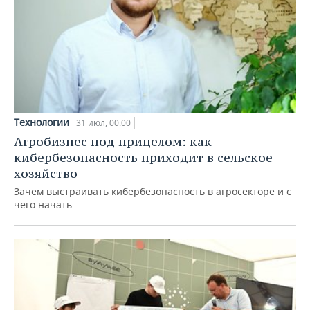
Технологии
31 июл, 00:00
Агробизнес под прицелом: как
кибербезопасность приходит в сельское
хозяйство
Зачем выстраивать кибербезопасность в агросекторе и с
чего начать