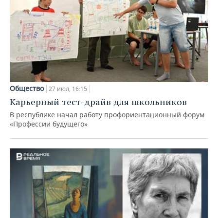
Общество
27 июл, 16:15
Карьерный тест-драйв для школьников
В республике начал работу профориентационный форум
«Профессии будущего»