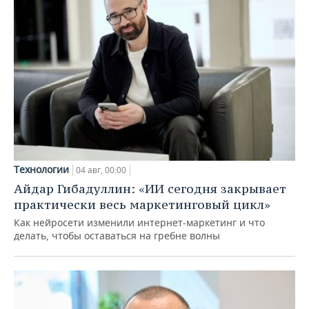
Технологии
04 авг, 00:00
Айдар Гибадуллин: «ИИ сегодня закрывает
практически весь маркетинговый цикл»
Как нейросети изменили интернет-маркетинг и что
делать, чтобы оставаться на гребне волны