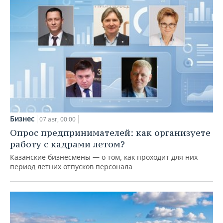
Бизнес
07 авг, 00:00
Опрос предпринимателей: как организуете
работу с кадрами летом?
Казанские бизнесмены — о том, как проходит для них
период летних отпусков персонала