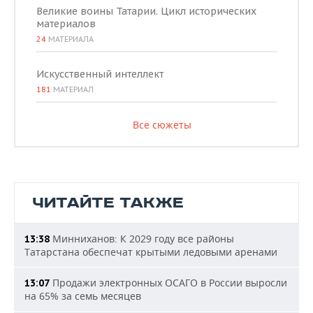
Великие воины Татарии. Цикл исторических
материалов
24
МАТЕРИАЛА
Искусственный интеллект
181
МАТЕРИАЛ
Все сюжеты
ЧИТАЙТЕ ТАКЖЕ
Минниханов: К 2029 году все районы
13:38
Татарстана обеспечат крытыми ледовыми аренами
Продажи электронных ОСАГО в России выросли
13:07
на 65% за семь месяцев