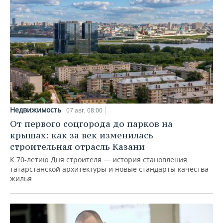
Недвижимость
07 авг, 08:00
От первого соцгорода до парков на
крышах: как за век изменилась
строительная отрасль Казани
К 70-летию Дня строителя — история становления
татарстанской архитектуры и новые стандарты качества
жилья