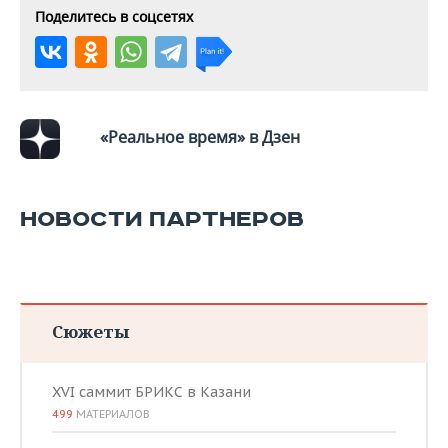
Поделитесь в соцсетях
«Реальное время» в Дзен
НОВОСТИ ПАРТНЕРОВ
Сюжеты
XVI саммит БРИКС в Казани
499
МАТЕРИАЛОВ