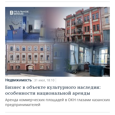
Недвижимость
31 июл, 18:10
Бизнес в объекте культурного наследия:
особенности национальной аренды
Аренда коммерческих площадей в ОКН глазами казанских
предпринимателей