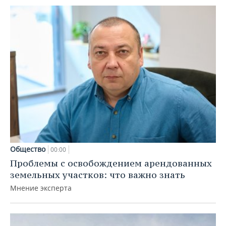
Общество
00:00
Проблемы с освобождением арендованных
земельных участков: что важно знать
Мнение эксперта