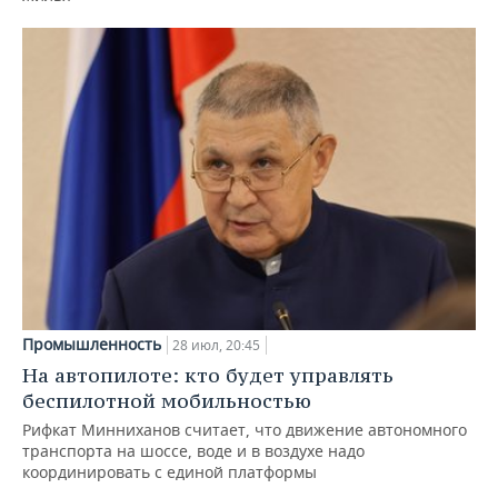
Промышленность
28 июл, 20:45
На автопилоте: кто будет управлять
беспилотной мобильностью
Рифкат Минниханов считает, что движение автономного
транспорта на шоссе, воде и в воздухе надо
координировать с единой платформы