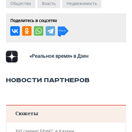
Общество
Власть
Недвижимость
Поделитесь в соцсетях
«Реальное время» в Дзен
НОВОСТИ ПАРТНЕРОВ
Сюжеты
XVI саммит БРИКС в Казани