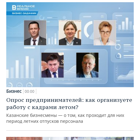
Бизнес
00:00
Опрос предпринимателей: как организуете
работу с кадрами летом?
Казанские бизнесмены — о том, как проходит для них
период летних отпусков персонала