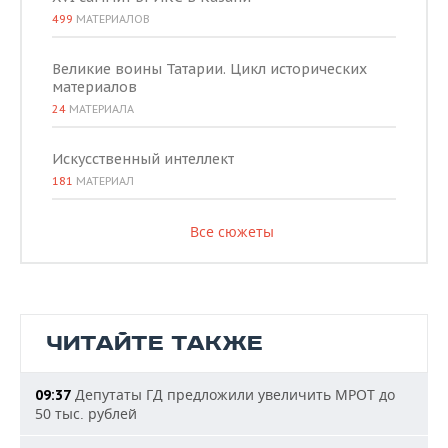
499
МАТЕРИАЛОВ
Великие воины Татарии. Цикл исторических
материалов
24
МАТЕРИАЛА
Искусственный интеллект
181
МАТЕРИАЛ
Все сюжеты
ЧИТАЙТЕ ТАКЖЕ
Депутаты ГД предложили увеличить МРОТ до
09:37
50 тыс. рублей