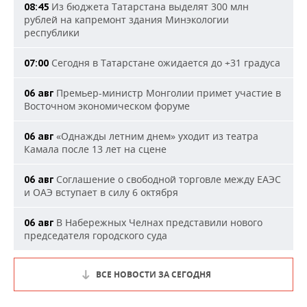
Из бюджета Татарстана выделят 300 млн
08:45
рублей на капремонт здания Минэкологии
республики
Сегодня в Татарстане ожидается до +31 градуса
07:00
Премьер-министр Монголии примет участие в
06 авг
Восточном экономическом форуме
«Однажды летним днем» уходит из театра
06 авг
Камала после 13 лет на сцене
Соглашение о свободной торговле между ЕАЭС
06 авг
и ОАЭ вступает в силу 6 октября
В Набережных Челнах представили нового
06 авг
председателя городского суда
ВСЕ НОВОСТИ ЗА СЕГОДНЯ