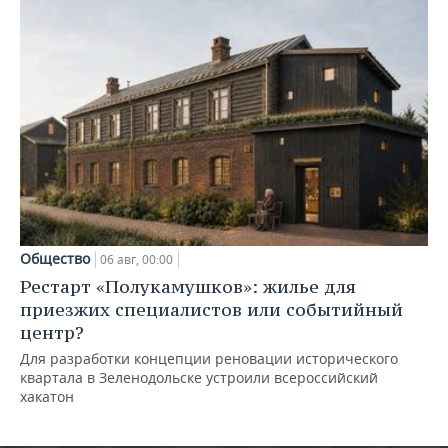
Общество
06 авг, 00:00
Рестарт «Полукамушков»: жилье для
приезжих специалистов или событийный
центр?
Для разработки концепции реновации исторического
квартала в Зеленодольске устроили всероссийский
хакатон