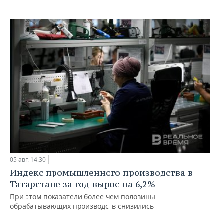
05 авг, 14:30
Индекс промышленного производства в
Татарстане за год вырос на 6,2%
При этом показатели более чем половины
обрабатывающих производств снизились