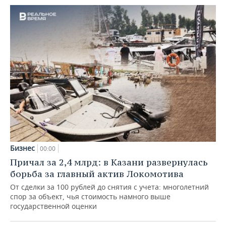
Бизнес
00:00
Причал за 2,4 млрд: в Казани развернулась
борьба за главный актив Локомотива
От сделки за 100 рублей до снятия с учета: многолетний
спор за объект, чья стоимость намного выше
государственной оценки