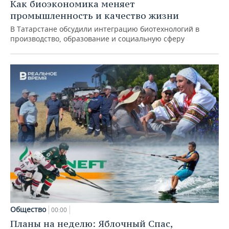
Как биоэкономика меняет
промышленность и качество жизни
В Татарстане обсудили интеграцию биотехнологий в
производство, образование и социальную сферу
Общество
00:00
Планы на неделю: Яблочный Спас,