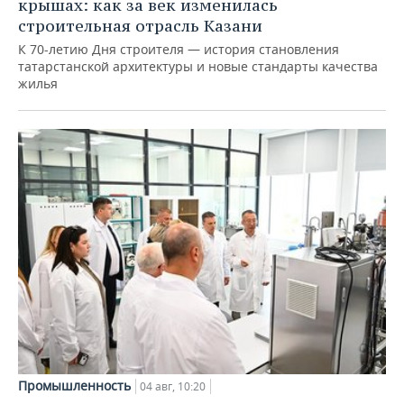
крышах: как за век изменилась
строительная отрасль Казани
К 70-летию Дня строителя — история становления
татарстанской архитектуры и новые стандарты качества
жилья
Промышленность
04 авг, 10:20