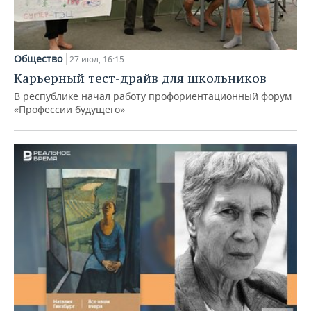
Общество
27 июл, 16:15
Карьерный тест-драйв для школьников
В республике начал работу профориентационный форум
«Профессии будущего»