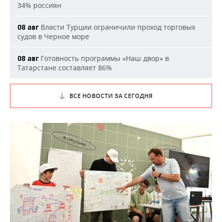
34% россиян
Власти Турции ограничили проход торговых
08 авг
судов в Черное море
Готовность программы «Наш двор» в
08 авг
Татарстане составляет 86%
ВСЕ НОВОСТИ ЗА СЕГОДНЯ