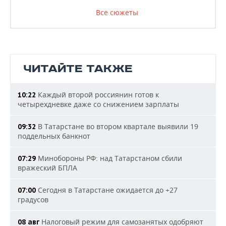
Все сюжеты
ЧИТАЙТЕ ТАКЖЕ
Каждый второй россиянин готов к
10:22
четырехдневке даже со снижением зарплаты
В Татарстане во втором квартале выявили 19
09:32
поддельных банкнот
Минобороны РФ: над Татарстаном сбили
07:29
вражеский БПЛА
Сегодня в Татарстане ожидается до +27
07:00
градусов
Налоговый режим для самозанятых одобряют
08 авг