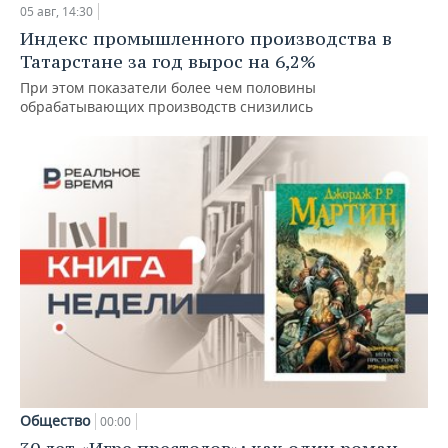
05 авг, 14:30
Индекс промышленного производства в
Татарстане за год вырос на 6,2%
При этом показатели более чем половины
обрабатывающих производств снизились
Общество
00:00