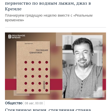
первенство по водным лыжам, джаз в
Кремле
Планируем грядущую неделю вместе с «Реальным
временем»
Общество
08 авг, 00:00
Стеклянное время, стеклянная страна