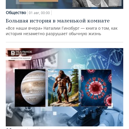
Общество
01 авг, 00:00
Большая история в маленькой комнате
«Все наши вчера» Наталии Гинзбург — книга о том, как
история незаметно разрушает обычную жизнь