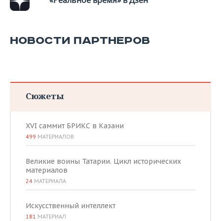
«Реальное время» в Дзен
НОВОСТИ ПАРТНЕРОВ
Сюжеты
XVI саммит БРИКС в Казани
499
МАТЕРИАЛОВ
Великие воины Татарии. Цикл исторических
материалов
24
МАТЕРИАЛА
Искусственный интеллект
181
МАТЕРИАЛ