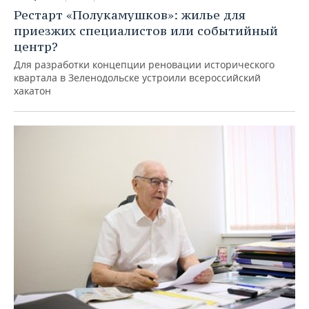
Рестарт «Полукамушков»: жилье для
приезжих специалистов или событийный
центр?
Для разработки концепции реновации исторического
квартала в Зеленодольске устроили всероссийский
хакатон