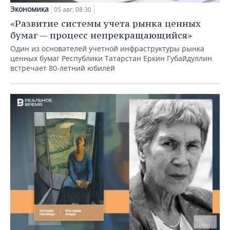
Экономика
05 авг, 08:30
«Развитие системы учета рынка ценных
бумаг — процесс непрекращающийся»
Один из основателей учетной инфраструктуры рынка
ценных бумаг Республики Татарстан Еркин Губайдуллин
встречает 80-летний юбилей