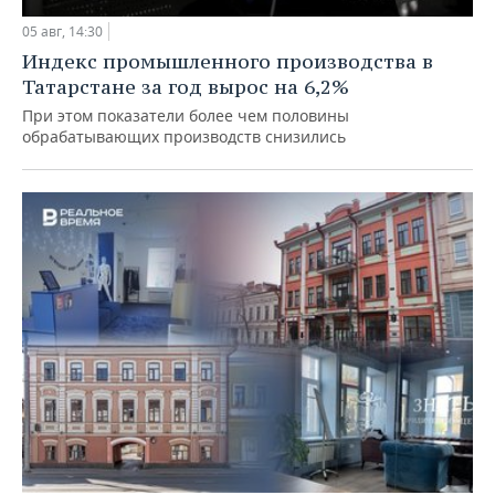
05 авг, 14:30
Индекс промышленного производства в
Татарстане за год вырос на 6,2%
При этом показатели более чем половины
обрабатывающих производств снизились