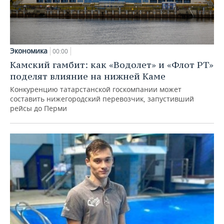
Экономика
00:00
Камский гамбит: как «Водолет» и «Флот РТ»
поделят влияние на нижней Каме
Конкуренцию татарстанской госкомпании может
составить нижегородский перевозчик, запустивший
рейсы до Перми