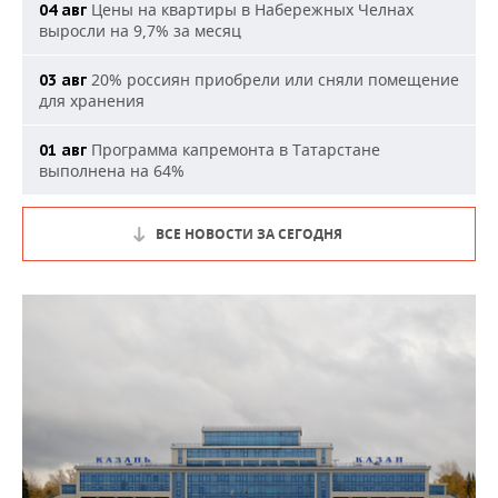
Цены на квартиры в Набережных Челнах
04 авг
выросли на 9,7% за месяц
20% россиян приобрели или сняли помещение
03 авг
для хранения
Программа капремонта в Татарстане
01 авг
выполнена на 64%
ВСЕ НОВОСТИ ЗА СЕГОДНЯ