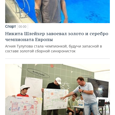
Спорт
00:00
Никита Шлейхер завоевал золото и серебро
чемпионата Европы
Агния Тулупова стала чемпионкой, будучи запасной в
составе золотой сборной синхронисток