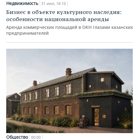
Недвижимость
31 июл, 18:10
Бизнес в объекте культурного наследия:
особенности национальной аренды
Аренда коммерческих площадей в ОКН глазами казанских
предпринимателей
Общество
00:00