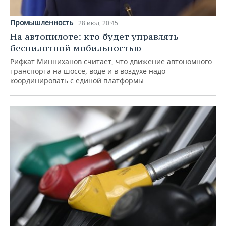
Промышленность
28 июл, 20:45
На автопилоте: кто будет управлять
беспилотной мобильностью
Рифкат Минниханов считает, что движение автономного
транспорта на шоссе, воде и в воздухе надо
координировать с единой платформы