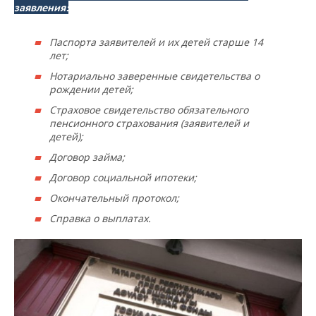
заявления:
Паспорта заявителей и их детей старше 14
лет;
Нотариально заверенные свидетельства о
рождении детей;
Страховое свидетельство обязательного
пенсионного страхования (заявителей и
детей);
Договор займа;
Договор социальной ипотеки;
Окончательный протокол;
Справка о выплатах.