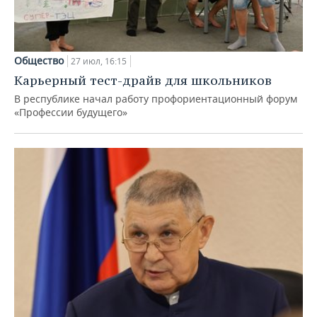
Общество
27 июл, 16:15
Карьерный тест-драйв для школьников
В республике начал работу профориентационный форум
«Профессии будущего»