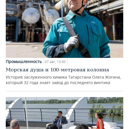
Промышленность
07 авг, 13:00
Морская душа и 100-метровая колонна
История заслуженного химика Татарстана Олега Жогина,
который 32 года знает завод до последнего винтика