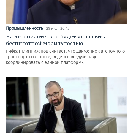
Промышленность
28 июл, 20:45
На автопилоте: кто будет управлять
беспилотной мобильностью
Рифкат Минниханов считает, что движение автономного
транспорта на шоссе, воде и в воздухе надо
координировать с единой платформы