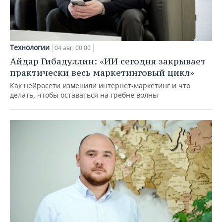
Технологии
04 авг, 00:00
Айдар Гибадуллин: «ИИ сегодня закрывает
практически весь маркетинговый цикл»
Как нейросети изменили интернет-маркетинг и что
делать, чтобы оставаться на гребне волны