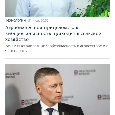
Технологии
31 июл, 00:00
Агробизнес под прицелом: как
кибербезопасность приходит в сельское
хозяйство
Зачем выстраивать кибербезопасность в агросекторе и с
чего начать