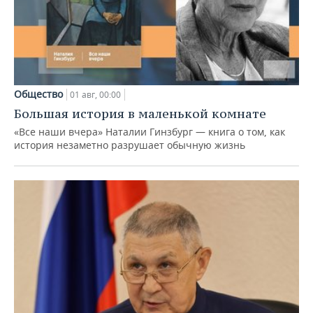
Общество
01 авг, 00:00
Большая история в маленькой комнате
«Все наши вчера» Наталии Гинзбург — книга о том, как
история незаметно разрушает обычную жизнь