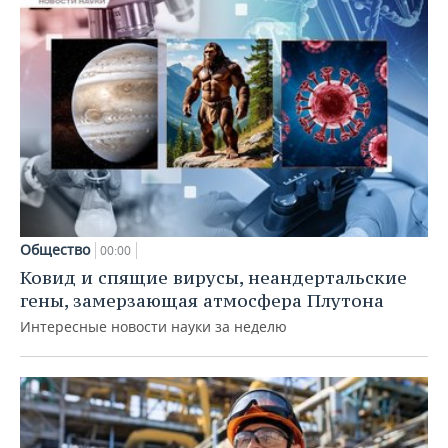
Общество
00:00
Ковид и спящие вирусы, неандертальские
гены, замерзающая атмосфера Плутона
Интересные новости науки за неделю