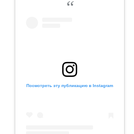
Посмотреть эту публикацию в Instagram