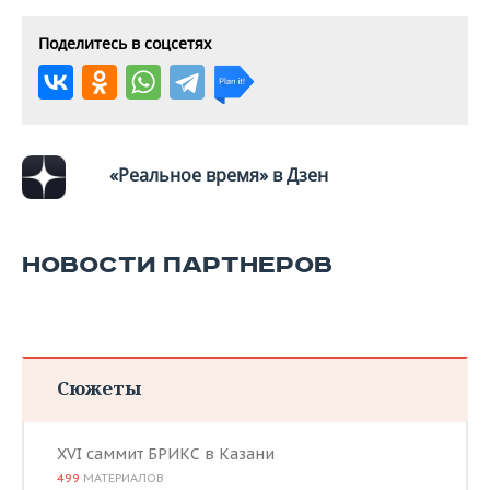
Поделитесь в соцсетях
«Реальное время» в Дзен
НОВОСТИ ПАРТНЕРОВ
Сюжеты
XVI саммит БРИКС в Казани
499
МАТЕРИАЛОВ