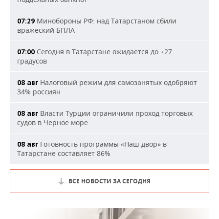
Минобороны РФ: над Татарстаном сбили
07:29
вражеский БПЛА
Сегодня в Татарстане ожидается до +27
07:00
градусов
Налоговый режим для самозанятых одобряют
08 авг
34% россиян
Власти Турции ограничили проход торговых
08 авг
судов в Черное море
Готовность программы «Наш двор» в
08 авг
Татарстане составляет 86%
ВСЕ НОВОСТИ ЗА СЕГОДНЯ