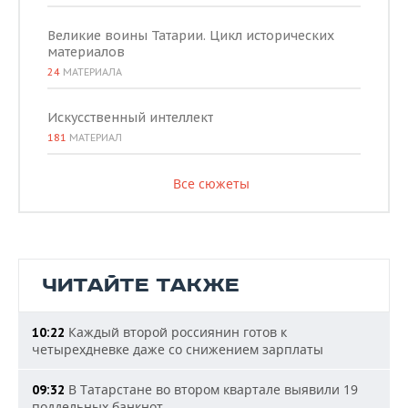
Великие воины Татарии. Цикл исторических
материалов
24
МАТЕРИАЛА
Искусственный интеллект
181
МАТЕРИАЛ
Все сюжеты
ЧИТАЙТЕ ТАКЖЕ
Каждый второй россиянин готов к
10:22
четырехдневке даже со снижением зарплаты
В Татарстане во втором квартале выявили 19
09:32
поддельных банкнот