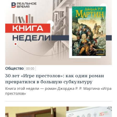
Общество
00:00
30 лет «Игре престолов»: как один роман
превратился в большую субкультуру
Книга этой недели — роман Джорджа Р. Р. Мартина «Игра
престолов»