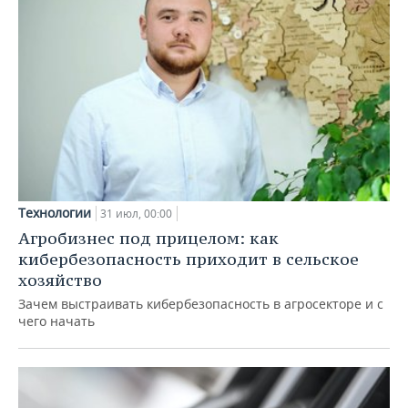
Технологии
31 июл, 00:00
Агробизнес под прицелом: как
кибербезопасность приходит в сельское
хозяйство
Зачем выстраивать кибербезопасность в агросекторе и с
чего начать