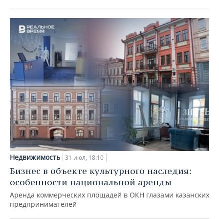
Недвижимость
31 июл, 18:10
Бизнес в объекте культурного наследия:
особенности национальной аренды
Аренда коммерческих площадей в ОКН глазами казанских
предпринимателей