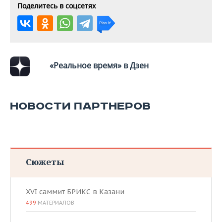
Поделитесь в соцсетях
«Реальное время» в Дзен
НОВОСТИ ПАРТНЕРОВ
Сюжеты
XVI саммит БРИКС в Казани
499
МАТЕРИАЛОВ