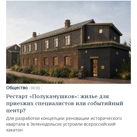
Общество
00:00
Рестарт «Полукамушков»: жилье для
приезжих специалистов или событийный
центр?
Для разработки концепции реновации исторического
квартала в Зеленодольске устроили всероссийский
хакатон