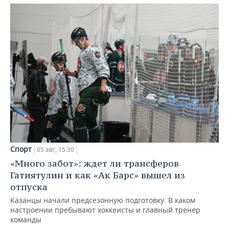
Спорт
05 авг, 15:30
«Много забот»: ждет ли трансферов
Гатиятулин и как «Ак Барс» вышел из
отпуска
Казанцы начали предсезонную подготовку. В каком
настроении пребывают хоккеисты и главный тренер
команды