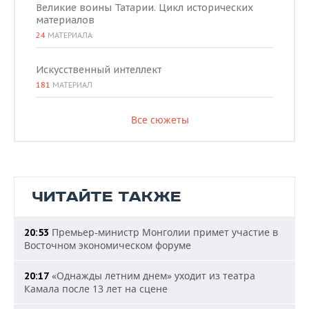
Великие воины Татарии. Цикл исторических
материалов
24
МАТЕРИАЛА
Искусственный интеллект
181
МАТЕРИАЛ
Все сюжеты
ЧИТАЙТЕ ТАКЖЕ
Премьер-министр Монголии примет участие в
20:53
Восточном экономическом форуме
«Однажды летним днем» уходит из театра
20:17
Камала после 13 лет на сцене