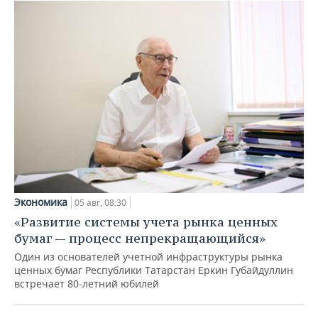
Экономика
05 авг, 08:30
«Развитие системы учета рынка ценных
бумаг — процесс непрекращающийся»
Один из основателей учетной инфраструктуры рынка
ценных бумаг Республики Татарстан Еркин Губайдуллин
встречает 80-летний юбилей