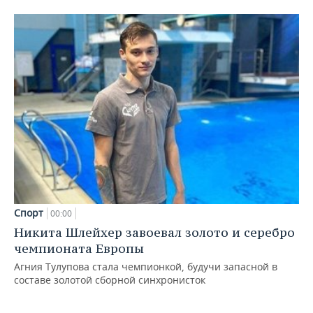
Спорт
00:00
Никита Шлейхер завоевал золото и серебро
чемпионата Европы
Агния Тулупова стала чемпионкой, будучи запасной в
составе золотой сборной синхронисток