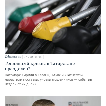
Общество
27 июл, 00:00
Топливный кризис в Татарстане
преодолен?
Патриарх Кирилл в Казани, ТАИФ и «Татнефть»
нарастили поставки, уловки мошенников — события
недели от «7 дней»