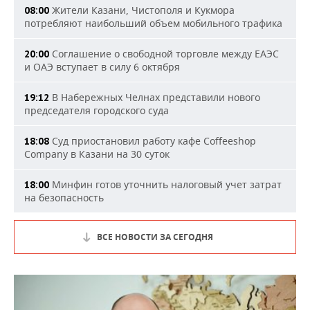
Жители Казани, Чистополя и Кукмора
08:00
потребляют наибольший объем мобильного трафика
Соглашение о свободной торговле между ЕАЭС
20:00
и ОАЭ вступает в силу 6 октября
В Набережных Челнах представили нового
19:12
председателя городского суда
Суд приостановил работу кафе Coffeeshop
18:08
Company в Казани на 30 суток
Минфин готов уточнить налоговый учет затрат
18:00
на безопасность
ВСЕ НОВОСТИ ЗА СЕГОДНЯ