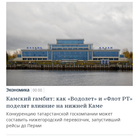
Экономика
00:00
Камский гамбит: как «Водолет» и «Флот РТ»
поделят влияние на нижней Каме
Конкуренцию татарстанской госкомпании может
составить нижегородский перевозчик, запустивший
рейсы до Перми