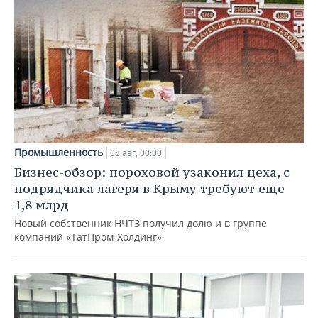
Промышленность
08 авг, 00:00
Бизнес-обзор: пороховой узаконил цеха, с
подрядчика лагеря в Крыму требуют еще
1,8 млрд
Новый собственник НЧТЗ получил долю и в группе
компаний «ТатПром-Холдинг»