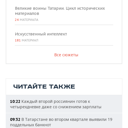
Великие воины Татарии. Цикл исторических
материалов
24
МАТЕРИАЛА
Искусственный интеллект
181
МАТЕРИАЛ
Все сюжеты
ЧИТАЙТЕ ТАКЖЕ
Каждый второй россиянин готов к
10:22
четырехдневке даже со снижением зарплаты
В Татарстане во втором квартале выявили 19
09:32
поддельных банкнот