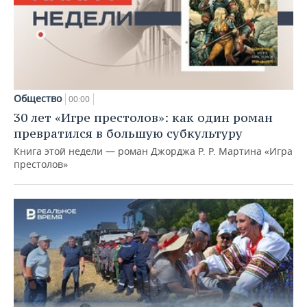
Общество
00:00
30 лет «Игре престолов»: как один роман
превратился в большую субкультуру
Книга этой недели — роман Джорджа Р. Р. Мартина «Игра
престолов»