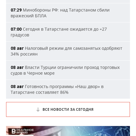
Минобороны РФ: над Татарстаном сбили
07:29
вражеский БПЛА
Сегодня в Татарстане ожидается до +27
07:00
градусов
Налоговый режим для самозанятых одобряют
08 авг
34% россиян
Власти Турции ограничили проход торговых
08 авг
судов в Черное море
Готовность программы «Наш двор» в
08 авг
Татарстане составляет 86%
ВСЕ НОВОСТИ ЗА СЕГОДНЯ