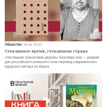
Общество
08 авг, 00:00
Стеклянное время, стеклянная страна
«Последнее гранатовое дерево» Бахтияра Али — редкий
для российского книжного поля перевод современного
курдского автора из Ирака