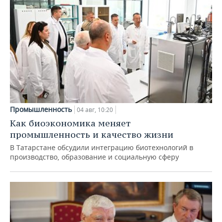
Промышленность
04 авг, 10:20
Как биоэкономика меняет
промышленность и качество жизни
В Татарстане обсудили интеграцию биотехнологий в
производство, образование и социальную сферу