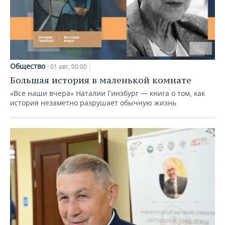
Общество
01 авг, 00:00
Большая история в маленькой комнате
«Все наши вчера» Наталии Гинзбург — книга о том, как
история незаметно разрушает обычную жизнь