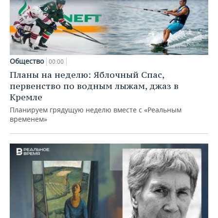
Общество
00:00
Планы на неделю: Яблочный Спас,
первенство по водным лыжам, джаз в
Кремле
Планируем грядущую неделю вместе с «Реальным
временем»