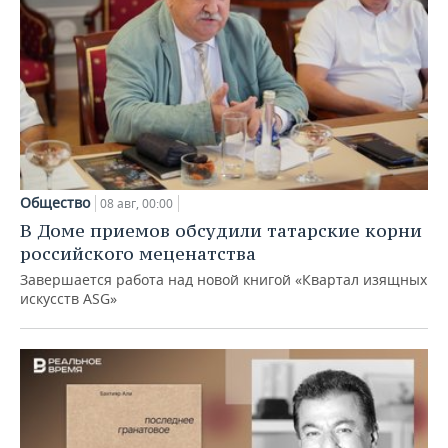
Общество
08 авг, 00:00
В Доме приемов обсудили татарские корни
российского меценатства
Завершается работа над новой книгой «Квартал изящных
искусств ASG»