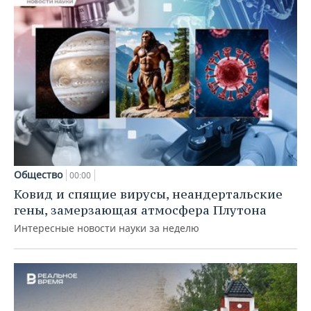
Общество
00:00
Ковид и спящие вирусы, неандертальские
гены, замерзающая атмосфера Плутона
Интересные новости науки за неделю