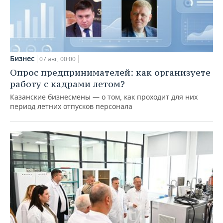
Бизнес
07 авг, 00:00
Опрос предпринимателей: как организуете
работу с кадрами летом?
Казанские бизнесмены — о том, как проходит для них
период летних отпусков персонала