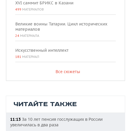
XVI саммит БРИКС в Казани
499
МАТЕРИАЛОВ
Великие воины Татарии. Цикл исторических
материалов
24
МАТЕРИАЛА
Искусственный интеллект
181
МАТЕРИАЛ
Все сюжеты
ЧИТАЙТЕ ТАКЖЕ
За 10 лет пенсия госслужащих в России
11:13
увеличилась в два раза