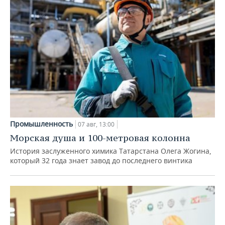
Промышленность
07 авг, 13:00
Морская душа и 100-метровая колонна
История заслуженного химика Татарстана Олега Жогина,
который 32 года знает завод до последнего винтика