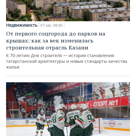
Недвижимость
07 авг, 08:00
От первого соцгорода до парков на
крышах: как за век изменилась
строительная отрасль Казани
К 70-летию Дня строителя — история становления
татарстанской архитектуры и новые стандарты качества
жилья