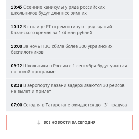
Осенние каникулы у ряда российских
10:43
школьников будут длиннее зимних
В столице РТ отремонтируют ряд зданий
10:12
Казанского кремля за 174 млн рублей
За ночь ПВО сбила более 300 украинских
10:00
беспилотников
Школьники в России с 1 сентября будут учиться
09:22
по новой программе
В аэропорту Казани задерживаются 30 рейсов
08:38
на вылет и прилет
Сегодня в Татарстане ожидается до +31 градуса
07:00
ВСЕ НОВОСТИ ЗА СЕГОДНЯ