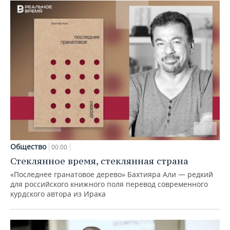
Общество
00:00
Стеклянное время, стеклянная страна
«Последнее гранатовое дерево» Бахтияра Али — редкий
для российского книжного поля перевод современного
курдского автора из Ирака