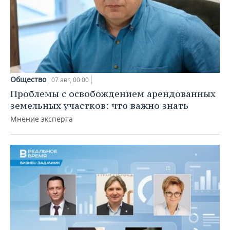
Общество
07 авг, 00:00
Проблемы с освобождением арендованных
земельных участков: что важно знать
Мнение эксперта