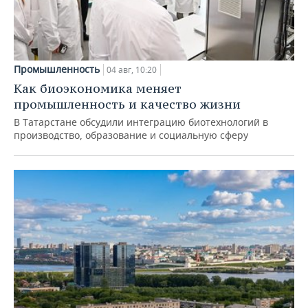
Промышленность
04 авг, 10:20
Как биоэкономика меняет
промышленность и качество жизни
В Татарстане обсудили интеграцию биотехнологий в
производство, образование и социальную сферу