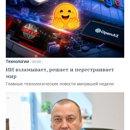
Технологии
00:00
ИИ взламывает, решает и перестраивает
мир
Главные технологические новости минувшей недели