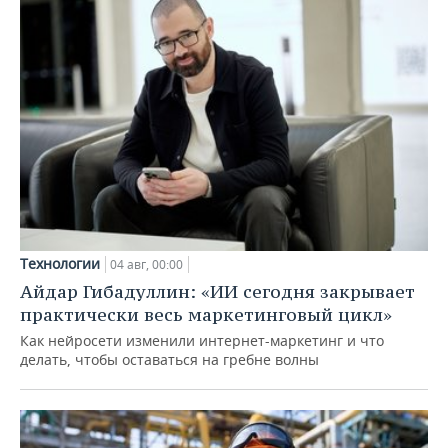
Технологии
04 авг, 00:00
Айдар Гибадуллин: «ИИ сегодня закрывает
практически весь маркетинговый цикл»
Как нейросети изменили интернет-маркетинг и что
делать, чтобы оставаться на гребне волны