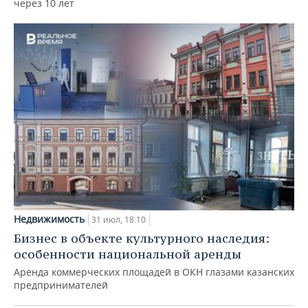
через 10 лет
Недвижимость
31 июл, 18:10
Бизнес в объекте культурного наследия:
особенности национальной аренды
Аренда коммерческих площадей в ОКН глазами казанских
предпринимателей