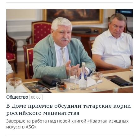
Общество
00:00
В Доме приемов обсудили татарские корни
российского меценатства
Завершена работа над новой книгой «Квартал изящных
искусств ASG»