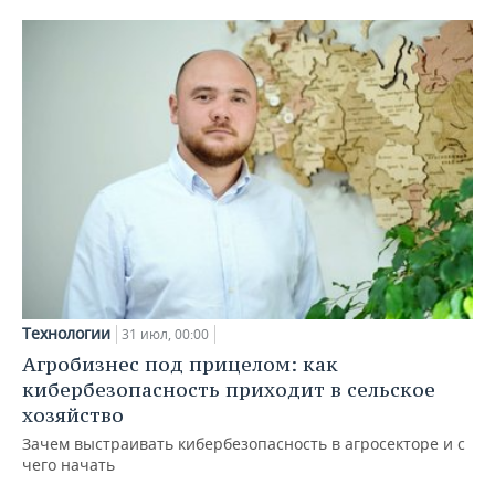
Технологии
31 июл, 00:00
Агробизнес под прицелом: как
кибербезопасность приходит в сельское
хозяйство
Зачем выстраивать кибербезопасность в агросекторе и с
чего начать