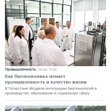
Промышленность
04 авг, 10:20
Как биоэкономика меняет
промышленность и качество жизни
В Татарстане обсудили интеграцию биотехнологий в
производство, образование и социальную сферу