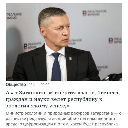
Общество
03 авг, 00:00
Азат Зиганшин: «Синергия власти, бизнеса,
граждан и науки ведет республику к
экологическому успеху»
Министр экологии и природных ресурсов Татарстана — о
расчистке рек, рекультивации объектов накопленного
вреда, о цифровизации и о том, какой будет республика