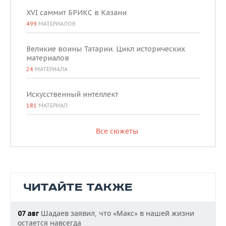
XVI саммит БРИКС в Казани
499
МАТЕРИАЛОВ
Великие воины Татарии. Цикл исторических
материалов
24
МАТЕРИАЛА
Искусственный интеллект
181
МАТЕРИАЛ
Все сюжеты
ЧИТАЙТЕ ТАКЖЕ
Шадаев заявил, что «Макс» в нашей жизни
07 авг
остается навсегда