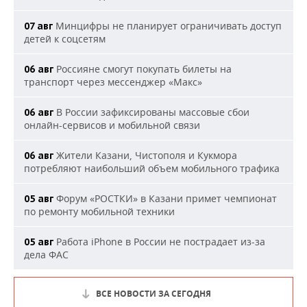
Минцифры не планирует ограничивать доступ
07 авг
детей к соцсетям
Россияне смогут покупать билеты на
06 авг
транспорт через мессенджер «Макс»
В России зафиксированы массовые сбои
06 авг
онлайн-сервисов и мобильной связи
Жители Казани, Чистополя и Кукмора
06 авг
потребляют наибольший объем мобильного трафика
Форум «РОСТКИ» в Казани примет чемпионат
05 авг
по ремонту мобильной техники
Работа iPhone в России не пострадает из-за
05 авг
дела ФАС
ВСЕ НОВОСТИ ЗА СЕГОДНЯ