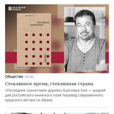
Общество
00:00
Стеклянное время, стеклянная страна
«Последнее гранатовое дерево» Бахтияра Али — редкий
для российского книжного поля перевод современного
курдского автора из Ирака