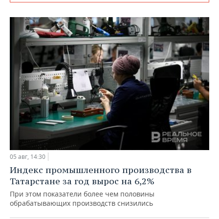
05 авг, 14:30
Индекс промышленного производства в
Татарстане за год вырос на 6,2%
При этом показатели более чем половины
обрабатывающих производств снизились