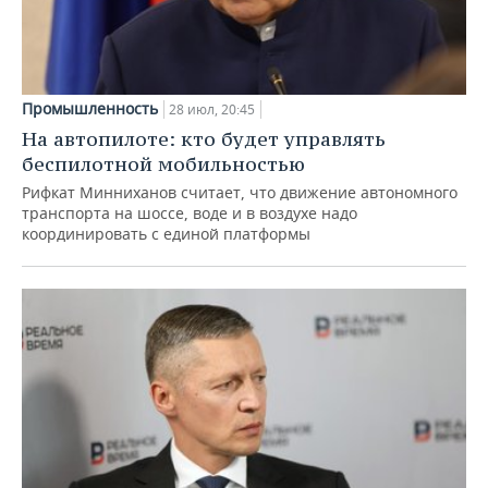
Промышленность
28 июл, 20:45
На автопилоте: кто будет управлять
беспилотной мобильностью
Рифкат Минниханов считает, что движение автономного
транспорта на шоссе, воде и в воздухе надо
координировать с единой платформы