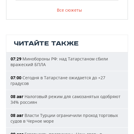
Все сюжеты
ЧИТАЙТЕ ТАКЖЕ
Минобороны РФ: над Татарстаном сбили
07:29
вражеский БПЛА
Сегодня в Татарстане ожидается до +27
07:00
градусов
Налоговый режим для самозанятых одобряют
08 авг
34% россиян
Власти Турции ограничили проход торговых
08 авг
судов в Черное море