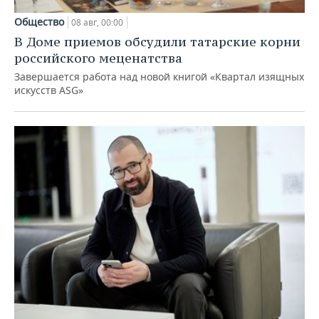
Общество
08 авг, 00:00
В Доме приемов обсудили татарские корни
российского меценатства
Завершается работа над новой книгой «Квартал изящных
искусств ASG»