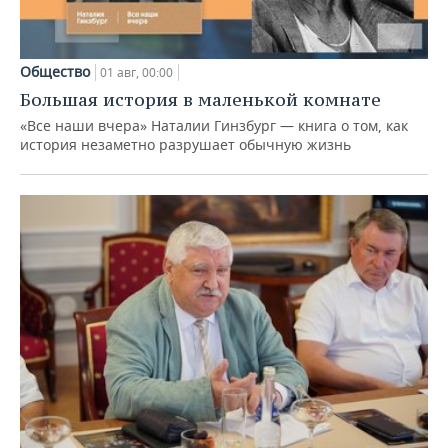
Общество
01 авг, 00:00
Большая история в маленькой комнате
«Все наши вчера» Наталии Гинзбург — книга о том, как
история незаметно разрушает обычную жизнь