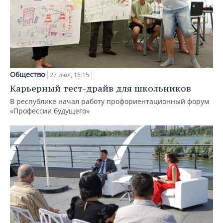
Общество
27 июл, 16:15
Карьерный тест-драйв для школьников
В республике начал работу профориентационный форум
«Профессии будущего»