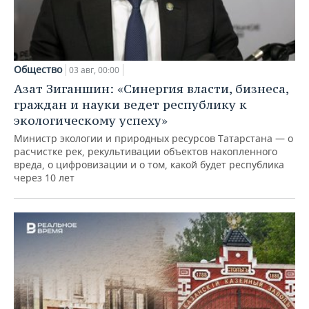
Общество
03 авг, 00:00
Азат Зиганшин: «Синергия власти, бизнеса,
граждан и науки ведет республику к
экологическому успеху»
Министр экологии и природных ресурсов Татарстана — о
расчистке рек, рекультивации объектов накопленного
вреда, о цифровизации и о том, какой будет республика
через 10 лет