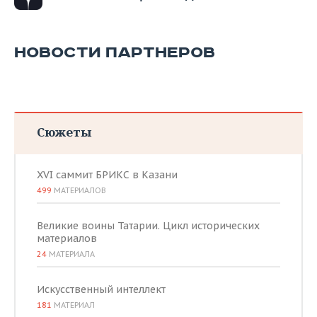
НОВОСТИ ПАРТНЕРОВ
Сюжеты
XVI саммит БРИКС в Казани
499
МАТЕРИАЛОВ
Великие воины Татарии. Цикл исторических
материалов
24
МАТЕРИАЛА
Искусственный интеллект
181
МАТЕРИАЛ