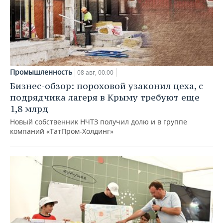
Промышленность
08 авг, 00:00
Бизнес-обзор: пороховой узаконил цеха, с
подрядчика лагеря в Крыму требуют еще
1,8 млрд
Новый собственник НЧТЗ получил долю и в группе
компаний «ТатПром-Холдинг»