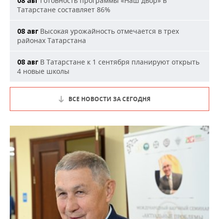
Готовность программы «Наш двор» в
08 авг
Татарстане составляет 86%
Высокая урожайность отмечается в трех
08 авг
районах Татарстана
В Татарстане к 1 сентября планируют открыть
08 авг
4 новые школы
ВСЕ НОВОСТИ ЗА СЕГОДНЯ