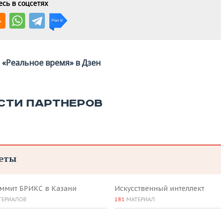
сь в соцсетях
«Реальное время» в Дзен
СТИ ПАРТНЕРОВ
еты
аммит БРИКС в Казани
Искусственный интеллект
ТЕРИАЛОВ
181
МАТЕРИАЛ