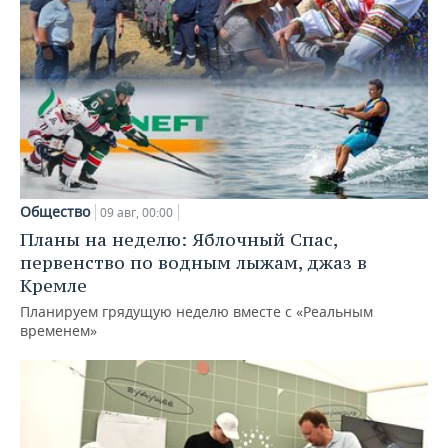
Общество
09 авг, 00:00
Планы на неделю: Яблочный Спас,
первенство по водным лыжам, джаз в
Кремле
Планируем грядущую неделю вместе с «Реальным
временем»