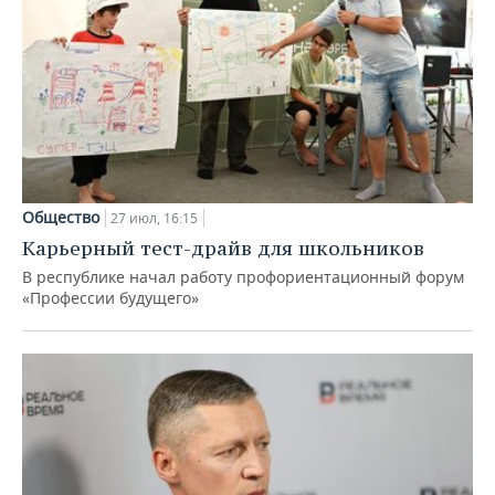
Общество
27 июл, 16:15
Карьерный тест-драйв для школьников
В республике начал работу профориентационный форум
«Профессии будущего»