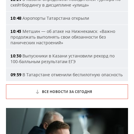
скейтбордингу в дисциплине «улица»
Аэропорты Татарстана открыли
10:48
Метшин — об атаке на Нижнекамск: «Важно
10:43
продолжать выполнять свои обязанности без
панических настроений»
Выпускники в Казани установили рекорд по
10:30
100-балльным результатам ЕГЭ
В Татарстане отменили беспилотную опасность
09:59
ВСЕ НОВОСТИ ЗА СЕГОДНЯ