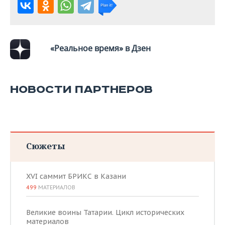
«Реальное время» в Дзен
НОВОСТИ ПАРТНЕРОВ
Сюжеты
XVI саммит БРИКС в Казани
499
МАТЕРИАЛОВ
Великие воины Татарии. Цикл исторических
материалов