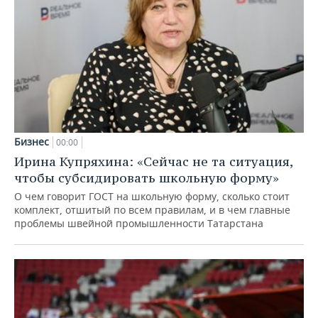
Бизнес
00:00
Ирина Купряхина: «Сейчас не та ситуация,
чтобы субсидировать школьную форму»
О чем говорит ГОСТ на школьную форму, сколько стоит
комплект, отшитый по всем правилам, и в чем главные
проблемы швейной промышленности Татарстана