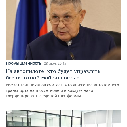
Промышленность
28 июл, 20:45
На автопилоте: кто будет управлять
беспилотной мобильностью
Рифкат Минниханов считает, что движение автономного
транспорта на шоссе, воде и в воздухе надо
координировать с единой платформы