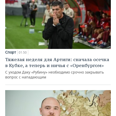
Спорт
01:50
Тяжелая неделя для Артиги: сначала осечка
в Кубке, а теперь и ничья с «Оренбургом»
С уходом Даку «Рубину» необходимо срочно закрывать
вопрос с нападающим