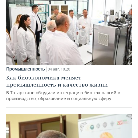
Промышленность
04 авг, 10:20
Как биоэкономика меняет
промышленность и качество жизни
В Татарстане обсудили интеграцию биотехнологий в
производство, образование и социальную сферу