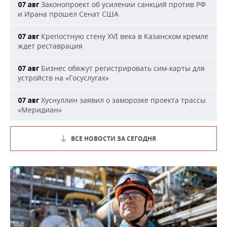
Законопроект об усилении санкций против РФ
07 авг
и Ирана прошел Сенат США
Крепостную стену XVI века в Казанском кремле
07 авг
ждет реставрация
Бизнес обяжут регистрировать сим-карты для
07 авг
устройств на «Госуслугах»
Хуснуллин заявил о заморозке проекта трассы
07 авг
«Меридиан»
ВСЕ НОВОСТИ ЗА СЕГОДНЯ