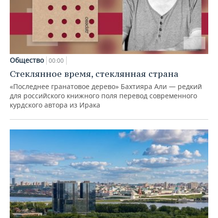
Общество
00:00
Стеклянное время, стеклянная страна
«Последнее гранатовое дерево» Бахтияра Али — редкий
для российского книжного поля перевод современного
курдского автора из Ирака