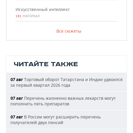
Искусственный интеллект
181
МАТЕРИАЛ
Все сюжеты
ЧИТАЙТЕ ТАКЖЕ
Торговый оборот Татарстана и Индии удвоился
07 авг
за первый квартал 2026 года
Перечень жизненно важных лекарств могут
07 авг
пополнить пять препаратов
В России могут расширить перечень
07 авг
получателей двух пенсий