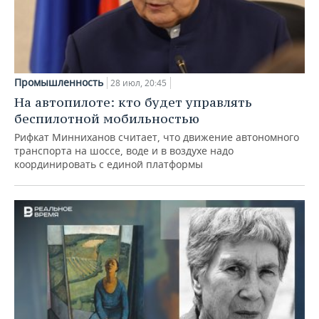
Промышленность
28 июл, 20:45
На автопилоте: кто будет управлять
беспилотной мобильностью
Рифкат Минниханов считает, что движение автономного
транспорта на шоссе, воде и в воздухе надо
координировать с единой платформы