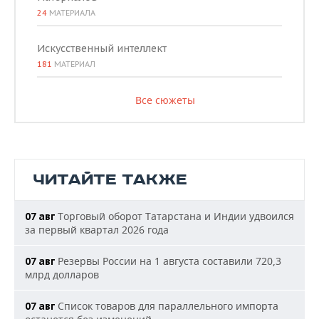
24
МАТЕРИАЛА
Искусственный интеллект
181
МАТЕРИАЛ
Все сюжеты
ЧИТАЙТЕ ТАКЖЕ
Торговый оборот Татарстана и Индии удвоился
07 авг
за первый квартал 2026 года
Резервы России на 1 августа составили 720,3
07 авг
млрд долларов
Список товаров для параллельного импорта
07 авг