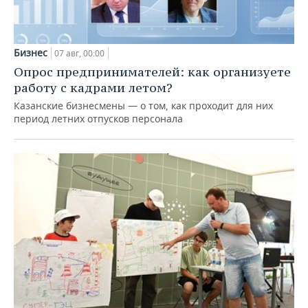
Бизнес
07 авг, 00:00
Опрос предпринимателей: как организуете
работу с кадрами летом?
Казанские бизнесмены — о том, как проходит для них
период летних отпусков персонала