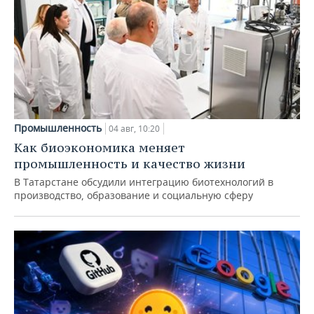
Промышленность
04 авг, 10:20
Как биоэкономика меняет
промышленность и качество жизни
В Татарстане обсудили интеграцию биотехнологий в
производство, образование и социальную сферу