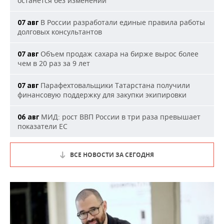
останется без изменений
В России разработали единые правила работы
07 авг
долговых консультантов
Объем продаж сахара на бирже вырос более
07 авг
чем в 20 раз за 9 лет
Парафехтовальщики Татарстана получили
07 авг
финансовую поддержку для закупки экипировки
МИД: рост ВВП России в три раза превышает
06 авг
показатели ЕС
ВСЕ НОВОСТИ ЗА СЕГОДНЯ