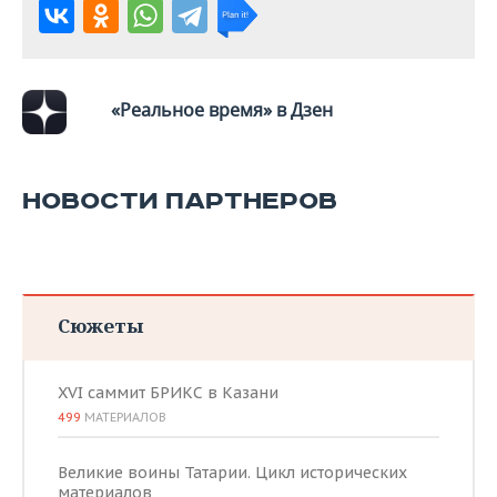
«Реальное время» в Дзен
НОВОСТИ ПАРТНЕРОВ
Сюжеты
XVI саммит БРИКС в Казани
499
МАТЕРИАЛОВ
Великие воины Татарии. Цикл исторических
материалов