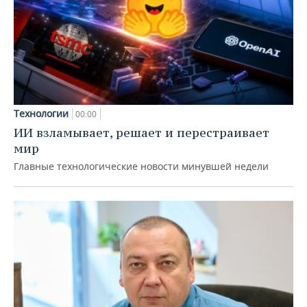
Технологии
00:00
ИИ взламывает, решает и перестраивает
мир
Главные технологические новости минувшей недели