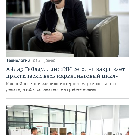
Технологии
04 авг, 00:00
Айдар Гибадуллин: «ИИ сегодня закрывает
практически весь маркетинговый цикл»
Как нейросети изменили интернет-маркетинг и что
делать, чтобы оставаться на гребне волны