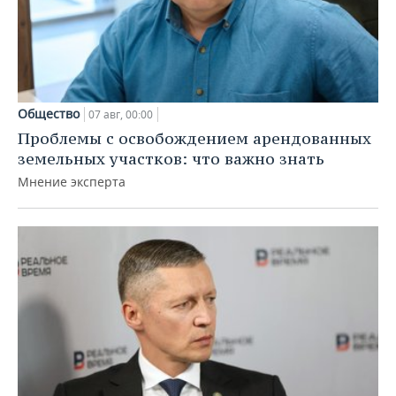
Общество
07 авг, 00:00
Проблемы с освобождением арендованных
земельных участков: что важно знать
Мнение эксперта