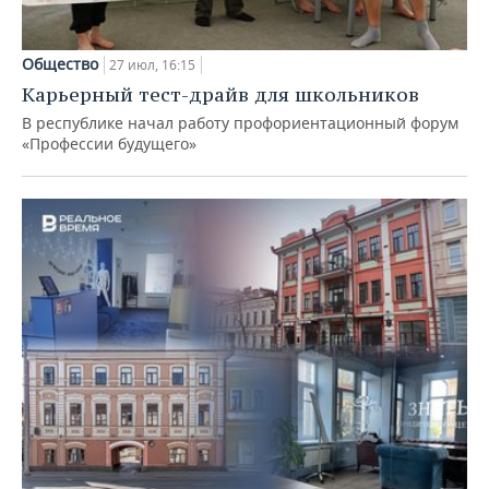
Общество
27 июл, 16:15
Карьерный тест-драйв для школьников
В республике начал работу профориентационный форум
«Профессии будущего»