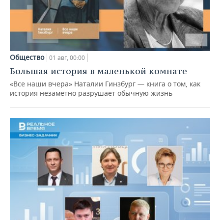
Общество
01 авг, 00:00
Большая история в маленькой комнате
«Все наши вчера» Наталии Гинзбург — книга о том, как
история незаметно разрушает обычную жизнь