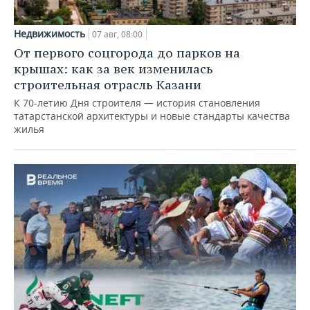
Недвижимость
07 авг, 08:00
От первого соцгорода до парков на
крышах: как за век изменилась
строительная отрасль Казани
К 70-летию Дня строителя — история становления
татарстанской архитектуры и новые стандарты качества
жилья