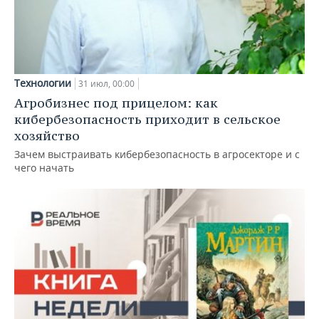
Технологии
31 июл, 00:00
Агробизнес под прицелом: как
кибербезопасность приходит в сельское
хозяйство
Зачем выстраивать кибербезопасность в агросекторе и с
чего начать