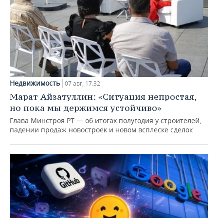
Недвижимость
07 авг, 17:32
Марат Айзатуллин: «Ситуация непростая,
но пока мы держимся устойчиво»
Глава Минстроя РТ — об итогах полугодия у строителей,
падении продаж новостроек и новом всплеске сделок