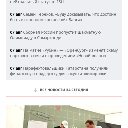
нейтральный статус от ISU
Семен Терехов: «Буду доказывать, что достоин
07 авг
быть в основном составе «Ак Барса»
Сборная России пропустит шахматную
07 авг
Олимпиаду в Самарканде
На матче «Рубин» — «Оренбург» изменят схему
07 авг
парковок в связи с проведением «Новой волны»
Парафехтовальщики Татарстана получили
07 авг
финансовую поддержку для закупки экипировки
ВСЕ НОВОСТИ ЗА СЕГОДНЯ