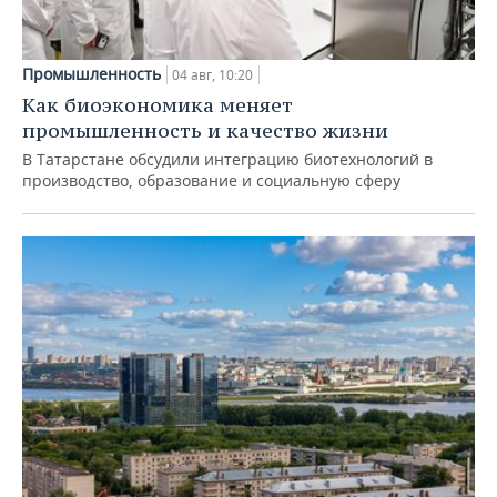
Промышленность
04 авг, 10:20
Как биоэкономика меняет
промышленность и качество жизни
В Татарстане обсудили интеграцию биотехнологий в
производство, образование и социальную сферу