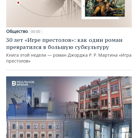
Общество
00:00
30 лет «Игре престолов»: как один роман
превратился в большую субкультуру
Книга этой недели — роман Джорджа Р. Р. Мартина «Игра
престолов»