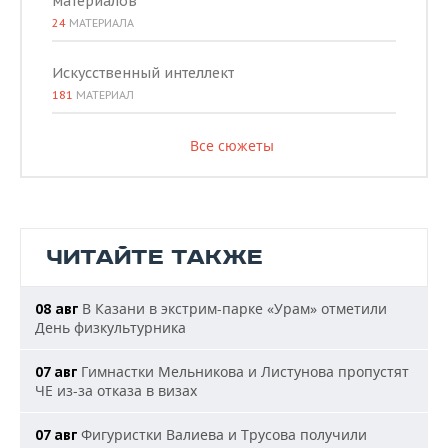
материалов
24
МАТЕРИАЛА
Искусственный интеллект
181
МАТЕРИАЛ
Все сюжеты
ЧИТАЙТЕ ТАКЖЕ
В Казани в экстрим-парке «Урам» отметили
08 авг
День физкультурника
Гимнастки Мельникова и Листунова пропустят
07 авг
ЧЕ из-за отказа в визах
Фигуристки Валиева и Трусова получили
07 авг