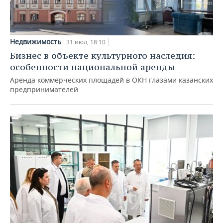
Недвижимость
31 июл, 18:10
Бизнес в объекте культурного наследия:
особенности национальной аренды
Аренда коммерческих площадей в ОКН глазами казанских
предпринимателей