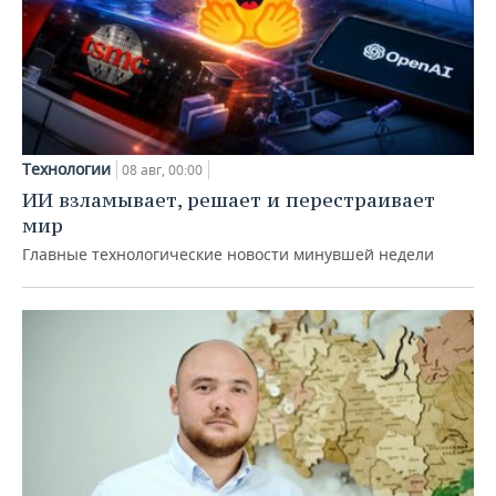
Технологии
08 авг, 00:00
ИИ взламывает, решает и перестраивает
мир
Главные технологические новости минувшей недели