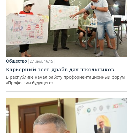
Общество
27 июл, 16:15
Карьерный тест-драйв для школьников
В республике начал работу профориентационный форум
«Профессии будущего»