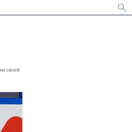
хи своей