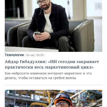
Технологии
04 авг, 00:00
Айдар Гибадуллин: «ИИ сегодня закрывает
практически весь маркетинговый цикл»
Как нейросети изменили интернет-маркетинг и что
делать, чтобы оставаться на гребне волны