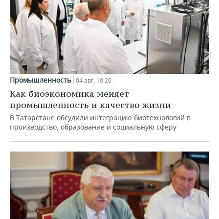
Промышленность
04 авг, 10:20
Как биоэкономика меняет
промышленность и качество жизни
В Татарстане обсудили интеграцию биотехнологий в
производство, образование и социальную сферу