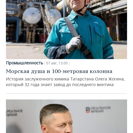
Промышленность
07 авг, 13:00
Морская душа и 100-метровая колонна
История заслуженного химика Татарстана Олега Жогина,
который 32 года знает завод до последнего винтика