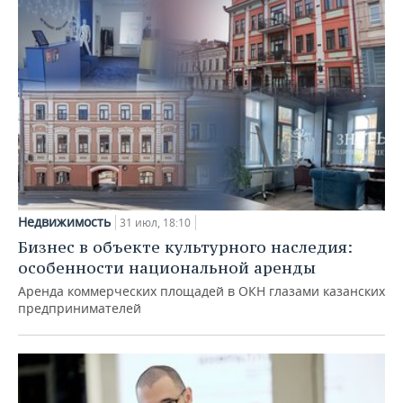
Недвижимость
31 июл, 18:10
Бизнес в объекте культурного наследия:
особенности национальной аренды
Аренда коммерческих площадей в ОКН глазами казанских
предпринимателей