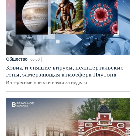
Общество
00:00
Ковид и спящие вирусы, неандертальские
гены, замерзающая атмосфера Плутона
Интересные новости науки за неделю