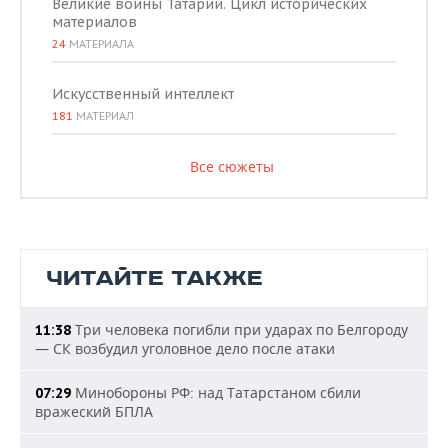
Великие воины Татарии. Цикл исторических
материалов
24
МАТЕРИАЛА
Искусственный интеллект
181
МАТЕРИАЛ
Все сюжеты
ЧИТАЙТЕ ТАКЖЕ
Три человека погибли при ударах по Белгороду
11:38
— СК возбудил уголовное дело после атаки
Минобороны РФ: над Татарстаном сбили
07:29
вражеский БПЛА