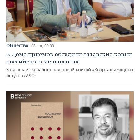
Общество
08 авг, 00:00
В Доме приемов обсудили татарские корни
российского меценатства
Завершается работа над новой книгой «Квартал изящных
искусств ASG»