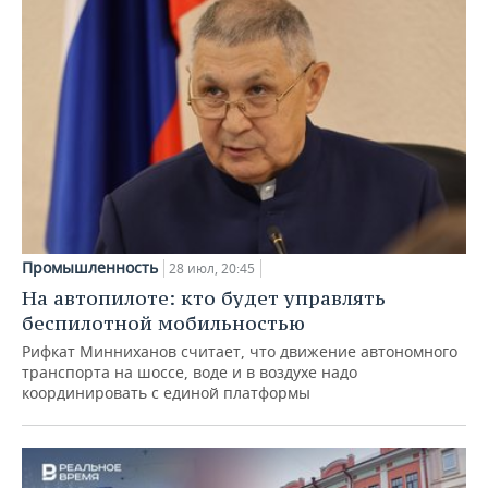
Промышленность
28 июл, 20:45
На автопилоте: кто будет управлять
беспилотной мобильностью
Рифкат Минниханов считает, что движение автономного
транспорта на шоссе, воде и в воздухе надо
координировать с единой платформы