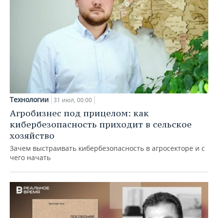
Технологии
31 июл, 00:00
Агробизнес под прицелом: как
кибербезопасность приходит в сельское
хозяйство
Зачем выстраивать кибербезопасность в агросекторе и с
чего начать