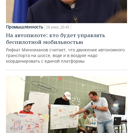
Промышленность
28 июл, 20:45
На автопилоте: кто будет управлять
беспилотной мобильностью
Рифкат Минниханов считает, что движение автономного
транспорта на шоссе, воде и в воздухе надо
координировать с единой платформы