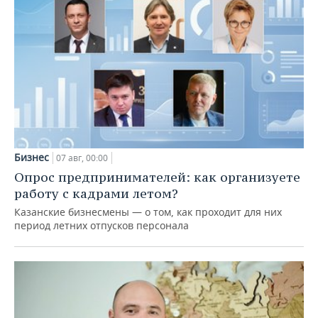
Бизнес
07 авг, 00:00
Опрос предпринимателей: как организуете
работу с кадрами летом?
Казанские бизнесмены — о том, как проходит для них
период летних отпусков персонала