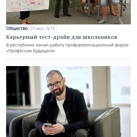
Общество
27 июл, 16:15
Карьерный тест-драйв для школьников
В республике начал работу профориентационный форум
«Профессии будущего»