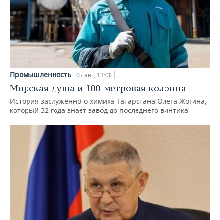
Промышленность
07 авг, 13:00
Морская душа и 100-метровая колонна
История заслуженного химика Татарстана Олега Жогина,
который 32 года знает завод до последнего винтика