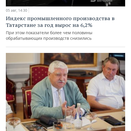
05 авг, 14:30
Индекс промышленного производства в
Татарстане за год вырос на 6,2%
При этом показатели более чем половины
обрабатывающих производств снизились