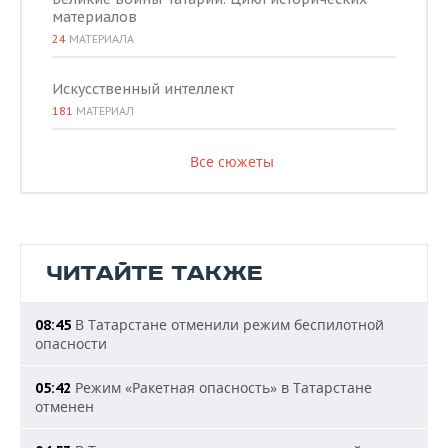
материалов
24
МАТЕРИАЛА
Искусственный интеллект
181
МАТЕРИАЛ
Все сюжеты
ЧИТАЙТЕ ТАКЖЕ
В Татарстане отменили режим беспилотной
08:45
опасности
Режим «Ракетная опасность» в Татарстане
05:42
отменен