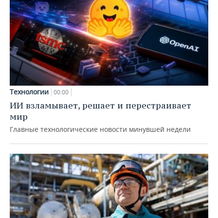
Технологии
00:00
ИИ взламывает, решает и перестраивает
мир
Главные технологические новости минувшей недели