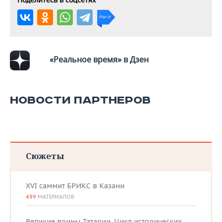
«Реальное время» в Дзен
НОВОСТИ ПАРТНЕРОВ
Сюжеты
XVI саммит БРИКС в Казани
499
МАТЕРИАЛОВ
Великие воины Татарии. Цикл исторических