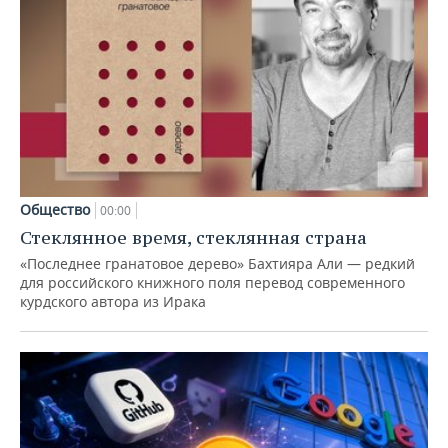
Общество
00:00
Стеклянное время, стеклянная страна
«Последнее гранатовое дерево» Бахтияра Али — редкий
для российского книжного поля перевод современного
курдского автора из Ирака