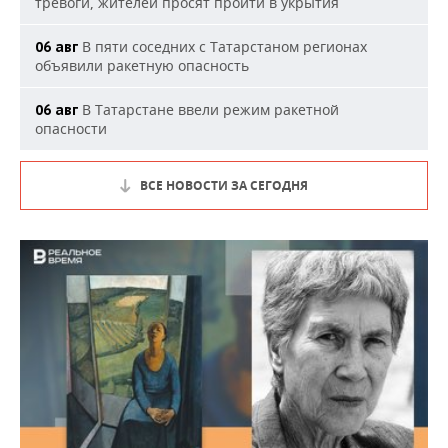
тревоги, жителей просят пройти в укрытия
В пяти соседних с Татарстаном регионах
06 авг
объявили ракетную опасность
В Татарстане ввели режим ракетной
06 авг
опасности
ВСЕ НОВОСТИ ЗА СЕГОДНЯ