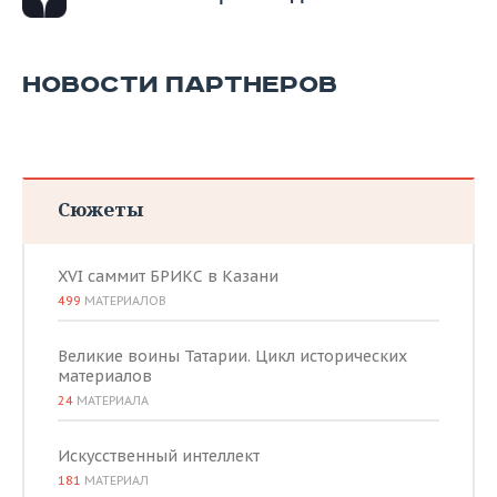
НОВОСТИ ПАРТНЕРОВ
Сюжеты
XVI саммит БРИКС в Казани
499
МАТЕРИАЛОВ
Великие воины Татарии. Цикл исторических
материалов
24
МАТЕРИАЛА
Искусственный интеллект
181
МАТЕРИАЛ