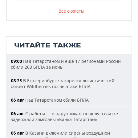
Все сюжеты
ЧИТАЙТЕ ТАКЖЕ
Над Татарстаном и еще 17 регионами России
09:00
сбили 203 БПЛА за ночь
В Екатеринбурге загорелся логистический
08:23
объект Wildberries после атаки БПЛА
Над Татарстаном сбили БПЛА
06 авг
С работы — в наручниках: по делу о взятке
06 авг
задержали замглавы «Банка Татарстан»
В Казани включили сирены воздушной
06 авг