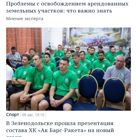
Проблемы с освобождением арендованных
земельных участков: что важно знать
Мнение эксперта
Спорт
06 авг, 19:10
В Зеленодольске прошла презентация
состава ХК «Ак Барс-Ракета» на новый