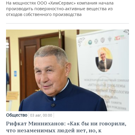
На мощностях ООО «ХимСервис» компания начала
производить поверхностно-активные вещества из
отходов собственного производства
Общество
03 авг, 00:00
Рифкат Минниханов: «Как бы ни говорили,
что незаменимых людей нет, но, к