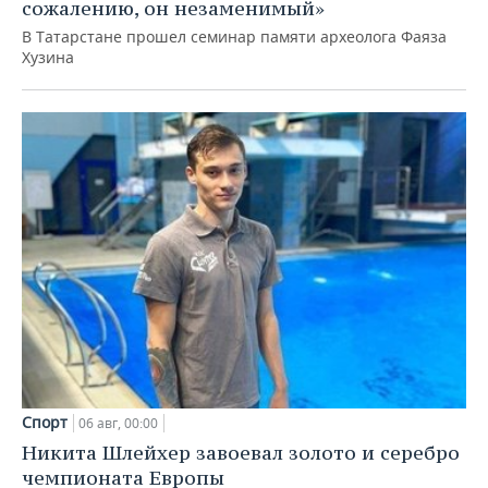
сожалению, он незаменимый»
В Татарстане прошел семинар памяти археолога Фаяза
Хузина
Спорт
06 авг, 00:00
Никита Шлейхер завоевал золото и серебро
чемпионата Европы