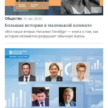
Общество
01 авг, 00:00
Большая история в маленькой комнате
«Все наши вчера» Наталии Гинзбург — книга о том, как
история незаметно разрушает обычную жизнь