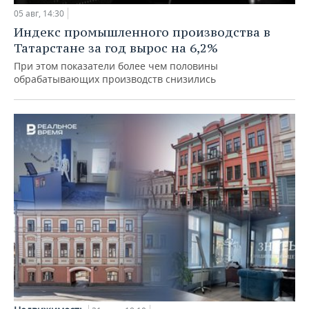
05 авг, 14:30
Индекс промышленного производства в
Татарстане за год вырос на 6,2%
При этом показатели более чем половины
обрабатывающих производств снизились