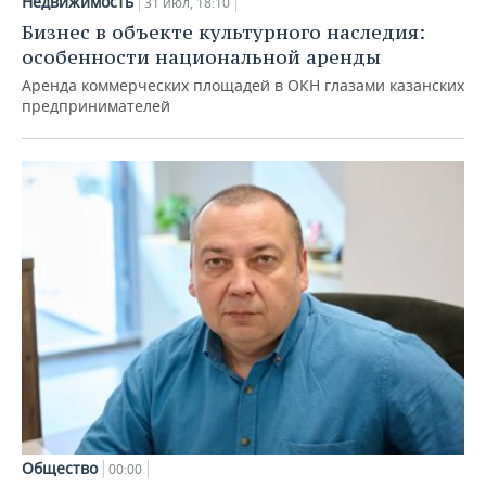
Недвижимость
31 июл, 18:10
Бизнес в объекте культурного наследия:
особенности национальной аренды
Аренда коммерческих площадей в ОКН глазами казанских
предпринимателей
Общество
00:00