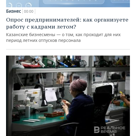
Бизнес
00:00
Опрос предпринимателей: как организуете
работу с кадрами летом?
Казанские бизнесмены — о том, как проходит для них
период летних отпусков персонала