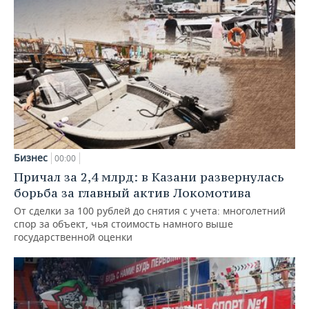
Бизнес
00:00
Причал за 2,4 млрд: в Казани развернулась
борьба за главный актив Локомотива
От сделки за 100 рублей до снятия с учета: многолетний
спор за объект, чья стоимость намного выше
государственной оценки