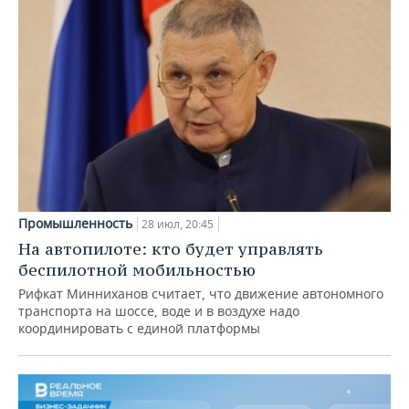
Промышленность
28 июл, 20:45
На автопилоте: кто будет управлять
беспилотной мобильностью
Рифкат Минниханов считает, что движение автономного
транспорта на шоссе, воде и в воздухе надо
координировать с единой платформы