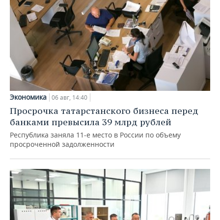
Экономика
06 авг, 14:40
Просрочка татарстанского бизнеса перед
банками превысила 39 млрд рублей
Республика заняла 11-е место в России по объему
просроченной задолженности