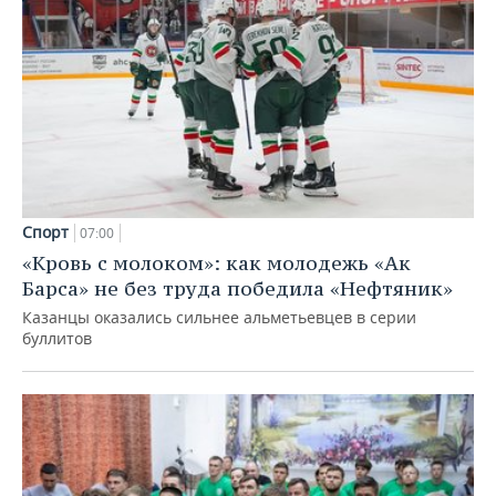
Спорт
07:00
«Кровь с молоком»: как молодежь «Ак
Барса» не без труда победила «Нефтяник»
Казанцы оказались сильнее альметьевцев в серии
буллитов