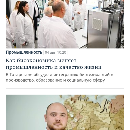
Промышленность
04 авг, 10:20
Как биоэкономика меняет
промышленность и качество жизни
В Татарстане обсудили интеграцию биотехнологий в
производство, образование и социальную сферу