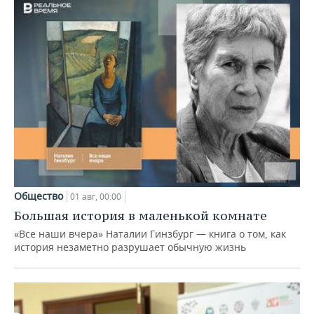
Общество
01 авг, 00:00
Большая история в маленькой комнате
«Все наши вчера» Наталии Гинзбург — книга о том, как
история незаметно разрушает обычную жизнь