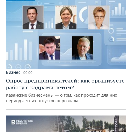
Бизнес
00:00
Опрос предпринимателей: как организуете
работу с кадрами летом?
Казанские бизнесмены — о том, как проходит для них
период летних отпусков персонала