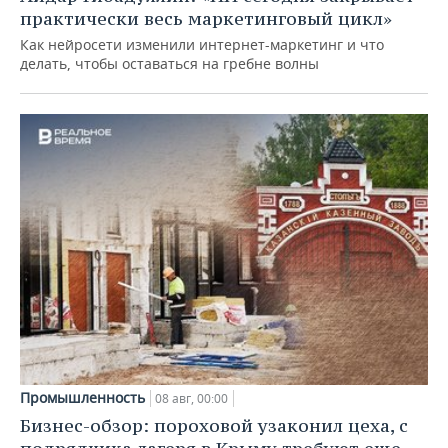
практически весь маркетинговый цикл»
Как нейросети изменили интернет-маркетинг и что
делать, чтобы оставаться на гребне волны
Промышленность
08 авг, 00:00
Бизнес-обзор: пороховой узаконил цеха, с