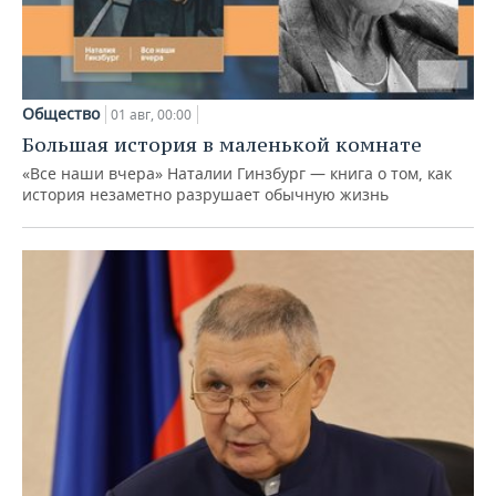
Общество
01 авг, 00:00
Большая история в маленькой комнате
«Все наши вчера» Наталии Гинзбург — книга о том, как
история незаметно разрушает обычную жизнь