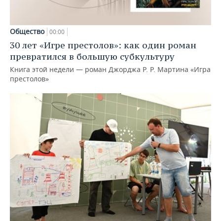
Общество
00:00
30 лет «Игре престолов»: как один роман
превратился в большую субкультуру
Книга этой недели — роман Джорджа Р. Р. Мартина «Игра
престолов»