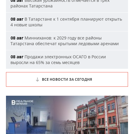
Высокая урожайность отмечается в трех
08 авг
районах Татарстана
В Татарстане к 1 сентября планируют открыть
08 авг
4 новые школы
Минниханов: к 2029 году все районы
08 авг
Татарстана обеспечат крытыми ледовыми аренами
Продажи электронных ОСАГО в России
08 авг
выросли на 65% за семь месяцев
ВСЕ НОВОСТИ ЗА СЕГОДНЯ