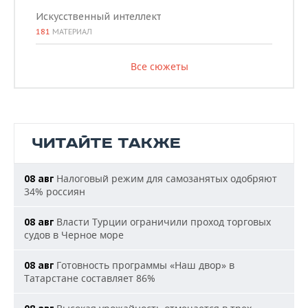
Искусственный интеллект
181
МАТЕРИАЛ
Все сюжеты
ЧИТАЙТЕ ТАКЖЕ
Налоговый режим для самозанятых одобряют
08 авг
34% россиян
Власти Турции ограничили проход торговых
08 авг
судов в Черное море
Готовность программы «Наш двор» в
08 авг
Татарстане составляет 86%