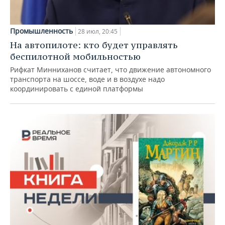
Промышленность
28 июл, 20:45
На автопилоте: кто будет управлять
беспилотной мобильностью
Рифкат Минниханов считает, что движение автономного
транспорта на шоссе, воде и в воздухе надо
координировать с единой платформы