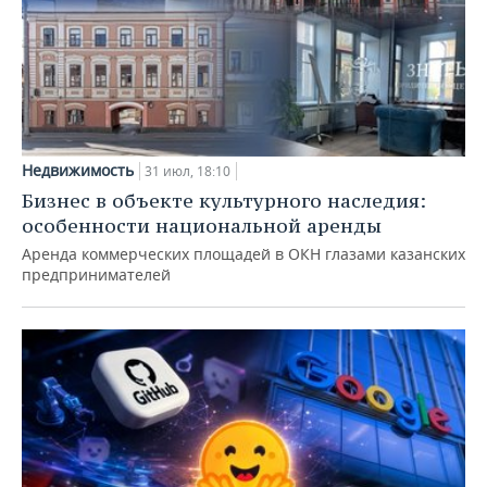
Недвижимость
31 июл, 18:10
Бизнес в объекте культурного наследия:
особенности национальной аренды
Аренда коммерческих площадей в ОКН глазами казанских
предпринимателей