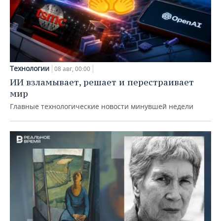
Технологии
08 авг, 00:00
ИИ взламывает, решает и перестраивает
мир
Главные технологические новости минувшей недели