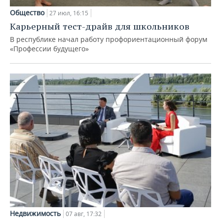
Общество
27 июл, 16:15
Карьерный тест-драйв для школьников
В республике начал работу профориентационный форум
«Профессии будущего»
Недвижимость
07 авг, 17:32