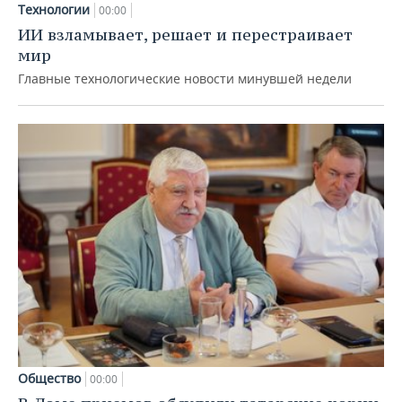
Технологии
00:00
ИИ взламывает, решает и перестраивает
мир
Главные технологические новости минувшей недели
Общество
00:00