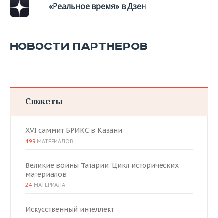
«Реальное время» в Дзен
НОВОСТИ ПАРТНЕРОВ
Сюжеты
XVI саммит БРИКС в Казани
499
МАТЕРИАЛОВ
Великие воины Татарии. Цикл исторических
материалов
24
МАТЕРИАЛА
Искусственный интеллект