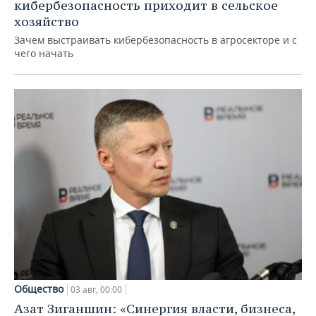
кибербезопасность приходит в сельское
хозяйство
Зачем выстраивать кибербезопасность в агросекторе и с
чего начать
Общество
03 авг, 00:00
Азат Зиганшин: «Синергия власти, бизнеса,