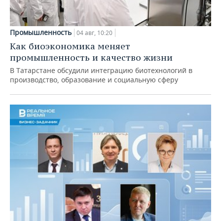
Промышленность
04 авг, 10:20
Как биоэкономика меняет
промышленность и качество жизни
В Татарстане обсудили интеграцию биотехнологий в
производство, образование и социальную сферу