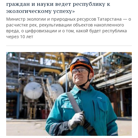
граждан и науки ведет республику к
экологическому успеху»
Министр экологии и природных ресурсов Татарстана — о
расчистке рек, рекультивации объектов накопленного
вреда, о цифровизации и о том, какой будет республика
через 10 лет