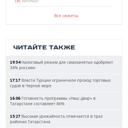
181
МАТЕРИАЛ
Все сюжеты
ЧИТАЙТЕ ТАКЖЕ
Налоговый режим для самозанятых одобряют
19:34
34% россиян
Власти Турции ограничили проход торговых
17:17
судов в Черное море
Готовность программы «Наш двор» в
16:06
Татарстане составляет 86%
Высокая урожайность отмечается в трех
15:27
районах Татарстана