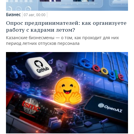
Бизнес
07 авг, 00:00
Опрос предпринимателей: как организуете
работу с кадрами летом?
Казанские бизнесмены — о том, как проходит для них
период летних отпусков персонала