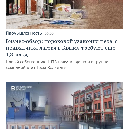
Промышленность
00:00
Бизнес-обзор: пороховой узаконил цеха, с
подрядчика лагеря в Крыму требуют еще
1,8 млрд
Новый собственник НЧТЗ получил долю и в группе
компаний «ТатПром-Холдинг»