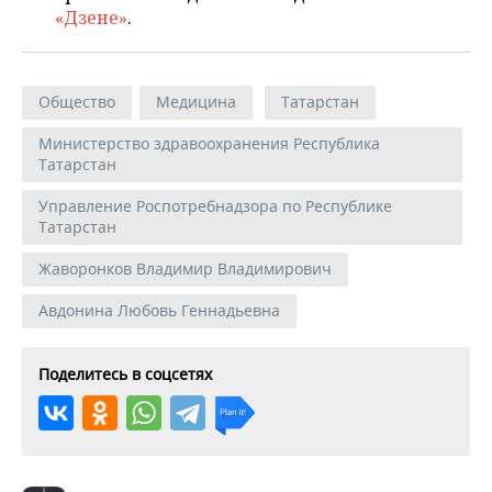
«Дзене»
.
Общество
Медицина
Татарстан
Министерство здравоохранения Республика
Татарстан
Управление Роспотребнадзора по Республике
Татарстан
Жаворонков Владимир Владимирович
Авдонина Любовь Геннадьевна
Поделитесь в соцсетях