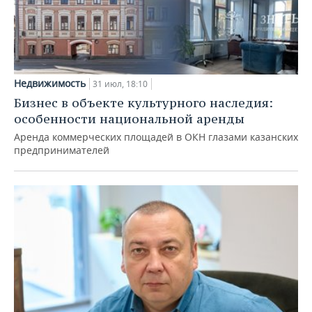
Недвижимость
31 июл, 18:10
Бизнес в объекте культурного наследия:
особенности национальной аренды
Аренда коммерческих площадей в ОКН глазами казанских
предпринимателей