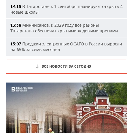
В Татарстане к 1 сентября планируют открыть 4
14:15
новые школы
Минниханов: к 2029 году все районы
13:38
Татарстана обеспечат крытыми ледовыми аренами
Продажи электронных ОСАГО в России выросли
13:07
на 65% за семь месяцев
ВСЕ НОВОСТИ ЗА СЕГОДНЯ