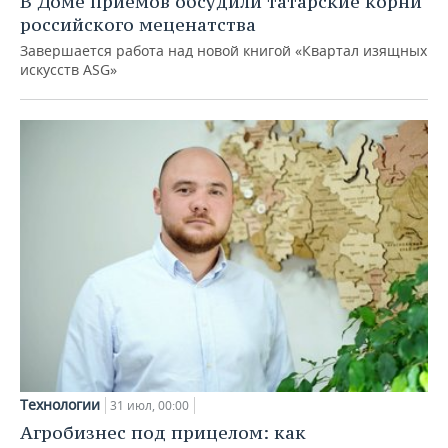
В Доме приемов обсудили татарские корни
российского меценатства
Завершается работа над новой книгой «Квартал изящных
искусств ASG»
Технологии
31 июл, 00:00
Агробизнес под прицелом: как