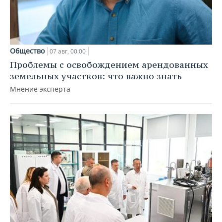
Общество
07 авг, 00:00
Проблемы с освобождением арендованных
земельных участков: что важно знать
Мнение эксперта