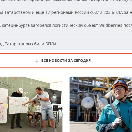
д Татарстаном и еще 17 регионами России сбили 203 БПЛА за 
Екатеринбурге загорелся логистический объект Wildberries пос
д Татарстаном сбили БПЛА
ВСЕ НОВОСТИ ЗА СЕГОДНЯ